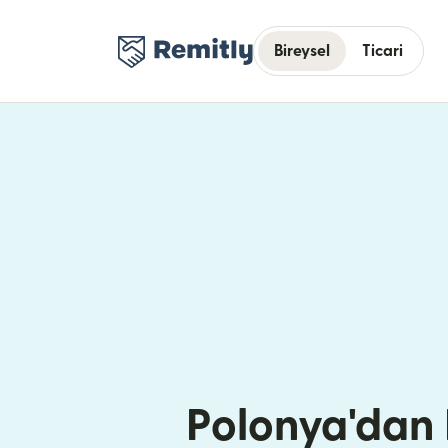
Bireysel
Ticari
Polonya'dan