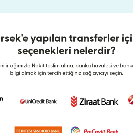
sek'e yapılan transferler içi
seçenekleri nelerdir?
ilir ağımızla Nakit teslim alma, banka havalesi ve bank
bilgi almak için tercih ettiğiniz sağlayıcıyı seçin.