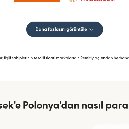
Daha fazlasını görüntüle
, ilgili sahiplerinin tescilli ticari markalarıdır. Remitly açısından herh
ek'e Polonya'dan nasıl para 