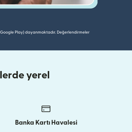
 (Google Play) dayanmaktadır. Değerlendirmeler
erde yerel
Banka Kartı Havalesi