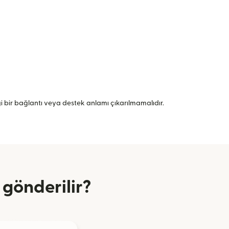
angi bir bağlantı veya destek anlamı çıkarılmamalıdır.
gönderilir?