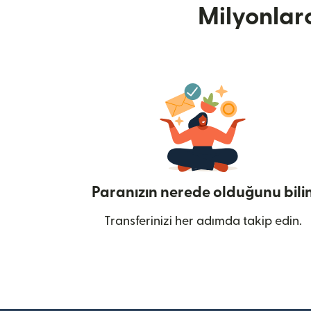
Milyonlar
Paranızın nerede olduğunu bili
Transferinizi her adımda takip edin.