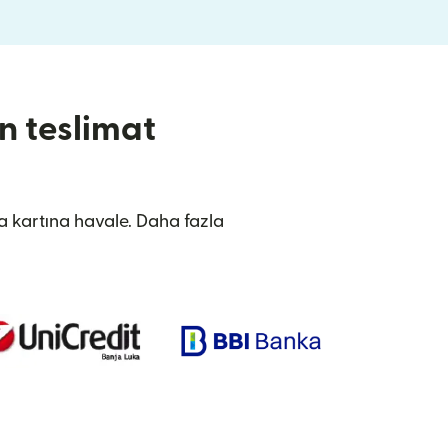
n teslimat
a kartına havale. Daha fazla