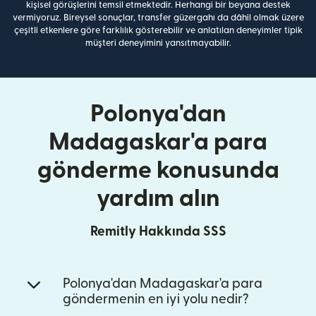
kişisel görüşlerini temsil etmektedir. Herhangi bir beyana destek
vermiyoruz. Bireysel sonuçlar, transfer güzergahı da dâhil olmak üzere
çeşitli etkenlere göre farklılık gösterebilir ve anlatılan deneyimler tipik
müşteri deneyimini yansıtmayabilir.
Polonya'dan
Madagaskar'a para
gönderme konusunda
yardım alın
Remitly Hakkında SSS
Polonya'dan Madagaskar'a para
göndermenin en iyi yolu nedir?