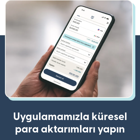
Uygulamamızla küresel
para aktarımları yapın