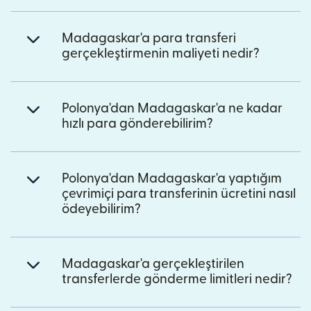
Madagaskar'a para transferi
gerçekleştirmenin maliyeti nedir?
Polonya'dan Madagaskar'a ne kadar
hızlı para gönderebilirim?
Polonya'dan Madagaskar'a yaptığım
çevrimiçi para transferinin ücretini nasıl
ödeyebilirim?
Madagaskar'a gerçekleştirilen
transferlerde gönderme limitleri nedir?