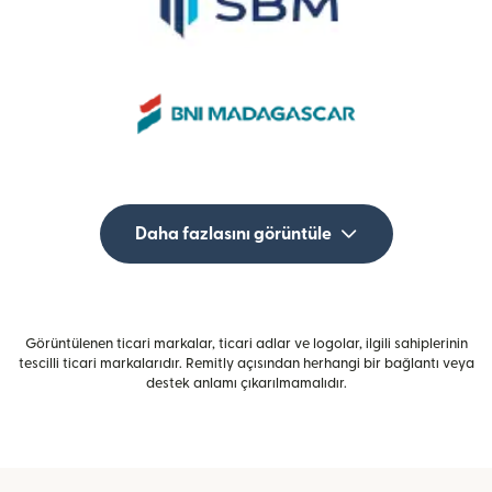
Daha fazlasını görüntüle
Görüntülenen ticari markalar, ticari adlar ve logolar, ilgili sahiplerinin
tescilli ticari markalarıdır. Remitly açısından herhangi bir bağlantı veya
destek anlamı çıkarılmamalıdır.