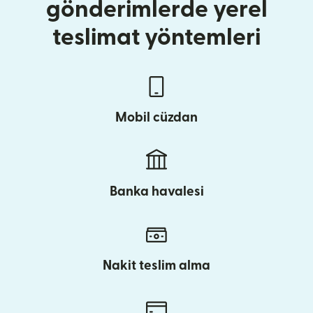
gönderimlerde yerel
teslimat yöntemleri
Mobil cüzdan
Banka havalesi
Nakit teslim alma