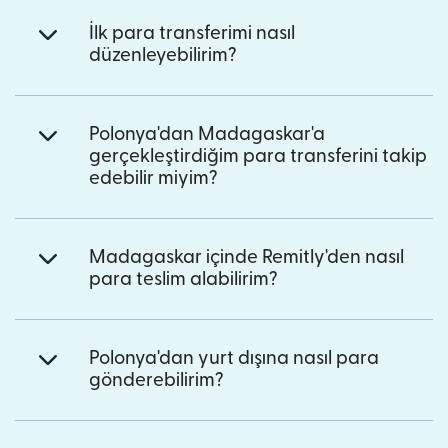
İlk para transferimi nasıl
düzenleyebilirim?
Polonya'dan Madagaskar'a
gerçekleştirdiğim para transferini takip
edebilir miyim?
Madagaskar içinde Remitly'den nasıl
para teslim alabilirim?
Polonya'dan yurt dışına nasıl para
gönderebilirim?