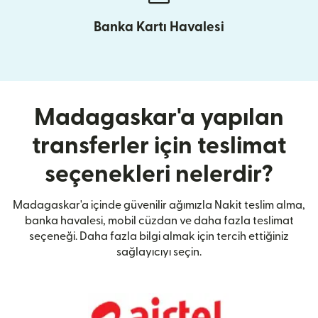
Banka Kartı Havalesi
Madagaskar'a yapılan
transferler için teslimat
seçenekleri nelerdir?
Madagaskar'a içinde güvenilir ağımızla Nakit teslim alma,
banka havalesi, mobil cüzdan ve daha fazla teslimat
seçeneği. Daha fazla bilgi almak için tercih ettiğiniz
sağlayıcıyı seçin.