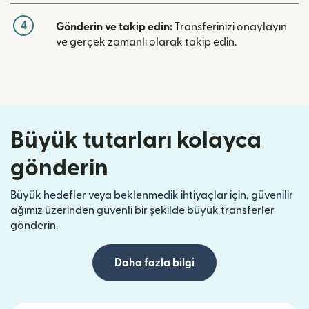
4
Gönderin ve takip edin:
Transferinizi onaylayın
ve gerçek zamanlı olarak takip edin.
Büyük tutarları kolayca
gönderin
Büyük hedefler veya beklenmedik ihtiyaçlar için, güvenilir
ağımız üzerinden güvenli bir şekilde büyük transferler
gönderin.
Daha fazla bilgi