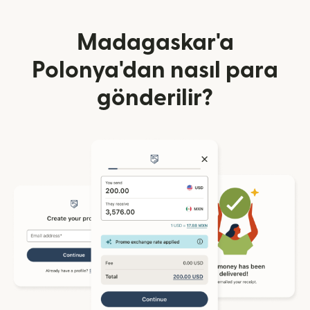
Madagaskar'a
Polonya'dan nasıl para
gönderilir?