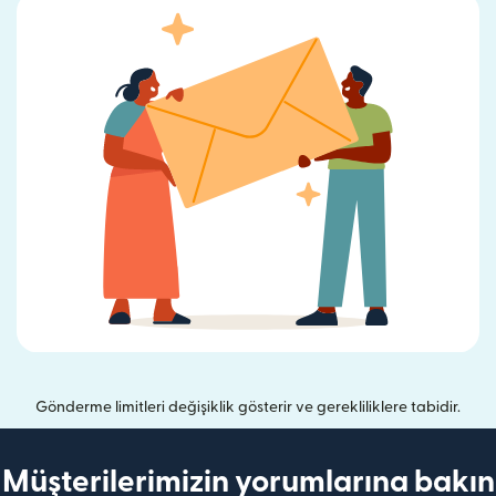
Gönderme limitleri değişiklik gösterir ve gerekliliklere tabidir.
Müşterilerimizin yorumlarına bakın