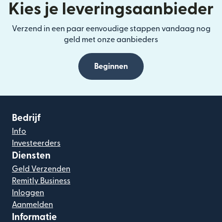
Kies je leveringsaanbieder
Verzend in een paar eenvoudige stappen vandaag nog
geld met onze aanbieders
Beginnen
Bedrijf
Info
Investeerders
Diensten
Geld Verzenden
Remitly Business
Inloggen
Aanmelden
Informatie