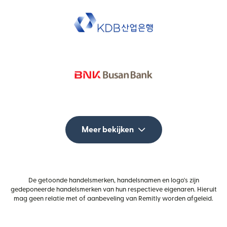
Meer bekijken
De getoonde handelsmerken, handelsnamen en logo's zijn
gedeponeerde handelsmerken van hun respectieve eigenaren. Hieruit
mag geen relatie met of aanbeveling van Remitly worden afgeleid.