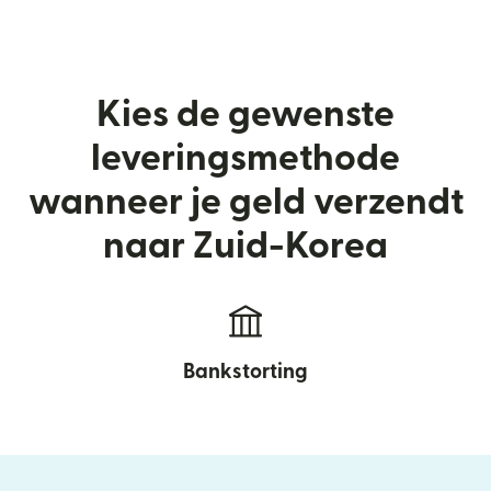
Kies de gewenste
leveringsmethode
wanneer je geld verzendt
naar Zuid-Korea
Bankstorting