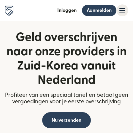
Inloggen
Aanmelden
Geld overschrijven
naar onze providers in
Zuid-Korea vanuit
Nederland
Profiteer van een speciaal tarief en betaal geen
vergoedingen voor je eerste overschrijving
Nu verzenden