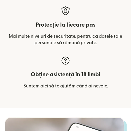
Protecție la fiecare pas
Mai multe niveluri de securitate, pentru ca datele tale
personale să rămână private.
Obține asistență în 18 limbi
Suntem aici să te ajutăm când ai nevoie.