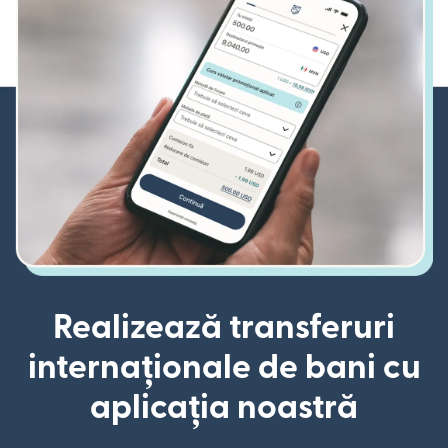
Realizează transferuri
internaționale de bani cu
aplicația noastră