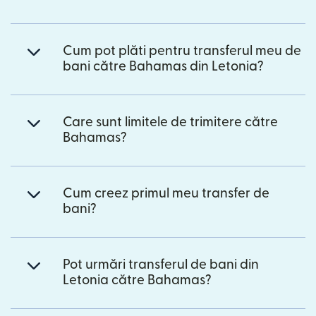
Cum pot plăti pentru transferul meu de
bani către Bahamas din Letonia?
Care sunt limitele de trimitere către
Bahamas?
Cum creez primul meu transfer de
bani?
Pot urmări transferul de bani din
Letonia către Bahamas?