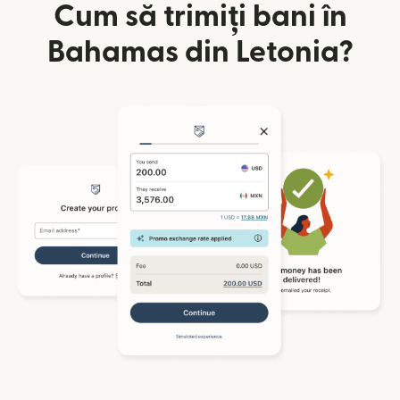
Cum să trimiți bani în
Bahamas din Letonia?