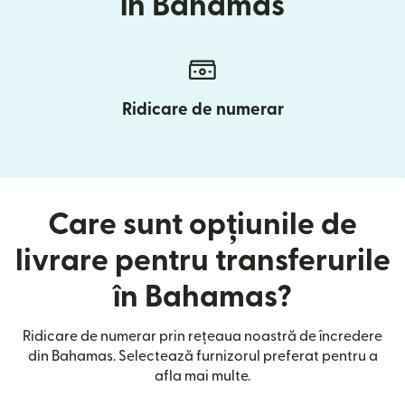
în Bahamas
Ridicare de numerar
Care sunt opțiunile de
livrare pentru transferurile
în Bahamas?
Ridicare de numerar prin rețeaua noastră de încredere
din Bahamas. Selectează furnizorul preferat pentru a
afla mai multe.