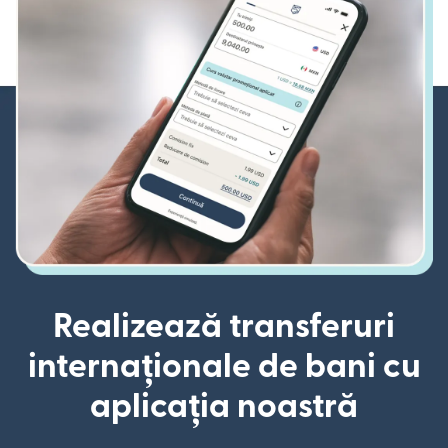
Realizează transferuri
internaționale de bani cu
aplicația noastră