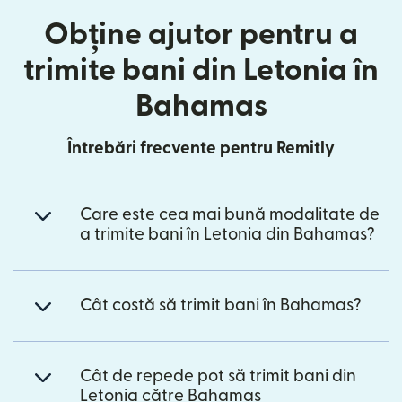
Obține ajutor pentru a
trimite bani din Letonia în
Bahamas
Întrebări frecvente pentru Remitly
Care este cea mai bună modalitate de
a trimite bani în Letonia din Bahamas?
Cât costă să trimit bani în Bahamas?
Cât de repede pot să trimit bani din
Letonia către Bahamas