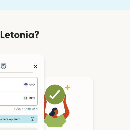
 Letonia?