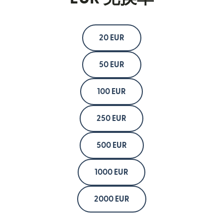
20 EUR
50 EUR
100 EUR
250 EUR
500 EUR
1000 EUR
2000 EUR