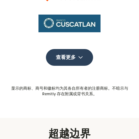
查看更多
显示的商标、商号和徽标均为其各自所有者的注册商标。不暗示与
Remitly 存在附属或背书关系。
超越边界