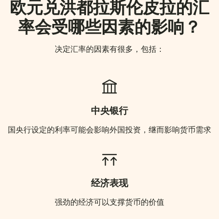
欧元兑洪都拉斯伦皮拉的汇
率会受哪些因素的影响？
决定汇率的因素有很多，包括：
中央银行
国央行设定的利率可能会影响外国投资，继而影响货币需求
经济表现
强劲的经济可以支撑货币的价值