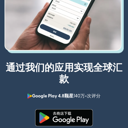
通过我们的应用实现全球汇
款
Google Play 4.8颗星
140万+次评分
（在新窗口中