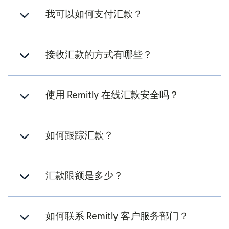
我可以如何支付汇款？
接收汇款的方式有哪些？
使用 Remitly 在线汇款安全吗？
如何跟踪汇款？
汇款限额是多少？
如何联系 Remitly 客户服务部门？