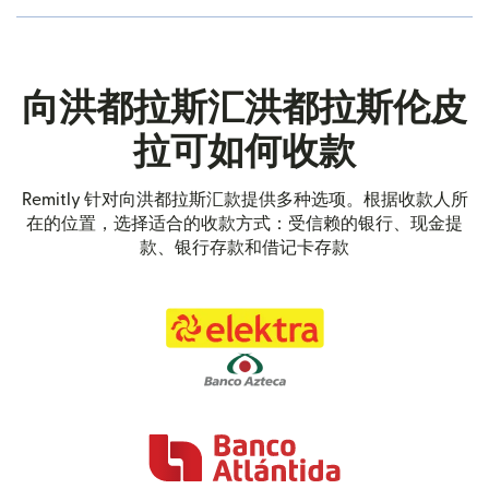
向洪都拉斯汇洪都拉斯伦皮
拉可如何收款
Remitly 针对向洪都拉斯汇款提供多种选项。根据收款人所
在的位置，选择适合的收款方式：受信赖的银行、现金提
款、银行存款和借记卡存款