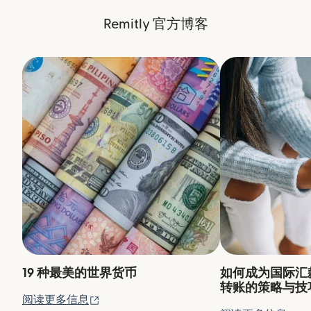
Remitly 官方博客
19 种最美的世界货币
如何成为国际汇
转账的策略与技
（在新窗口中打开）
阅读更多信息