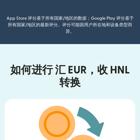
（在新窗口中打开）
App Store 评分基于所有国家/地区的数据；Google Play 评分基于
所有国家/地区的最新评分。评分可能因用户所在地和设备类型而
异。
如何进行 汇 EUR，收 HNL
转换