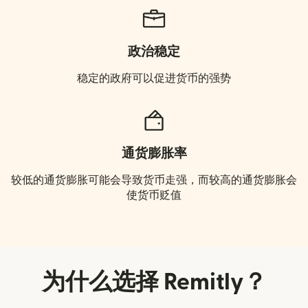
政治稳定
稳定的政府可以促进货币的强势
通货膨胀率
较低的通货膨胀可能会导致货币走强，而较高的通货膨胀会
使货币贬值
为什么选择 Remitly？