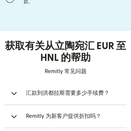
款。
获取有关从立陶宛汇 EUR 至
HNL 的帮助
Remitly 常见问题
汇款到洪都拉斯需要多少手续费？
Remitly 为新客户提供折扣吗？