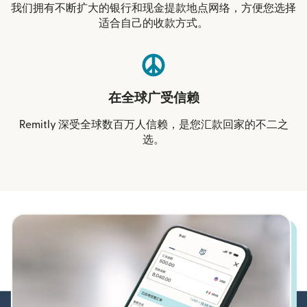
我们拥有不断扩大的银行和现金提款地点网络，方便您选择
适合自己的收款方式。
在全球广受信赖
Remitly 深受全球数百万人信赖，是您汇款回家的不二之
选。