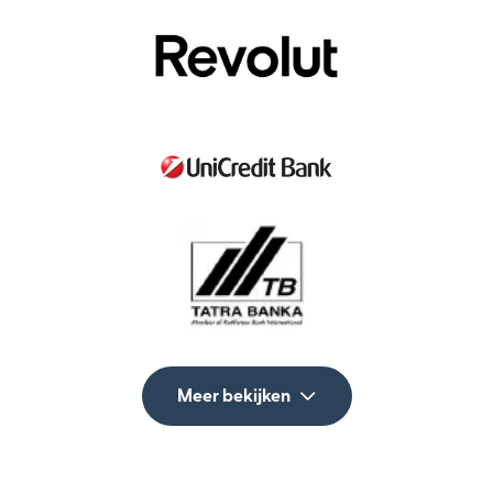
Meer bekijken