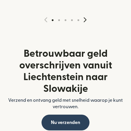
Betrouwbaar geld
overschrijven vanuit
Liechtenstein naar
Slowakije
Verzend en ontvang geld met snelheid waarop je kunt
vertrouwen.
Nu verzenden