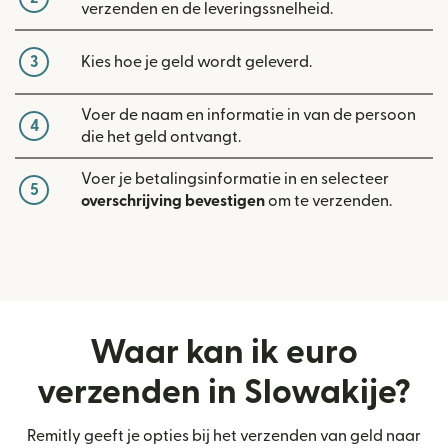
verzenden en de leveringssnelheid.
3
Kies hoe je geld wordt geleverd.
Voer de naam en informatie in van de persoon
4
die het geld ontvangt.
Voer je betalingsinformatie in en selecteer
5
overschrijving bevestigen
om te verzenden.
Waar kan ik euro
verzenden in Slowakije?
Remitly geeft je opties bij het verzenden van geld naar