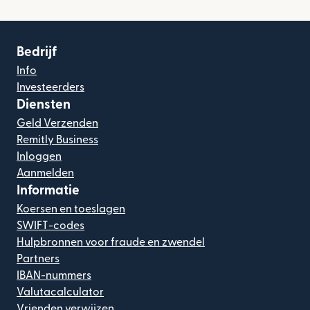
Bedrijf
Info
Investeerders
Diensten
Geld Verzenden
Remitly Business
Inloggen
Aanmelden
Informatie
Koersen en toeslagen
SWIFT-codes
Hulpbronnen voor fraude en zwendel
Partners
IBAN-nummers
Valutacalculator
Vrienden verwijzen