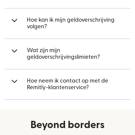
Hoe kan ik mijn geldoverschrijving
volgen?
Wat zijn mijn
geldoverschrijvingslimieten?
Hoe neem ik contact op met de
Remitly-klantenservice?
Beyond borders