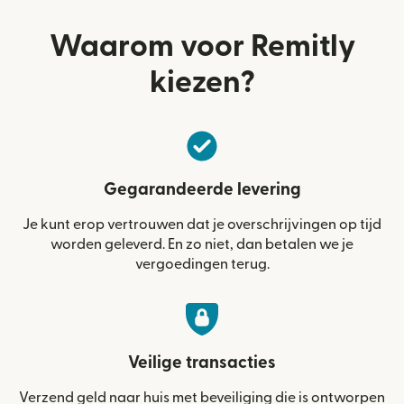
Waarom voor Remitly
kiezen?
Gegarandeerde levering
Je kunt erop vertrouwen dat je overschrijvingen op tijd
worden geleverd. En zo niet, dan betalen we je
vergoedingen terug.
Veilige transacties
Verzend geld naar huis met beveiliging die is ontworpen