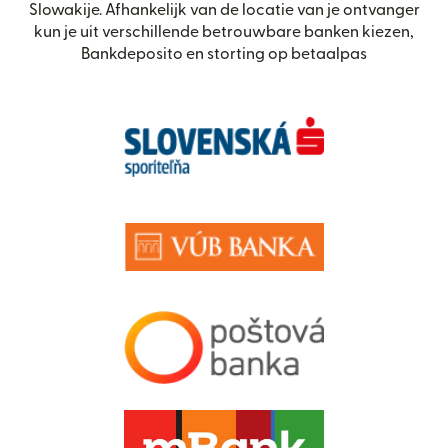
Slowakije. Afhankelijk van de locatie van je ontvanger
kun je uit verschillende betrouwbare banken kiezen,
Bankdeposito en storting op betaalpas