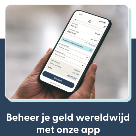
Beheer je geld wereldwijd
met onze app