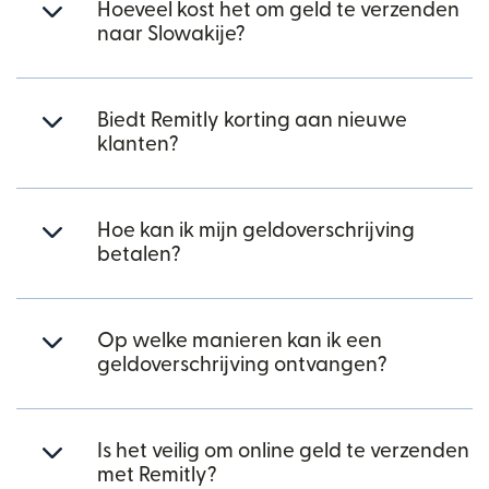
Hoeveel kost het om geld te verzenden
naar Slowakije?
Biedt Remitly korting aan nieuwe
klanten?
Hoe kan ik mijn geldoverschrijving
betalen?
Op welke manieren kan ik een
geldoverschrijving ontvangen?
Is het veilig om online geld te verzenden
met Remitly?