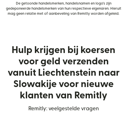
De getoonde handelsmerken, handelsnamen en logo's zijn
gedeponeerde handelsmerken van hun respectieve eigenaren. Hieruit
mag geen relatie met of aanbeveling van Remitly worden afgeleid.
Hulp krijgen bij koersen
voor geld verzenden
vanuit Liechtenstein naar
Slowakije voor nieuwe
klanten van Remitly
Remitly: veelgestelde vragen