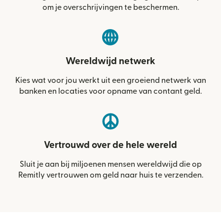
om je overschrijvingen te beschermen.
Wereldwijd netwerk
Kies wat voor jou werkt uit een groeiend netwerk van
banken en locaties voor opname van contant geld.
Vertrouwd over de hele wereld
Sluit je aan bij miljoenen mensen wereldwijd die op
Remitly vertrouwen om geld naar huis te verzenden.