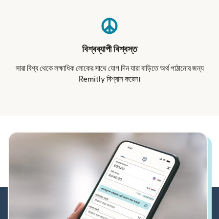
বিশ্বব্যাপী বিশ্বস্ত
সারা বিশ্ব থেকে লক্ষাধিক লোকের সাথে যোগ দিন যারা বাড়িতে অর্থ পাঠানোর জন্য
Remitly বিশ্বাস করেন।