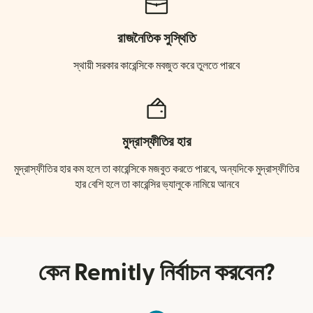
রাজনৈতিক সুস্থিতি
স্থায়ী সরকার কারেন্সিকে মবজুত করে তুলতে পারবে
মুদ্রাস্ফীতির হার
মুদ্রাস্ফীতির হার কম হলে তা কারেন্সিকে মজবুত করতে পারবে, অন্যদিকে মুদ্রাস্ফীতির
হার বেশি হলে তা কারেন্সির ভ্যালুকে নামিয়ে আনবে
কেন Remitly নির্বাচন করবেন?