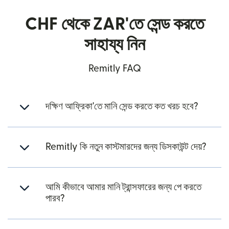
CHF থেকে ZAR'তে সেন্ড করতে
সাহায্য নিন
Remitly FAQ
দক্ষিণ আফ্রিকা'তে মানি সেন্ড করতে কত খরচ হবে?
Remitly কি নতুন কাস্টমারদের জন্য ডিসকাউন্ট দেয়?
আমি কীভাবে আমার মানি ট্রান্সফারের জন্য পে করতে
পারব?