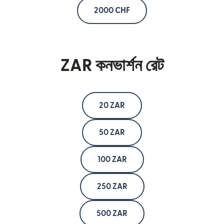
2000 CHF
ZAR কনভার্শন রেট
20 ZAR
50 ZAR
100 ZAR
250 ZAR
500 ZAR