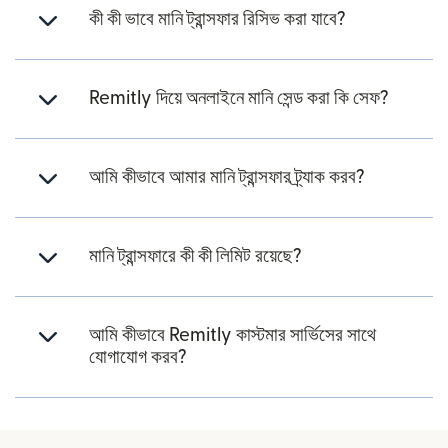
কী কী ভাবে মানি ট্রান্সফার রিসিভ করা যাবে?
Remitly দিয়ে অনলাইনে মানি সেন্ড করা কি সেফ?
আমি কীভাবে আমার মানি ট্রান্সফার ট্র্যাক করব?
মানি ট্রান্সফারে কী কী লিমিট রয়েছে?
আমি কীভাবে Remitly কাস্টমার সার্ভিসের সাথে
যোগাযোগ করব?