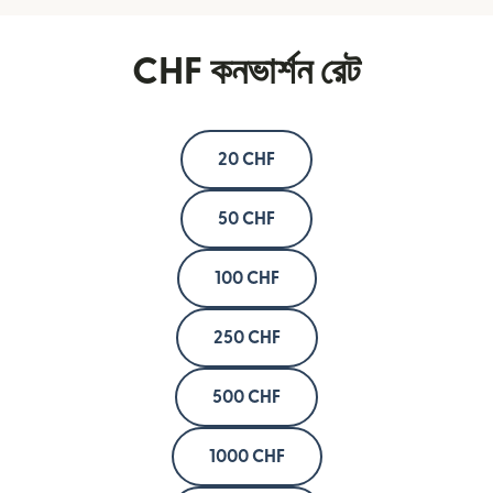
CHF কনভার্শন রেট
20 CHF
50 CHF
100 CHF
250 CHF
500 CHF
1000 CHF