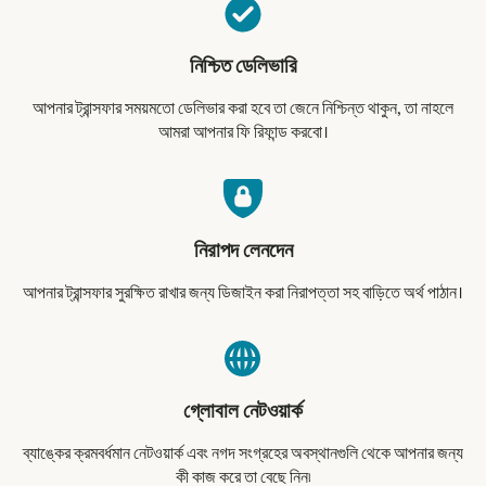
নিশ্চিত ডেলিভারি
আপনার ট্রান্সফার সময়মতো ডেলিভার করা হবে তা জেনে নিশ্চিন্ত থাকুন, তা নাহলে
আমরা আপনার ফি রিফান্ড করবো।
নিরাপদ লেনদেন
আপনার ট্রান্সফার সুরক্ষিত রাখার জন্য ডিজাইন করা নিরাপত্তা সহ বাড়িতে অর্থ পাঠান।
গ্লোবাল নেটওয়ার্ক
ব্যাঙ্কের ক্রমবর্ধমান নেটওয়ার্ক এবং নগদ সংগ্রহের অবস্থানগুলি থেকে আপনার জন্য
কী কাজ করে তা বেছে নিন৷