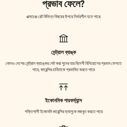
প্রভাব ফেলে?
এক্সচেঞ্জ রেট বিভিন্ন বিষয়ের উপরে নির্ভরশীল হতে পারে:
সেন্ট্রাল ব্যাঙ্ক
কোনও দেশের সেন্ট্রাল ব্যাঙ্কের সেট করা সুদের হার বিদেশী বিনিয়োগের প্রভাব ফেলতে
পারে, কারেন্সির চাহিদাকে প্রভাবিত করতে পারে
ইকোনমিক পারফর্ম্যান্স
শক্তিশালী ইকোনমি কারেন্সির ভ্যালুকে মজবুত করতে পারে