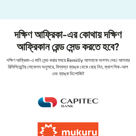
দক্ষিণ আফ্রিকা-এর কোথায় দক্ষিণ
আফ্রিকান রেন্ড সেন্ড করতে হবে?
দক্ষিণ আফ্রিকা-এ মানি সেন্ড করার সময়ে Remitly আপনাকে অপশন দেয়। আপনার
রিসিপিয়েন্টের লোকেশন অনুসারে, বিশ্বস্ত ব্যাঙ্ক থেকে বেছে নিন, ক্যাশ পিক-আপ
এবং ব্যাঙ্ক ডিপোজিট