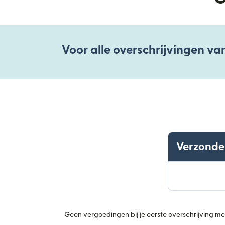
Voor alle overschrijvingen va
Verzonde
Geen vergoedingen bij je eerste overschrijving met