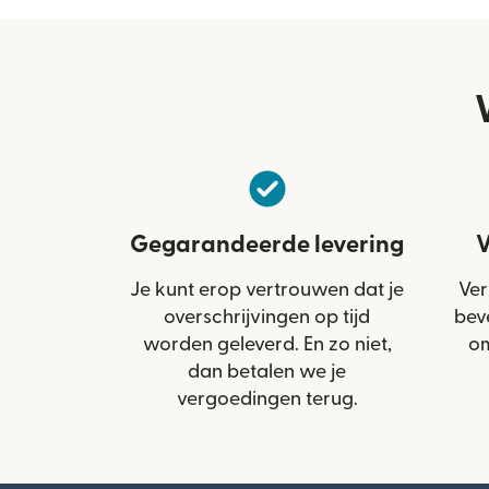
Gegarandeerde levering
V
Je kunt erop vertrouwen dat je
Ver
overschrijvingen op tijd
bev
worden geleverd. En zo niet,
om
dan betalen we je
vergoedingen terug.