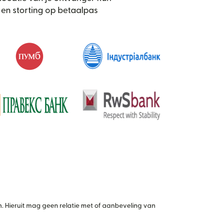
 en storting op betaalpas
 Hieruit mag geen relatie met of aanbeveling van