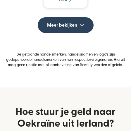
Meer bekijken
De getoonde handelsmerken, handelsnamen en logo's zijn
gedeponeerde handelsmerken van hun respectieve eigenaren. Hieruit
mag geen relatie met of aanbeveling van Remitly worden afgeleid.
Hoe stuur je geld naar
Oekraïne uit Ierland?