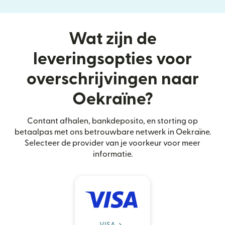
Wat zijn de
leveringsopties voor
overschrijvingen naar
Oekraïne?
Contant afhalen, bankdeposito, en storting op
betaalpas met ons betrouwbare netwerk in Oekraïne.
Selecteer de provider van je voorkeur voor meer
informatie.
VISA