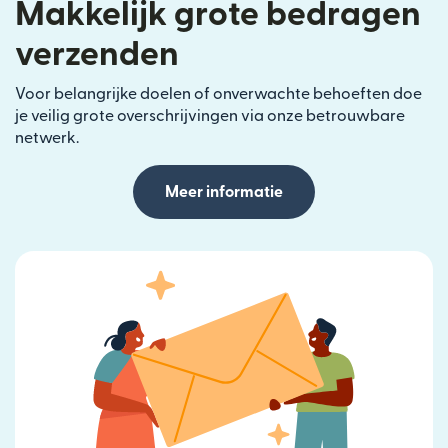
Makkelijk grote bedragen
verzenden
Voor belangrijke doelen of onverwachte behoeften doe
je veilig grote overschrijvingen via onze betrouwbare
netwerk.
Meer informatie