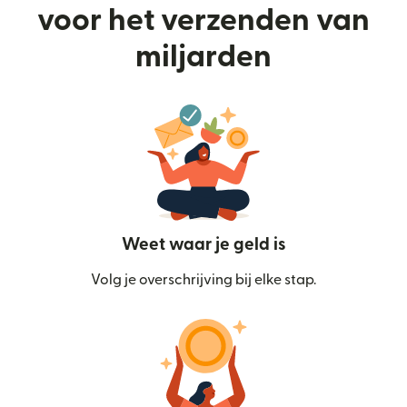
voor het verzenden van
miljarden
Weet waar je geld is
Volg je overschrijving bij elke stap.