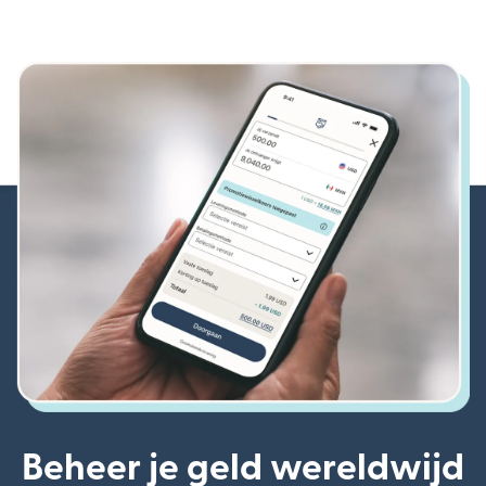
Beheer je geld wereldwijd