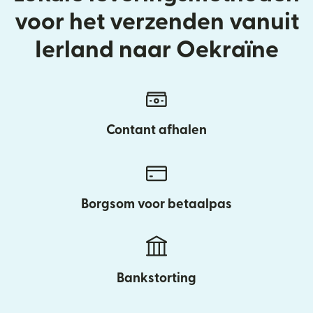
voor het verzenden vanuit
Ierland naar Oekraïne
Contant afhalen
Borgsom voor betaalpas
Bankstorting