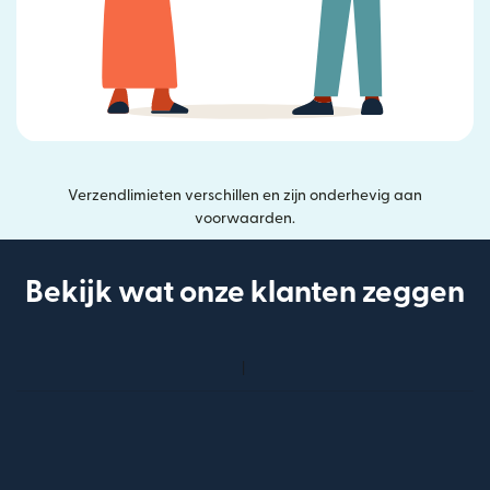
Verzendlimieten verschillen en zijn onderhevig aan
voorwaarden.
Bekijk wat onze klanten zeggen