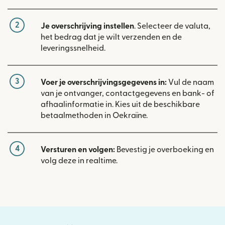
2
Je overschrijving instellen
. Selecteer de valuta,
het bedrag dat je wilt verzenden en de
leveringssnelheid.
3
Voer je overschrijvingsgegevens in:
Vul de naam
van je ontvanger, contactgegevens en bank- of
afhaalinformatie in. Kies uit de beschikbare
betaalmethoden in Oekraïne.
4
Versturen en volgen:
Bevestig je overboeking en
volg deze in realtime.