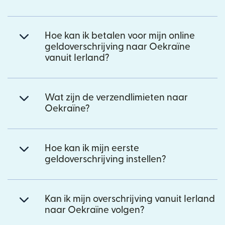
Hoe kan ik betalen voor mijn online
geldoverschrijving naar Oekraïne
vanuit Ierland?
Wat zijn de verzendlimieten naar
Oekraïne?
Hoe kan ik mijn eerste
geldoverschrijving instellen?
Kan ik mijn overschrijving vanuit Ierland
naar Oekraïne volgen?