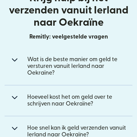
verzenden vanuit Ierland
naar Oekraïne
Remitly: veelgestelde vragen
Wat is de beste manier om geld te
versturen vanuit Ierland naar
Oekraïne?
Hoeveel kost het om geld over te
schrijven naar Oekraïne?
Hoe snel kan ik geld verzenden vanuit
Ierland naar Oekraïne?