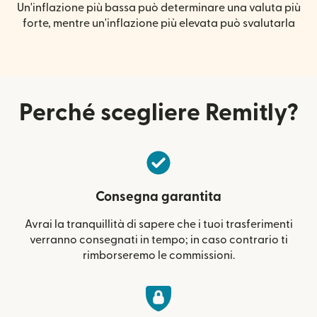
Un'inflazione più bassa può determinare una valuta più
forte, mentre un'inflazione più elevata può svalutarla
Perché scegliere Remitly?
Consegna garantita
Avrai la tranquillità di sapere che i tuoi trasferimenti
verranno consegnati in tempo; in caso contrario ti
rimborseremo le commissioni.