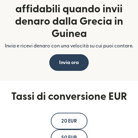
affidabili quando invii
denaro dalla Grecia in
Guinea
Invia e ricevi denaro con una velocità su cui puoi contare.
Invia ora
Tassi di conversione EUR
20 EUR
50 EUR