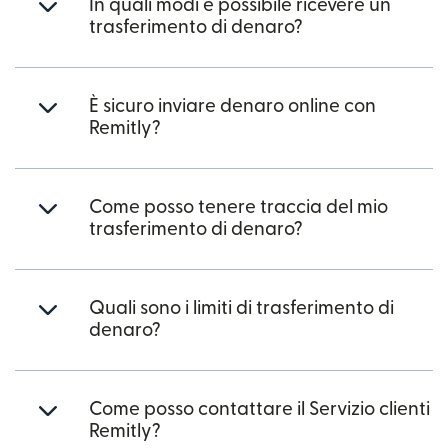
In quali modi è possibile ricevere un
trasferimento di denaro?
È sicuro inviare denaro online con
Remitly?
Come posso tenere traccia del mio
trasferimento di denaro?
Quali sono i limiti di trasferimento di
denaro?
Come posso contattare il Servizio clienti
Remitly?