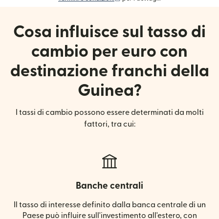
Cosa influisce sul tasso di
cambio per euro con
destinazione franchi della
Guinea?
I tassi di cambio possono essere determinati da molti
fattori, tra cui:
Banche centrali
Il tasso di interesse definito dalla banca centrale di un
Paese può influire sull'investimento all'estero, con