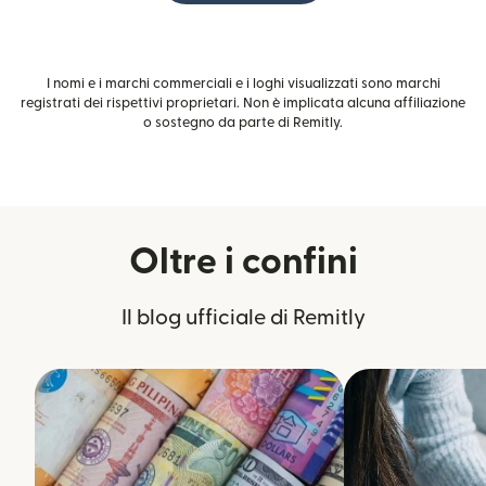
I nomi e i marchi commerciali e i loghi visualizzati sono marchi
registrati dei rispettivi proprietari. Non è implicata alcuna affiliazione
o sostegno da parte di Remitly.
Oltre i confini
Il blog ufficiale di Remitly