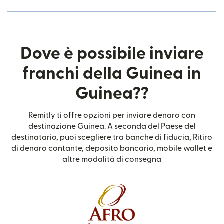
Dove è possibile inviare
franchi della Guinea in
Guinea??
Remitly ti offre opzioni per inviare denaro con
destinazione Guinea. A seconda del Paese del
destinatario, puoi scegliere tra banche di fiducia, Ritiro
di denaro contante, deposito bancario, mobile wallet e
altre modalità di consegna