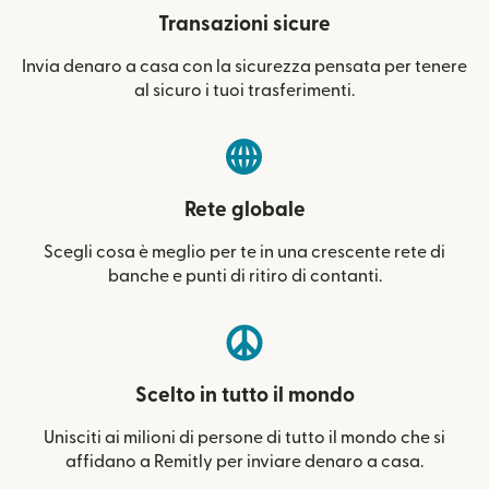
Transazioni sicure
Invia denaro a casa con la sicurezza pensata per tenere
al sicuro i tuoi trasferimenti.
Rete globale
Scegli cosa è meglio per te in una crescente rete di
banche e punti di ritiro di contanti.
Scelto in tutto il mondo
Unisciti ai milioni di persone di tutto il mondo che si
affidano a Remitly per inviare denaro a casa.