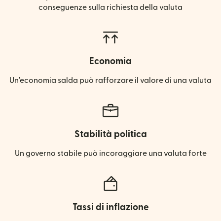
conseguenze sulla richiesta della valuta
Economia
Un'economia salda può rafforzare il valore di una valuta
Stabilità politica
Un governo stabile può incoraggiare una valuta forte
Tassi di inflazione