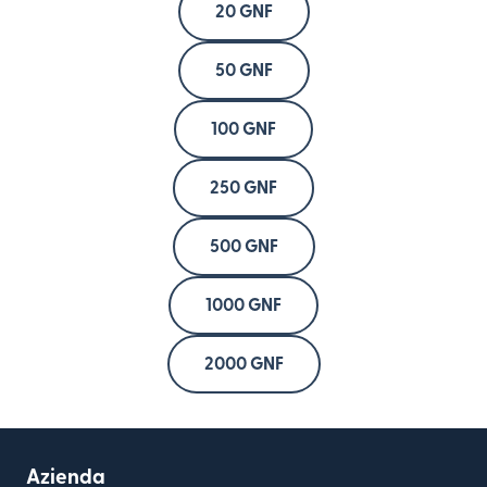
20 GNF
50 GNF
100 GNF
250 GNF
500 GNF
1000 GNF
2000 GNF
Azienda