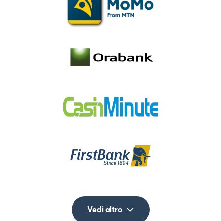
Vedi altro