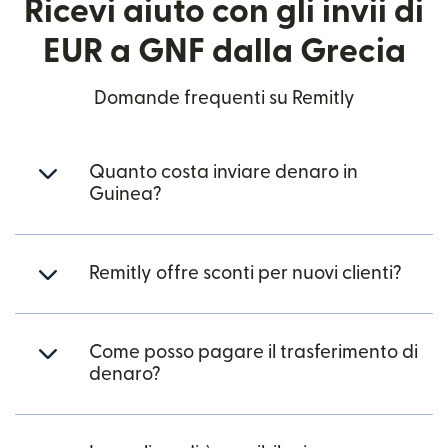
Ricevi aiuto con gli invii di
EUR a GNF dalla Grecia
Domande frequenti su Remitly
Quanto costa inviare denaro in
Guinea?
Remitly offre sconti per nuovi clienti?
Come posso pagare il trasferimento di
denaro?