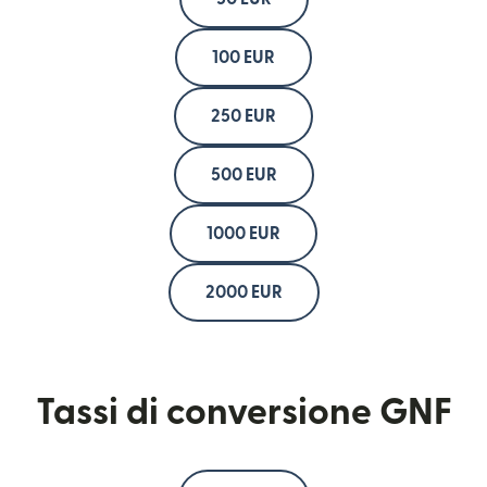
100 EUR
250 EUR
500 EUR
1000 EUR
2000 EUR
Tassi di conversione GNF