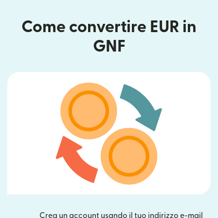
Come convertire EUR in
GNF
Crea un account usando il tuo indirizzo e-mail