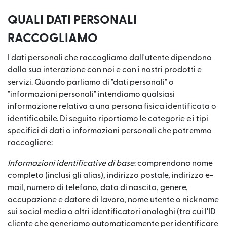
QUALI DATI PERSONALI
RACCOGLIAMO
I dati personali che raccogliamo dall'utente dipendono
dalla sua interazione con noi e con i nostri prodotti e
servizi. Quando parliamo di "dati personali" o
"informazioni personali" intendiamo qualsiasi
informazione relativa a una persona fisica identificata o
identificabile. Di seguito riportiamo le categorie e i tipi
specifici di dati o informazioni personali che potremmo
raccogliere:
Informazioni identificative di base
: comprendono nome
completo (inclusi gli alias), indirizzo postale, indirizzo e-
mail, numero di telefono, data di nascita, genere,
occupazione e datore di lavoro, nome utente o nickname
sui social media o altri identificatori analoghi (tra cui l'ID
cliente che generiamo automaticamente per identificare