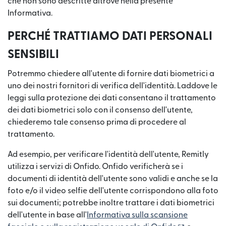
che non sono descritte altrove nella presente
Informativa.
PERCHÉ TRATTIAMO DATI PERSONALI
SENSIBILI
Potremmo chiedere all'utente di fornire dati biometrici a
uno dei nostri fornitori di verifica dell'identità. Laddove le
leggi sulla protezione dei dati consentano il trattamento
dei dati biometrici solo con il consenso dell'utente,
chiederemo tale consenso prima di procedere al
trattamento.
Ad esempio, per verificare l'identità dell'utente, Remitly
utilizza i servizi di Onfido. Onfido verificherà se i
documenti di identità dell'utente sono validi e anche se la
foto e/o il video selfie dell'utente corrispondono alla foto
sui documenti; potrebbe inoltre trattare i dati biometrici
dell'utente in base all'
Informativa sulla scansione