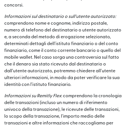
concorsi.
Informazioni sul destinatario o sull'utente autorizzato:
comprendono nome e cognome, indirizzo postale,
numero di telefono del destinatario o utente autorizzato
e, a seconda del metodo di erogazione selezionato,
determinati dettagli dell'istituto finanziario o del conto
finanziario, come il conto corrente bancario o quello del
mobile wallet. Nel caso sorga una controversia sul fatto
che il denaro sia stato ricevuto dal destinatario o
dall'utente autorizzato, potremmo chiedere all'utente
ulteriori informazioni, in modo da poter verificare la sua
identità con l'istituto finanziario.
Informazioni su Remitly Flex
: comprendono la cronologia
delle transazioni (incluso un numero di riferimento
univoco della transazione), le ricevute delle transazioni,
lo scopo della transazione, l'importo medio delle
transazioni e altre informazioni che raccogliamo per