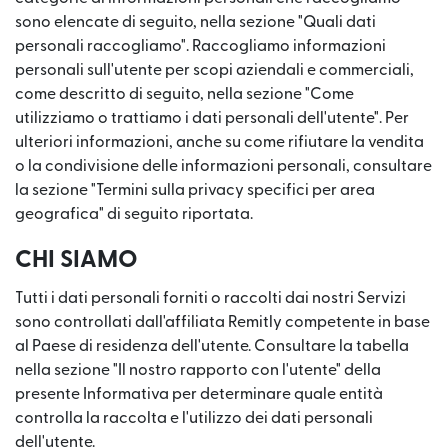
sono elencate di seguito, nella sezione "Quali dati
personali raccogliamo". Raccogliamo informazioni
personali sull'utente per scopi aziendali e commerciali,
come descritto di seguito, nella sezione "Come
utilizziamo o trattiamo i dati personali dell'utente". Per
ulteriori informazioni, anche su come rifiutare la vendita
o la condivisione delle informazioni personali, consultare
la sezione "Termini sulla privacy specifici per area
geografica" di seguito riportata.
CHI SIAMO
Tutti i dati personali forniti o raccolti dai nostri Servizi
sono controllati dall'affiliata Remitly competente in base
al Paese di residenza dell'utente. Consultare la tabella
nella sezione "Il nostro rapporto con l'utente" della
presente Informativa per determinare quale entità
controlla la raccolta e l'utilizzo dei dati personali
dell'utente.