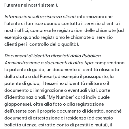
l'utente nei nostri sistemi).
Informazioni sull'assistenza clienti
: informazioni che
l'utente ci fornisce quando contatta il servizio clienti o i
nostri uffici, comprese le registrazioni delle chiamate (ad
esempio quando registriamo le chiamate al servizio
clienti per il controllo della qualità).
Documenti di identità rilasciati dalla Pubblica
Amministrazione o documenti di altro tipo
: comprendono
la patente di guida, un documento d'identità rilasciato
dallo stato o dal Paese (ad esempio il passaporto, la
patente di guida, il tesserino d'identità militare o il
documento di immigrazione o eventuali visti, carte
d'identità nazionali, "My Number" card individuale
giapponese), oltre alla foto o alla registrazione
dell'utente con il proprio documento di identità, nonché i
documenti di attestazione di residenza (ad esempio
bolletta utenze, estratto conto di prestiti o mutui), il