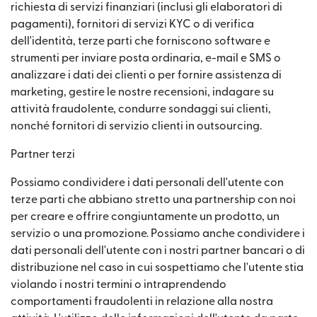
richiesta di servizi finanziari (inclusi gli elaboratori di
pagamenti), fornitori di servizi KYC o di verifica
dell'identità, terze parti che forniscono software e
strumenti per inviare posta ordinaria, e-mail e SMS o
analizzare i dati dei clienti o per fornire assistenza di
marketing, gestire le nostre recensioni, indagare su
attività fraudolente, condurre sondaggi sui clienti,
nonché fornitori di servizio clienti in outsourcing.
Partner terzi
Possiamo condividere i dati personali dell'utente con
terze parti che abbiano stretto una partnership con noi
per creare e offrire congiuntamente un prodotto, un
servizio o una promozione. Possiamo anche condividere i
dati personali dell'utente con i nostri partner bancari o di
distribuzione nel caso in cui sospettiamo che l'utente stia
violando i nostri termini o intraprendendo
comportamenti fraudolenti in relazione alla nostra