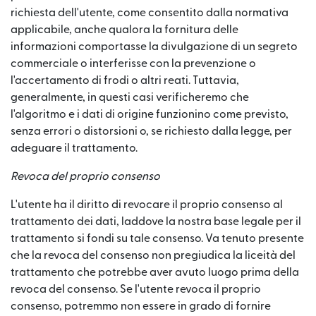
richiesta dell'utente, come consentito dalla normativa
applicabile, anche qualora la fornitura delle
informazioni comportasse la divulgazione di un segreto
commerciale o interferisse con la prevenzione o
l'accertamento di frodi o altri reati. Tuttavia,
generalmente, in questi casi verificheremo che
l'algoritmo e i dati di origine funzionino come previsto,
senza errori o distorsioni o, se richiesto dalla legge, per
adeguare il trattamento.
Revoca del proprio consenso
L'utente ha il diritto di revocare il proprio consenso al
trattamento dei dati, laddove la nostra base legale per il
trattamento si fondi su tale consenso. Va tenuto presente
che la revoca del consenso non pregiudica la liceità del
trattamento che potrebbe aver avuto luogo prima della
revoca del consenso. Se l'utente revoca il proprio
consenso, potremmo non essere in grado di fornire