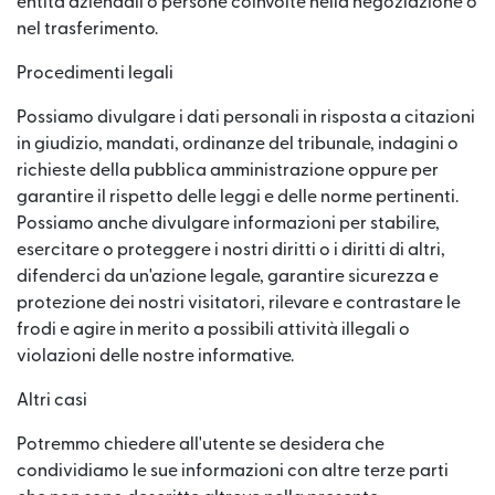
entità aziendali o persone coinvolte nella negoziazione o
nel trasferimento.
Procedimenti legali
Possiamo divulgare i dati personali in risposta a citazioni
in giudizio, mandati, ordinanze del tribunale, indagini o
richieste della pubblica amministrazione oppure per
garantire il rispetto delle leggi e delle norme pertinenti.
Possiamo anche divulgare informazioni per stabilire,
esercitare o proteggere i nostri diritti o i diritti di altri,
difenderci da un'azione legale, garantire sicurezza e
protezione dei nostri visitatori, rilevare e contrastare le
frodi e agire in merito a possibili attività illegali o
violazioni delle nostre informative.
Altri casi
Potremmo chiedere all'utente se desidera che
condividiamo le sue informazioni con altre terze parti