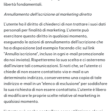
libertà fondamentali.
Annullamento dell'iscrizione al marketing diretto
L'utente ha il diritto di chiederci di non trattare i suoi dati
personali per finalità di marketing. L'utente può
esercitare questo diritto in qualsiasi momento,
eseguendo le azioni di annullamento dell'iscrizione che
ha a disposizione (ad esempio facendo clic sul link
"Annulla iscrizione", incluso in ogni e-mail promozionale
da noi inviata). Rispetteremo la sua scelta e ci asterremo
dall'inviare tali comunicazioni. Si noti che, se l'utente ci
chiede di non essere contattato via e-mail a un
determinato indirizzo, conserveremo una copia di tale
indirizzo e-mail in un "elenco di esclusione" per soddisfare
la sua richiesta di non essere contattato. L'utente è libero
di modificare le proprie scelte relative al marketing in
qualsiasi momento.