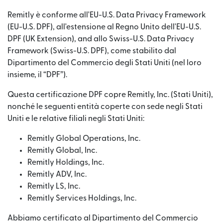
Remitly è conforme all'EU-U.S. Data Privacy Framework
(EU-U.S. DPF), all'estensione al Regno Unito dell'EU-U.S.
DPF (UK Extension), and allo Swiss-U.S. Data Privacy
Framework (Swiss-U.S. DPF), come stabilito dal
Dipartimento del Commercio degli Stati Uniti (nel loro
insieme, il “DPF”).
Questa certificazione DPF copre Remitly, Inc. (Stati Uniti),
nonché le seguenti entità coperte con sede negli Stati
Uniti e le relative filiali negli Stati Uniti:
Remitly Global Operations, Inc.
Remitly Global, Inc.
Remitly Holdings, Inc.
Remitly ADV, Inc.
Remitly LS, Inc.
Remitly Services Holdings, Inc.
Abbiamo certificato al Dipartimento del Commercio