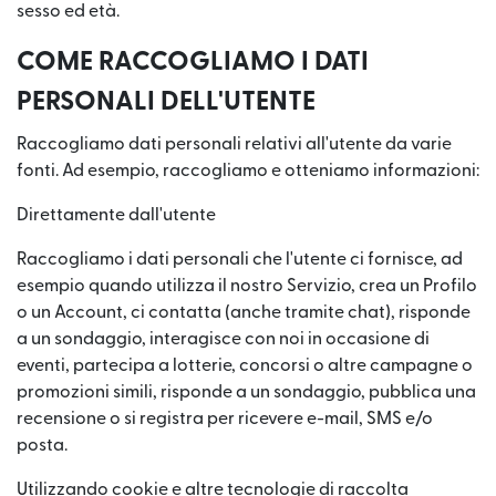
sesso ed età.
COME RACCOGLIAMO I DATI
PERSONALI DELL'UTENTE
Raccogliamo dati personali relativi all'utente da varie
fonti. Ad esempio, raccogliamo e otteniamo informazioni:
Direttamente dall'utente
Raccogliamo i dati personali che l'utente ci fornisce, ad
esempio quando utilizza il nostro Servizio, crea un Profilo
o un Account, ci contatta (anche tramite chat), risponde
a un sondaggio, interagisce con noi in occasione di
eventi, partecipa a lotterie, concorsi o altre campagne o
promozioni simili, risponde a un sondaggio, pubblica una
recensione o si registra per ricevere e-mail, SMS e/o
posta.
Utilizzando cookie e altre tecnologie di raccolta