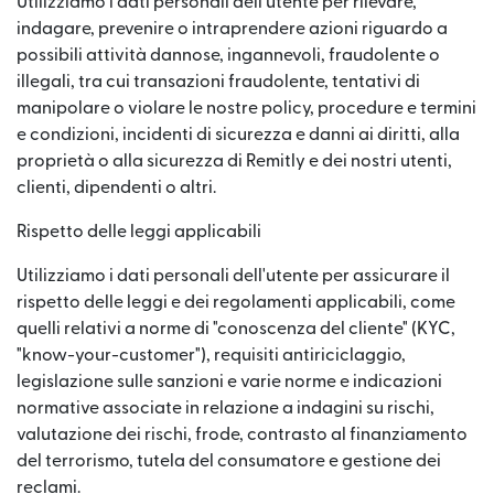
Utilizziamo i dati personali dell'utente per rilevare,
indagare, prevenire o intraprendere azioni riguardo a
possibili attività dannose, ingannevoli, fraudolente o
illegali, tra cui transazioni fraudolente, tentativi di
manipolare o violare le nostre policy, procedure e termini
e condizioni, incidenti di sicurezza e danni ai diritti, alla
proprietà o alla sicurezza di Remitly e dei nostri utenti,
clienti, dipendenti o altri.
Rispetto delle leggi applicabili
Utilizziamo i dati personali dell'utente per assicurare il
rispetto delle leggi e dei regolamenti applicabili, come
quelli relativi a norme di "conoscenza del cliente" (KYC,
"know-your-customer"), requisiti antiriciclaggio,
legislazione sulle sanzioni e varie norme e indicazioni
normative associate in relazione a indagini su rischi,
valutazione dei rischi, frode, contrasto al finanziamento
del terrorismo, tutela del consumatore e gestione dei
reclami.