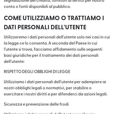
segnalazione del credito, fornitori di servizi per nostro
conto o fonti disponibili al pubblico.
COME UTILIZZIAMO O TRATTIAMO I
DATI PERSONALI DELL'UTENTE
Utilizzeremo i dati personali dell'utente solo nei casi in cui
la legge ce lo consenta. A seconda del Paese in cui
l'utente si trova, facciamo affidamento sulle seguenti
basi giuridiche per il trattamento dei dati personali
dell'utente:
RISPETTO DEGLI OBBLIGHI DI LEGGE
Utilizziamo i dati personali dell'utente per adempiere ai
nostri obblighi legali o normativi, per stabilire o
esercitare i nostri diritti e per difenderci da azioni legali.
Sicurezza e prevenzione delle frodi