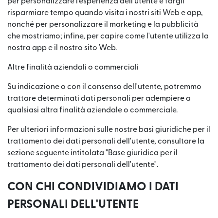
per personalizzare l'esperienza dell'utente e fargli
risparmiare tempo quando visita i nostri siti Web e app,
nonché per personalizzare il marketing e la pubblicità
che mostriamo; infine, per capire come l'utente utilizza la
nostra app e il nostro sito Web.
Altre finalità aziendali o commerciali
Su indicazione o con il consenso dell'utente, potremmo
trattare determinati dati personali per adempiere a
qualsiasi altra finalità aziendale o commerciale.
Per ulteriori informazioni sulle nostre basi giuridiche per il
trattamento dei dati personali dell'utente, consultare la
sezione seguente intitolata "Base giuridica per il
trattamento dei dati personali dell'utente".
CON CHI CONDIVIDIAMO I DATI
PERSONALI DELL'UTENTE