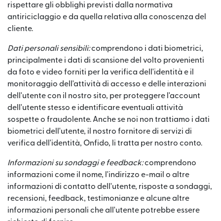
rispettare gli obblighi previsti dalla normativa
antiriciclaggio e da quella relativa alla conoscenza del
cliente.
Dati personali sensibili:
comprendono i dati biometrici,
principalmente i dati di scansione del volto provenienti
da foto e video forniti per la verifica dell'identità e il
monitoraggio dell'attività di accesso e delle interazioni
dell'utente con il nostro sito, per proteggere l'account
dell'utente stesso e identificare eventuali attività
sospette o fraudolente. Anche se noi non trattiamo i dati
biometrici dell'utente, il nostro fornitore di servizi di
verifica dell'identità, Onfido, li tratta per nostro conto.
Informazioni su sondaggi e feedback:
comprendono
informazioni come il nome, l'indirizzo e-mail o altre
informazioni di contatto dell'utente, risposte a sondaggi,
recensioni, feedback, testimonianze e alcune altre
informazioni personali che all'utente potrebbe essere