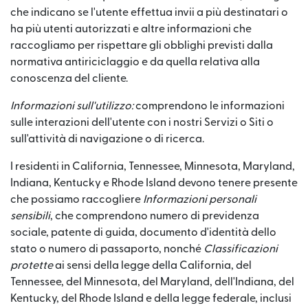
che indicano se l'utente effettua invii a più destinatari o
ha più utenti autorizzati e altre informazioni che
raccogliamo per rispettare gli obblighi previsti dalla
normativa antiriciclaggio e da quella relativa alla
conoscenza del cliente.
Informazioni sull'utilizzo:
comprendono le informazioni
sulle interazioni dell'utente con i nostri Servizi o Siti o
sull'attività di navigazione o di ricerca.
I residenti in California, Tennessee, Minnesota, Maryland,
Indiana, Kentucky e Rhode Island devono tenere presente
che possiamo raccogliere
Informazioni personali
sensibili
, che comprendono numero di previdenza
sociale, patente di guida, documento d'identità dello
stato o numero di passaporto, nonché
Classificazioni
protette
ai sensi della legge della California, del
Tennessee, del Minnesota, del Maryland, dell'Indiana, del
Kentucky, del Rhode Island e della legge federale, inclusi