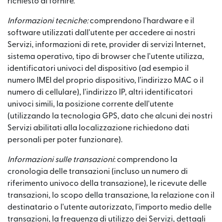
richiesto di fornire.
Informazioni tecniche:
comprendono l'hardware e il
software utilizzati dall'utente per accedere ai nostri
Servizi, informazioni di rete, provider di servizi Internet,
sistema operativo, tipo di browser che l'utente utilizza,
identificatori univoci del dispositivo (ad esempio il
numero IMEI del proprio dispositivo, l'indirizzo MAC o il
numero di cellulare), l'indirizzo IP, altri identificatori
univoci simili, la posizione corrente dell'utente
(utilizzando la tecnologia GPS, dato che alcuni dei nostri
Servizi abilitati alla localizzazione richiedono dati
personali per poter funzionare).
Informazioni sulle transazioni
: comprendono la
cronologia delle transazioni (incluso un numero di
riferimento univoco della transazione), le ricevute delle
transazioni, lo scopo della transazione, la relazione con il
destinatario o l'utente autorizzato, l'importo medio delle
transazioni, la frequenza di utilizzo dei Servizi, dettagli