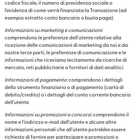
codice fiscale, il numero di previdenza sociale o
l'evidenza di come verrà finanziata la Transazione (ad
esempio estratto conto bancario o busta paga).
Informazioni su marketing e comunicazioni
:
comprendono le preferenze dell'utente relative alla
ricezione delle comunicazioni di marketing da noi e da
nostre terze parti, le preferenze di comunicazione e le
informazioni che riceviamo lecitamente da ricerche di
mercato, reti pubblicitarie o fornitori di dati analitici.
Informazioni di pagamento:
comprendono i dettagli
dello strumento finanziario o di pagamento (carta di
debito/credito) o i dettagli del conto corrente bancario
dell'utente.
Informazioni su promozioni e concorsi
: comprendono il
nome e l'indirizzo e-mail dell'utente e alcune altre
informazioni personali che all'utente potrebbe essere
richiesto di fornire per partecipare a promozioni o