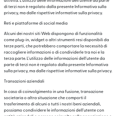
attività. L'utilizzo delle informazioni dell'utente da parte
di terzi non è regolato dalla presente Informativa sulla
privacy, ma dalle rispettive informative sulla privacy.
Reti e piattaforme di social media
Alcuni dei nostri siti Web dispongono di funzionalità
come plug-in, widget o altri strumenti resi disponibili da
terze parti, che potrebbero comportare la necessità di
raccogliere informazioni o di condividerle tra noi e la
terza parte. L'utilizzo delle informazioni dell'utente da
parte di terzi non è regolato dalla presente Informativa
sulla privacy, ma dalle rispettive informative sulla privacy.
Transazioni aziendali
In caso di coinvolgimento in una fusione, transazione
societaria o altra situazione che comporti il
trasferimento di alcuni o tutti i nostri beni aziendali,
possiamo condividere le informazioni dell'utente con