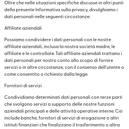
Oltre che nelle situazioni specifiche discusse in altri punti
della presente Informativa sulla privacy, divulghiamo i
dati personali nelle seguenti circostanze:
Affiliate aziendali
Possiamo condividere i dati personali con le nostre
affiliate aziendali, inclusa la nostra società madre, le
affiliate e le controllate. Tali affiliate aziendali trattano i
dati personali per nostro conto allo scopo di fornire
servizi o in altre circostanze, con il consenso dell'utente o
come consentito o richiesto dalla legge.
Fornitori di servizi
Condividiamo determinati dati personali con terze parti
che svolgono servizi a supporto delle nostre funzioni
aziendali principali e delle attività operative interne. Ciò
include banche, fornitori di servizi di erogazione o altri
istituti finanziari che finalizzano il trasferimento o altra