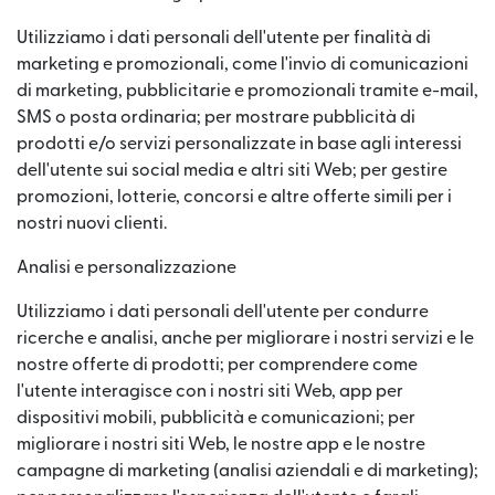
Utilizziamo i dati personali dell'utente per finalità di
marketing e promozionali, come l'invio di comunicazioni
di marketing, pubblicitarie e promozionali tramite e-mail,
SMS o posta ordinaria; per mostrare pubblicità di
prodotti e/o servizi personalizzate in base agli interessi
dell'utente sui social media e altri siti Web; per gestire
promozioni, lotterie, concorsi e altre offerte simili per i
nostri nuovi clienti.
Analisi e personalizzazione
Utilizziamo i dati personali dell'utente per condurre
ricerche e analisi, anche per migliorare i nostri servizi e le
nostre offerte di prodotti; per comprendere come
l'utente interagisce con i nostri siti Web, app per
dispositivi mobili, pubblicità e comunicazioni; per
migliorare i nostri siti Web, le nostre app e le nostre
campagne di marketing (analisi aziendali e di marketing);