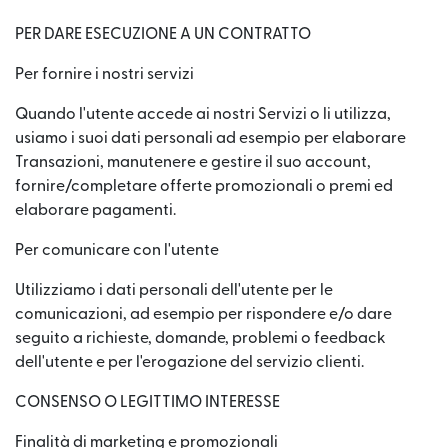
PER DARE ESECUZIONE A UN CONTRATTO
Per fornire i nostri servizi
Quando l'utente accede ai nostri Servizi o li utilizza,
usiamo i suoi dati personali ad esempio per elaborare
Transazioni, manutenere e gestire il suo account,
fornire/completare offerte promozionali o premi ed
elaborare pagamenti.
Per comunicare con l'utente
Utilizziamo i dati personali dell'utente per le
comunicazioni, ad esempio per rispondere e/o dare
seguito a richieste, domande, problemi o feedback
dell'utente e per l'erogazione del servizio clienti.
CONSENSO O LEGITTIMO INTERESSE
Finalità di marketing e promozionali