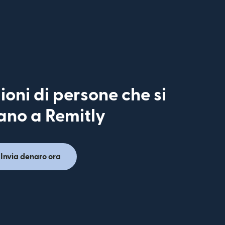
lioni di persone che si
ano a Remitly
Invia denaro ora