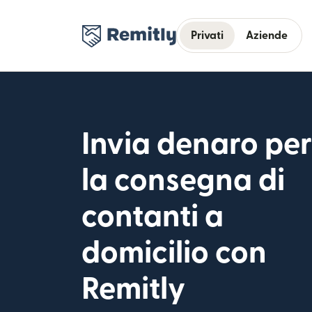
Privati
Aziende
Invia denaro per
la consegna di
contanti a
domicilio con
Remitly