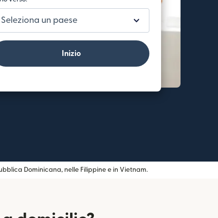
Seleziona un paese
Inizio
bblica Dominicana, nelle Filippine e in Vietnam.