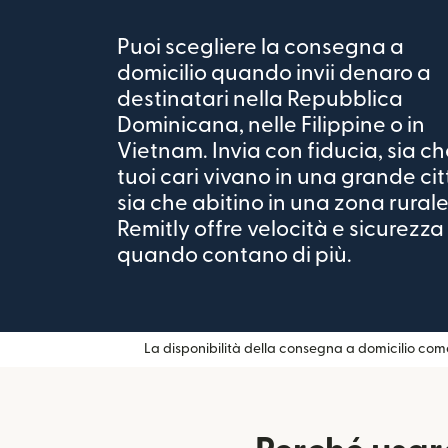
Puoi scegliere la consegna a
domicilio quando invii denaro a
destinatari nella Repubblica
Dominicana, nelle Filippine o in
Vietnam. Invia con fiducia, sia ch
tuoi cari vivano in una grande cit
sia che abitino in una zona rurale
Remitly offre velocità e sicurezza
quando contano di più.
La disponibilità della consegna a domicilio com