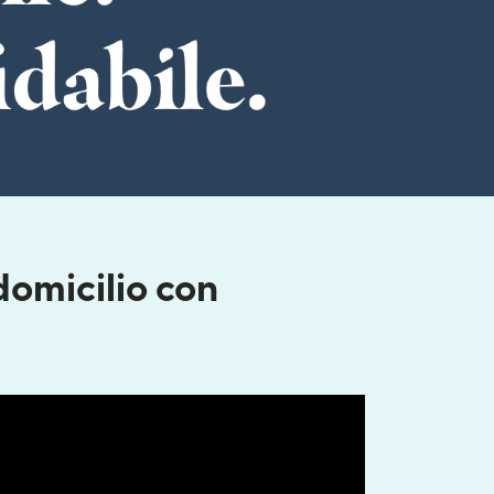
omicilio con