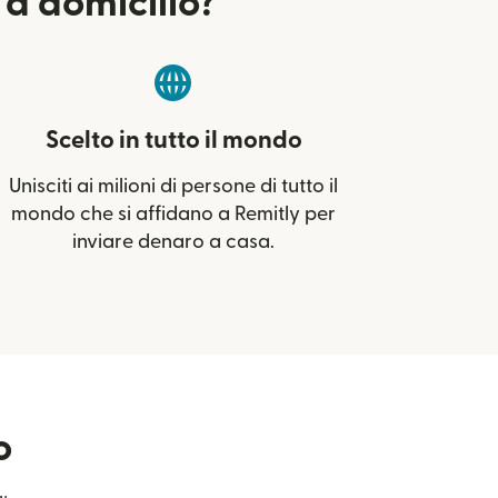
 a domicilio?
Scelto in tutto il mondo
Unisciti ai milioni di persone di tutto il
mondo che si affidano a Remitly per
inviare denaro a casa.
o