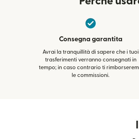
Perché usare
Consegna garantita
Avrai la tranquillità di sapere che i tuoi
trasferimenti verranno consegnati in
tempo; in caso contrario ti rimborsere
le commissioni.