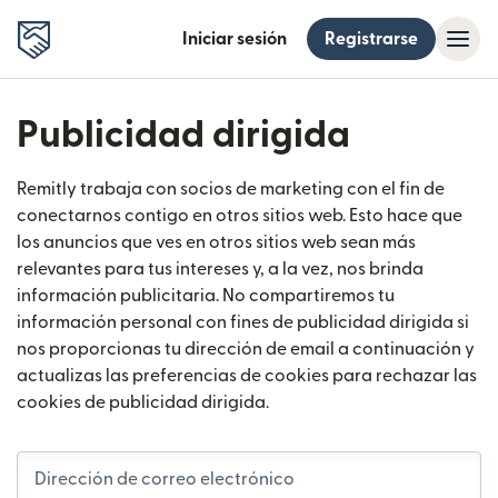
Iniciar sesión
Registrarse
Publicidad dirigida
Remitly trabaja con socios de marketing con el fin de
conectarnos contigo en otros sitios web. Esto hace que
los anuncios que ves en otros sitios web sean más
relevantes para tus intereses y, a la vez, nos brinda
información publicitaria. No compartiremos tu
información personal con fines de publicidad dirigida si
nos proporcionas tu dirección de email a continuación y
actualizas las preferencias de cookies para rechazar las
cookies de publicidad dirigida.
Dirección de correo electrónico