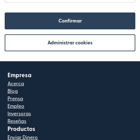
Confirmar
Administrar cookies
Empresa
Acerca
Blog
Prensa
Empleo
Inversoras
Reseñas
Productos
Enviar Dinero