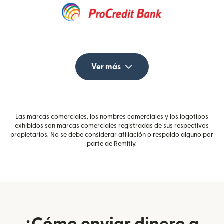
Ver más
Las marcas comerciales, los nombres comerciales y los logotipos
exhibidos son marcas comerciales registradas de sus respectivos
propietarios. No se debe considerar afiliación o respaldo alguno por
parte de Remitly.