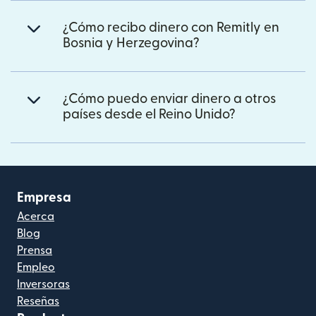
¿Cómo recibo dinero con Remitly en
Bosnia y Herzegovina?
¿Cómo puedo enviar dinero a otros
países desde el Reino Unido?
Empresa
Acerca
Blog
Prensa
Empleo
Inversoras
Reseñas