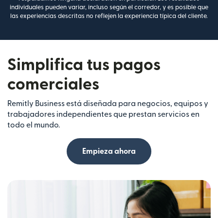
individuales pueden variar, incluso según el corredor, y es posible que
las experiencias descritas no reflejen la experiencia típica del cliente.
Simplifica tus pagos
comerciales
Remitly Business está diseñada para negocios, equipos y
trabajadores independientes que prestan servicios en
todo el mundo.
Empieza ahora