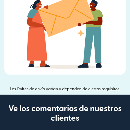
Los límites de envío varían y dependen de ciertos requisitos.
Ve los comentarios de nuestros
clientes