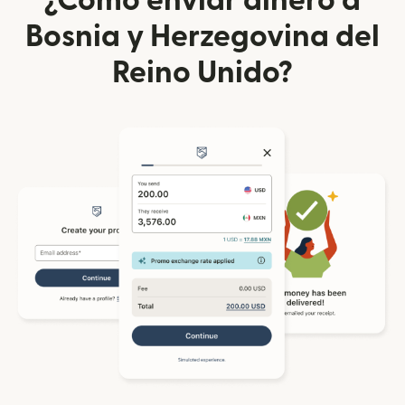
¿Cómo enviar dinero a
Bosnia y Herzegovina del
Reino Unido?