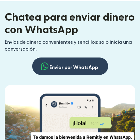
Chatea para enviar dinero
con WhatsApp
Envíos de dinero convenientes y sencillos: solo inicia una
conversación.
Enviar por WhatsApp