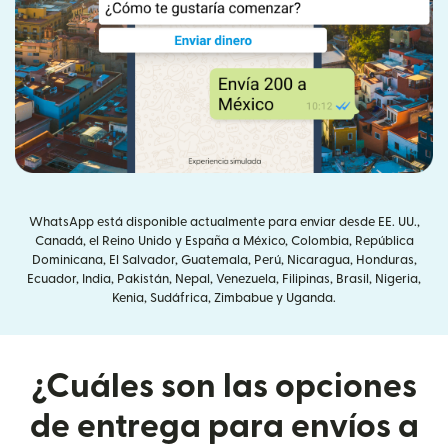
WhatsApp está disponible actualmente para enviar desde EE. UU.,
Canadá, el Reino Unido y España a México, Colombia, República
Dominicana, El Salvador, Guatemala, Perú, Nicaragua, Honduras,
Ecuador, India, Pakistán, Nepal, Venezuela, Filipinas, Brasil, Nigeria,
Kenia, Sudáfrica, Zimbabue y Uganda.
¿Cuáles son las opciones
de entrega para envíos a