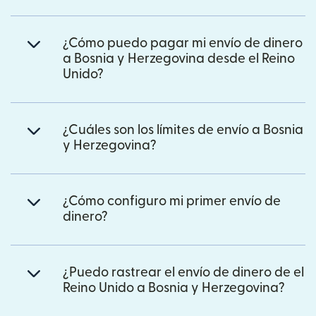
¿Cómo puedo pagar mi envío de dinero
a Bosnia y Herzegovina desde el Reino
Unido?
¿Cuáles son los límites de envío a Bosnia
y Herzegovina?
¿Cómo configuro mi primer envío de
dinero?
¿Puedo rastrear el envío de dinero de el
Reino Unido a Bosnia y Herzegovina?