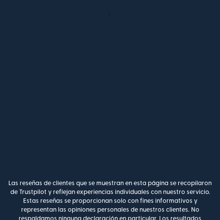
Las reseñas de clientes que se muestran en esta página se recopilaron
de Trustpilot y reflejan experiencias individuales con nuestro servicio.
Estas reseñas se proporcionan solo con fines informativos y
representan las opiniones personales de nuestros clientes. No
respaldamos ninguna declaración en particular. Los resultados