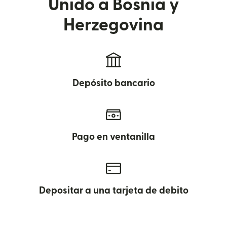
Unido a Bosnia y
Herzegovina
Depósito bancario
Pago en ventanilla
Depositar a una tarjeta de debito