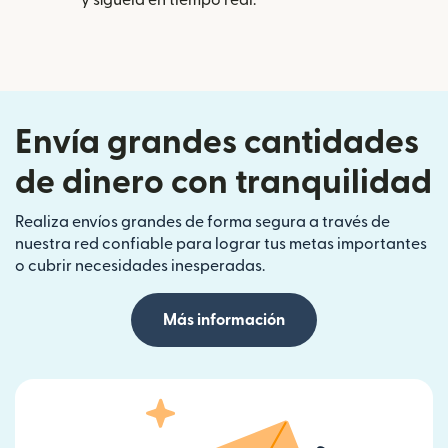
Envía grandes cantidades
de dinero con tranquilidad
Realiza envíos grandes de forma segura a través de
nuestra red confiable para lograr tus metas importantes
o cubrir necesidades inesperadas.
Más información