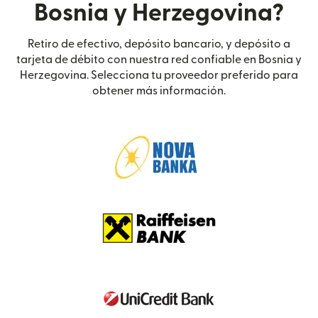
Bosnia y Herzegovina?
Retiro de efectivo, depósito bancario, y depósito a
tarjeta de débito con nuestra red confiable en Bosnia y
Herzegovina. Selecciona tu proveedor preferido para
obtener más información.