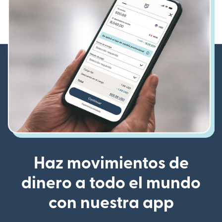
Haz movimientos de
dinero a todo el mundo
con nuestra app