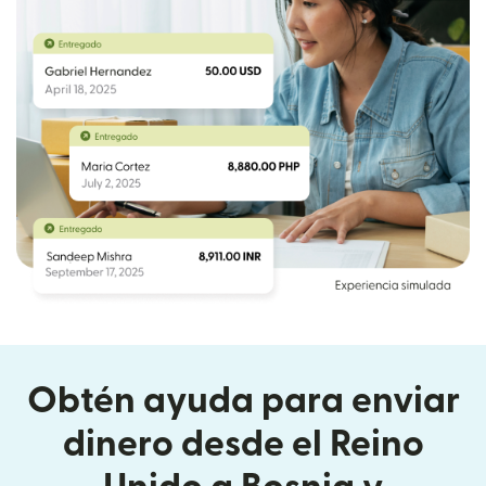
Obtén ayuda para enviar
dinero desde el Reino