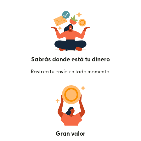
Sabrás donde está tu dinero
Rastrea tu envío en todo momento.
Gran valor