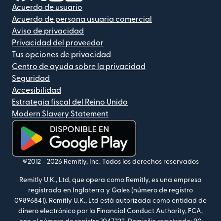
Acuerdo de usuario
Acuerdo de persona usuaria comercial
Aviso de privacidad
Privacidad del proveedor
Tus opciones de privacidad
Centro de ayuda sobre la privacidad
Seguridad
Accesibilidad
Estrategia fiscal del Reino Unido
Modern Slavery Statement
(se abre en una ventana nueva)
©2012 -
2026
Remitly, Inc.
Todos los derechos reservados
Remitly U.K., Ltd, que opera como Remitly, es una empresa
registrada en Inglaterra y Gales (número de registro
09896841). Remitly U.K., Ltd está autorizada como entidad de
dinero electrónico por la Financial Conduct Authority, FCA,