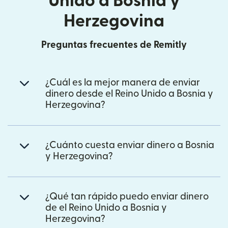
Unido a Bosnia y
Herzegovina
Preguntas frecuentes de Remitly
¿Cuál es la mejor manera de enviar
dinero desde el Reino Unido a Bosnia y
Herzegovina?
¿Cuánto cuesta enviar dinero a Bosnia
y Herzegovina?
¿Qué tan rápido puedo enviar dinero
de el Reino Unido a Bosnia y
Herzegovina?