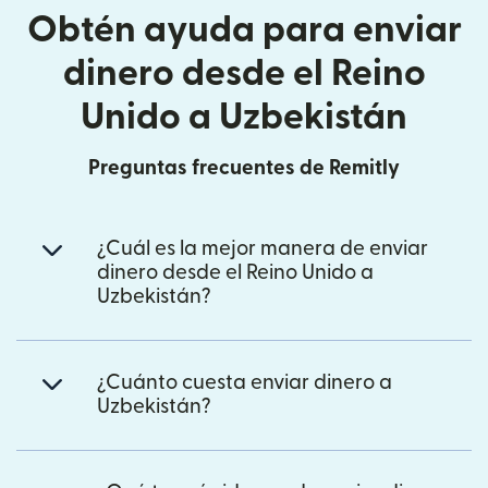
Obtén ayuda para enviar
dinero desde el Reino
Unido a Uzbekistán
Preguntas frecuentes de Remitly
¿Cuál es la mejor manera de enviar
dinero desde el Reino Unido a
Uzbekistán?
¿Cuánto cuesta enviar dinero a
Uzbekistán?