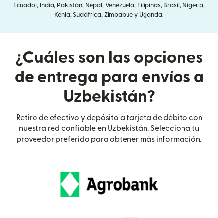
Ecuador, India, Pakistán, Nepal, Venezuela, Filipinas, Brasil, Nigeria,
Kenia, Sudáfrica, Zimbabue y Uganda.
¿Cuáles son las opciones
de entrega para envíos a
Uzbekistán?
Retiro de efectivo y depósito a tarjeta de débito con
nuestra red confiable en Uzbekistán. Selecciona tu
proveedor preferido para obtener más información.