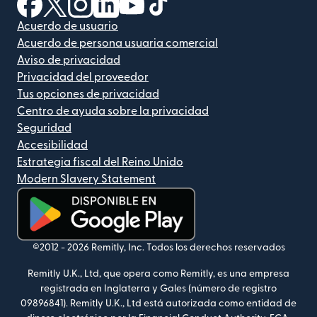
Acuerdo de usuario
Acuerdo de persona usuaria comercial
Aviso de privacidad
Privacidad del proveedor
Tus opciones de privacidad
Centro de ayuda sobre la privacidad
Seguridad
Accesibilidad
Estrategia fiscal del Reino Unido
Modern Slavery Statement
(se abre en una ventana nueva)
©2012 -
2026
Remitly, Inc.
Todos los derechos reservados
Remitly U.K., Ltd, que opera como Remitly, es una empresa
registrada en Inglaterra y Gales (número de registro
09896841). Remitly U.K., Ltd está autorizada como entidad de