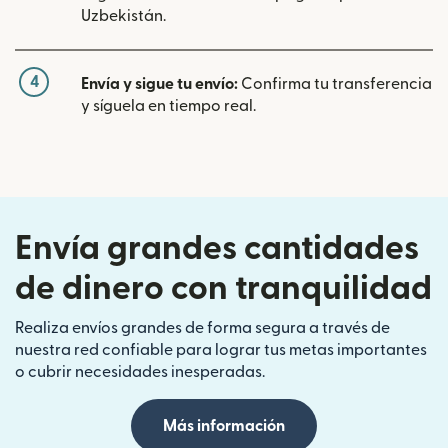
Uzbekistán.
4
Envía y sigue tu envío:
Confirma tu transferencia
y síguela en tiempo real.
Envía grandes cantidades
de dinero con tranquilidad
Realiza envíos grandes de forma segura a través de
nuestra red confiable para lograr tus metas importantes
o cubrir necesidades inesperadas.
Más información