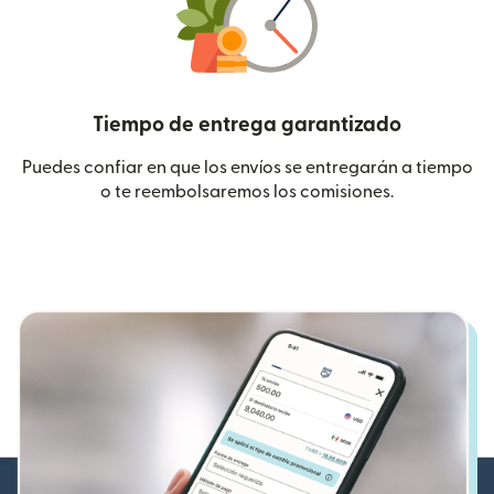
Tiempo de entrega garantizado
Puedes confiar en que los envíos se entregarán a tiempo
o te reembolsaremos los comisiones.