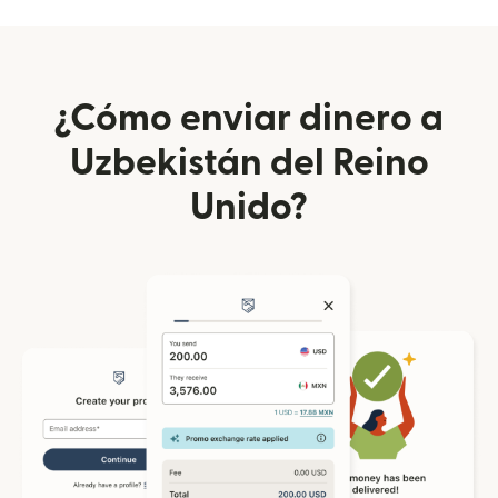
¿Cómo enviar dinero a
Uzbekistán del Reino
Unido?