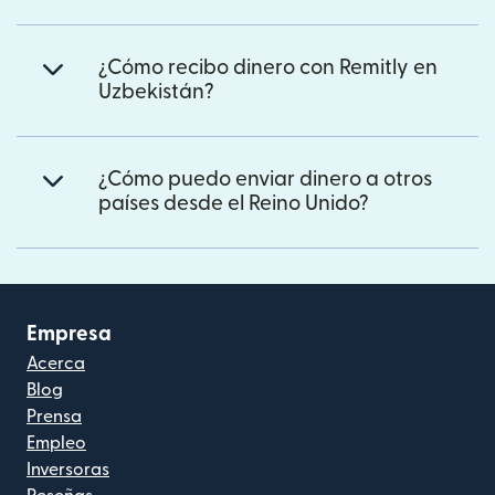
¿Cómo recibo dinero con Remitly en
Uzbekistán?
¿Cómo puedo enviar dinero a otros
países desde el Reino Unido?
Empresa
Acerca
Blog
Prensa
Empleo
Inversoras