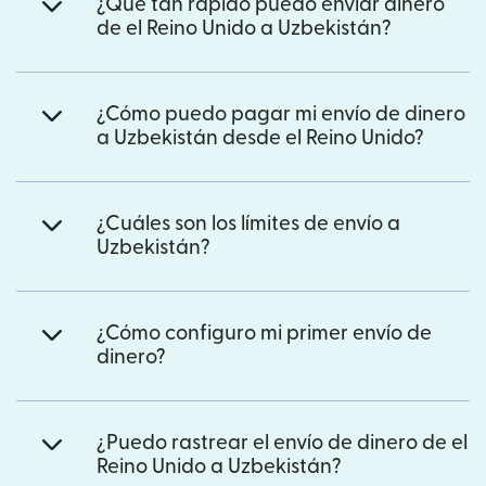
¿Qué tan rápido puedo enviar dinero
de el Reino Unido a Uzbekistán?
¿Cómo puedo pagar mi envío de dinero
a Uzbekistán desde el Reino Unido?
¿Cuáles son los límites de envío a
Uzbekistán?
¿Cómo configuro mi primer envío de
dinero?
¿Puedo rastrear el envío de dinero de el
Reino Unido a Uzbekistán?