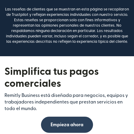
Las reseñas de clientes que se muestran en esta página se recopilaron
de Trustpilot y reflejan experiencias individuales con nuestro servicio.
Estas reseñas se proporcionan solo con fines informativos y
representan las opiniones personales de nuestros clientes. No
respaldamos ninguna declaración en particular. Los resultados
individuales pueden variar, incluso según el corredor, y es posible que
las experiencias descritas no reflejen la experiencia típica del cliente.
Simplifica tus pagos
comerciales
Remitly Business está diseñada para negocios, equipos y
trabajadores independientes que prestan servicios en
todo el mundo.
Empieza ahora