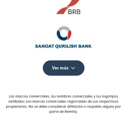
Ver más
Las marcas comerciales, los nombres comerciales y los logotipos
exhibidos son marcas comerciales registradas de sus respectivos
propietarios. No se debe considerar afiliación o respaldo alguno por
parte de Remitly.