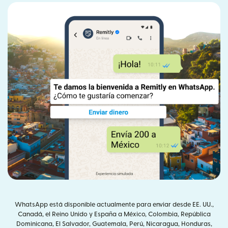
WhatsApp está disponible actualmente para enviar desde EE. UU.,
Canadá, el Reino Unido y España a México, Colombia, República
Dominicana, El Salvador, Guatemala, Perú, Nicaragua, Honduras,