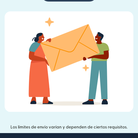
Los límites de envío varían y dependen de ciertos requisitos.