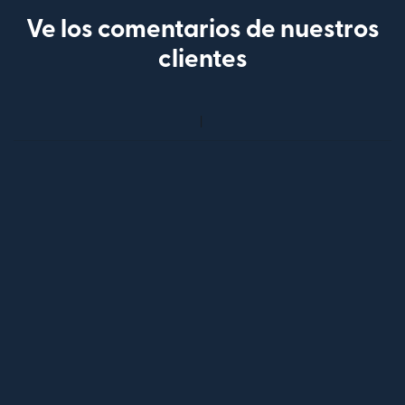
Ve los comentarios de nuestros
clientes