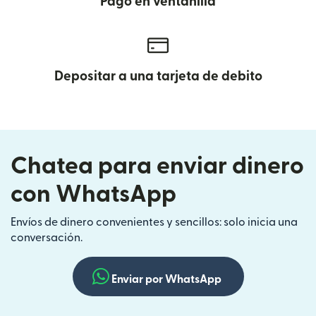
Pago en ventanilla
Depositar a una tarjeta de debito
Chatea para enviar dinero
con WhatsApp
Envíos de dinero convenientes y sencillos: solo inicia una
conversación.
Enviar por WhatsApp