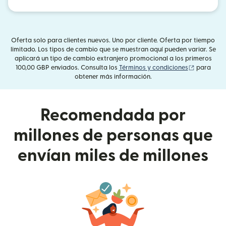
Oferta solo para clientes nuevos. Uno por cliente. Oferta por tiempo
limitado. Los tipos de cambio que se muestran aquí pueden variar. Se
aplicará un tipo de cambio extranjero promocional a los primeros
(se abre e
100,00 GBP enviados. Consulta los
Términos y condiciones
para
obtener más información.
Recomendada por
millones de personas que
envían miles de millones