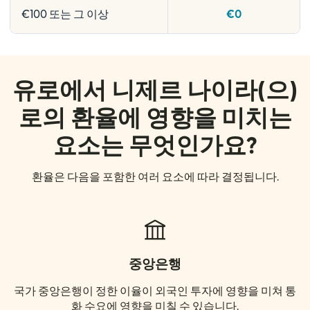
€100 또는 그 이상
€0
유로에서 니제르 나이라(으)
로의 환율에 영향을 미치는
요소는 무엇인가요?
환율은 다음을 포함한 여러 요소에 따라 결정됩니다.
중앙은행
국가 중앙은행이 정한 이율이 외국인 투자에 영향을 미쳐 통
화 수요에 영향을 미칠 수 있습니다.