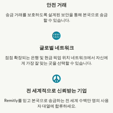
안전 거래
송금 거래를 보호하도록 설계된 보안을 통해 본국으로 송금
할 수 있습니다.
글로벌 네트워크
점점 확장되는 은행 및 현금 픽업 위치 네트워크에서 자신에
게 가장 잘 맞는 곳을 선택할 수 있습니다.
전 세계적으로 신뢰받는 기업
Remitly를 믿고 본국으로 송금하는 전 세계 수백만 명의 사용
자 대열에 합류하세요.