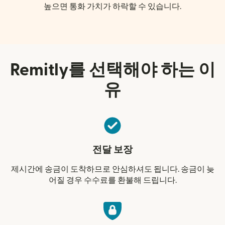
높으면 통화 가치가 하락할 수 있습니다.
Remitly를 선택해야 하는 이
유
전달 보장
제시간에 송금이 도착하므로 안심하셔도 됩니다. 송금이 늦
어질 경우 수수료를 환불해 드립니다.