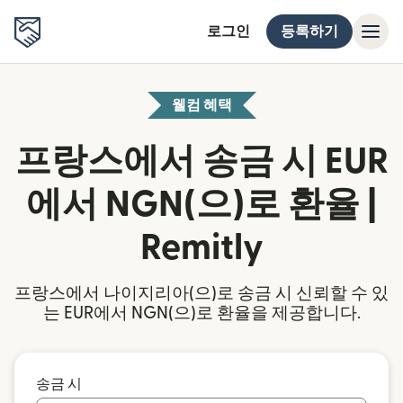
로그인
등록하기
웰컴 혜택
프랑스에서 송금 시 EUR
에서 NGN(으)로 환율 |
Remitly
프랑스에서 나이지리아(으)로 송금 시 신뢰할 수 있
는 EUR에서 NGN(으)로 환율을 제공합니다.
송금 시