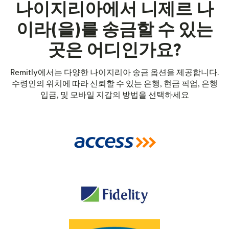
나이지리아에서 니제르 나
이라(을)를 송금할 수 있는
곳은 어디인가요?
Remitly에서는 다양한 나이지리아 송금 옵션을 제공합니다.
수령인의 위치에 따라 신뢰할 수 있는 은행, 현금 픽업, 은행
입금, 및 모바일 지갑의 방법을 선택하세요