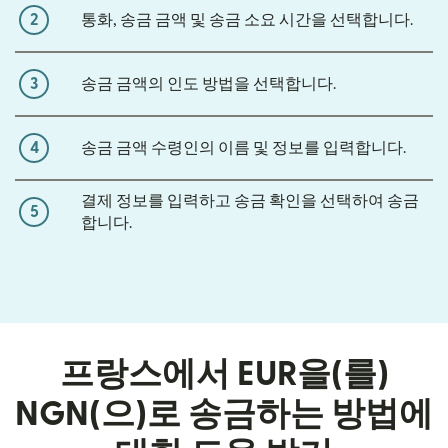
2
통화, 송금 금액 및 송금 소요 시간을 선택합니다.
3
송금 금액의 인도 방법을 선택합니다.
4
송금 금액 수령인의 이름 및 정보를 입력합니다.
결제 정보를 입력하고 송금 확인을 선택하여 송금
5
합니다.
프랑스에서 EUR을(를)
NGN(으)로 송금하는 방법에