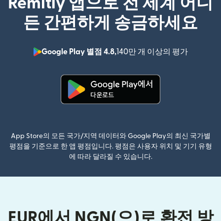
Remitly 앱으로 전 세계 어디
든 간편하게 송금하세요
Google Play 별점 4.8,
140만 개 이상의 평가
(새 창에서
(새 창에서 열림)
App Store의 모든 국가/지역 데이터와 Google Play의 최신 국가별
평점을 기준으로 한 앱 평점입니다. 평점은 사용자 위치 및 기기 유형
에 따라 달라질 수 있습니다.
EUR에서 NGN(으)로 환전 방