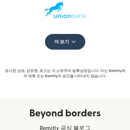
더 보기
표시된 상표, 상표명, 로고는 각 소유주의 등록상표입니다. 이는 Remitly와
의 제휴 또는 Remitly의 승인을 나타내지 않습니다.
Beyond borders
Remitly 공식 블로그