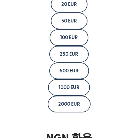
20 EUR
50 EUR
100 EUR
250 EUR
500 EUR
1000 EUR
2000 EUR