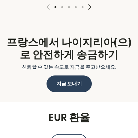
프랑스에서 나이지리아(으)
로 안전하게 송금하기
신뢰할 수 있는 속도로 자금을 주고받으세요.
지금 보내기
EUR 환율