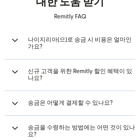
대한 도움 받기
Remitly FAQ
나이지리아(으)로 송금 시 비용은 얼마인
가요?
신규 고객을 위한 Remitly 할인 혜택이 있
나요?
송금은 어떻게 결제할 수 있나요?
송금을 수령하는 방법에는 어떤 것이 있나
요?