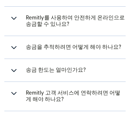
Remitly를 사용하여 안전하게 온라인으로
송금할 수 있나요?
송금을 추적하려면 어떻게 해야 하나요?
송금 한도는 얼마인가요?
Remitly 고객 서비스에 연락하려면 어떻
게 해야 하나요?