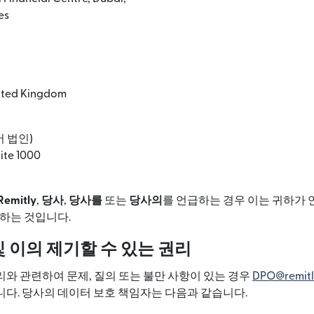
es
ited Kingdom
어 법인)
uite 1000
Remitly
,
당사
,
당사를
또는
당사의
를 언급하는 경우 이는 귀하가 
지칭하는 것입니다.
및 이의 제기할 수 있는 권리
와 관련하여 문제, 질의 또는 불만 사항이 있는 경우
DPO@remitl
다. 당사의 데이터 보호 책임자는 다음과 같습니다.