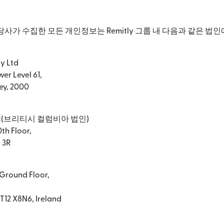
사가 수집한 모든 개인정보는 Remitly 그룹 내 다음과 같은 법인
ty Ltd
er Level 61,
ney, 2000
 Inc(브리티시 컬럼비아 법인)
th Floor,
 3R
 Ground Floor,
 T12 X8N6, Ireland