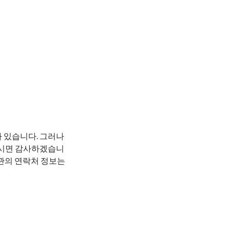
 있습니다. 그러나
주시면 감사하겠습니
기관의 연락처 정보는