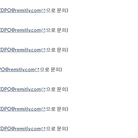
(새 창에서 열림)
(
DPO@remitly.com
으로 문의)
(새 창에서 열림)
(
DPO@remitly.com
으로 문의)
(새 창에서 열림)
(
DPO@remitly.com
으로 문의)
(새 창에서 열림)
PO@remitly.com
으로 문의)
(새 창에서 열림)
(
DPO@remitly.com
으로 문의)
(새 창에서 열림)
(
DPO@remitly.com
으로 문의)
(새 창에서 열림)
(
DPO@remitly.com
으로 문의)