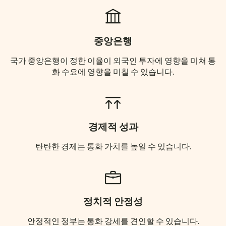
중앙은행
국가 중앙은행이 정한 이율이 외국인 투자에 영향을 미쳐 통
화 수요에 영향을 미칠 수 있습니다.
경제적 성과
탄탄한 경제는 통화 가치를 높일 수 있습니다.
정치적 안정성
안정적인 정부는 통화 강세를 견인할 수 있습니다.