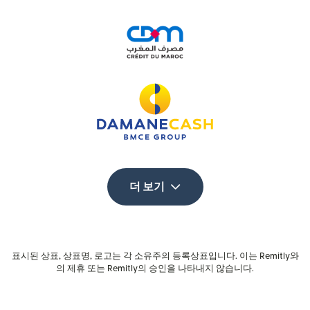
더 보기
표시된 상표, 상표명, 로고는 각 소유주의 등록상표입니다. 이는 Remitly와
의 제휴 또는 Remitly의 승인을 나타내지 않습니다.