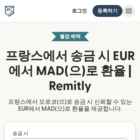
로그인
등록하기
웰컴 혜택
프랑스에서 송금 시 EUR
에서 MAD(으)로 환율 |
Remitly
프랑스에서 모로코(으)로 송금 시 신뢰할 수 있는
EUR에서 MAD(으)로 환율을 제공합니다.
송금 시