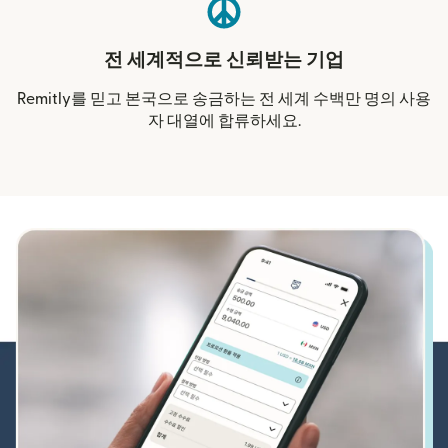
전 세계적으로 신뢰받는 기업
Remitly를 믿고 본국으로 송금하는 전 세계 수백만 명의 사용
자 대열에 합류하세요.