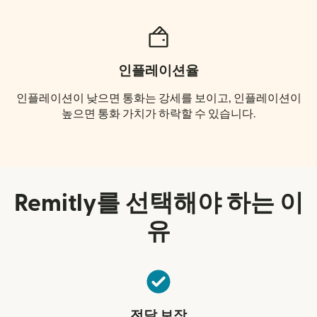
인플레이션율
인플레이션이 낮으면 통화는 강세를 보이고, 인플레이션이
높으면 통화 가치가 하락할 수 있습니다.
Remitly를 선택해야 하는 이
유
전달 보장