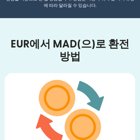
에 따라 달라질 수 있습니다.
EUR에서 MAD(으)로 환전
방법