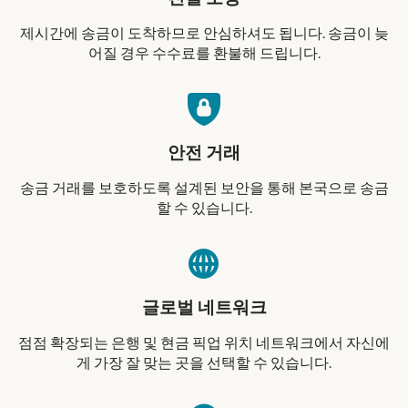
제시간에 송금이 도착하므로 안심하셔도 됩니다. 송금이 늦
어질 경우 수수료를 환불해 드립니다.
안전 거래
송금 거래를 보호하도록 설계된 보안을 통해 본국으로 송금
할 수 있습니다.
글로벌 네트워크
점점 확장되는 은행 및 현금 픽업 위치 네트워크에서 자신에
게 가장 잘 맞는 곳을 선택할 수 있습니다.