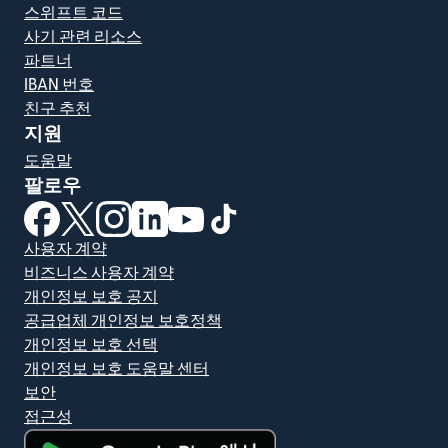
스위프트 코드
사기 관련 리소스
파트너
IBAN 번호
친구 추천
지원
도움말
팔로우
(새 창에서 열림)
(새 창에서 열림)
(새 창에서 열림)
(새 창에서 열림)
(새 창에서 열림)
(새 창에서 열림)
사용자 계약
비즈니스 사용자 계약
개인정보 보호 공지
공급업체 개인정보 보호정책
개인정보 보호 선택
개인정보 보호 도움말 센터
보안
접근성