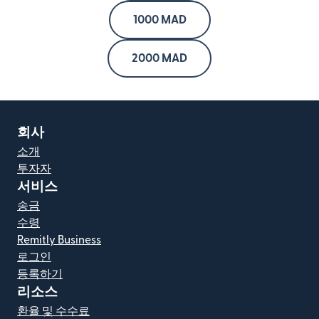
1000 MAD
2000 MAD
회사
소개
투자자
서비스
송금
수령
Remitly Business
로그인
등록하기
리소스
환율 및 수수료