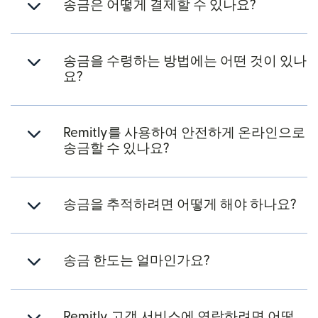
송금은 어떻게 결제할 수 있나요?
송금을 수령하는 방법에는 어떤 것이 있나
요?
Remitly를 사용하여 안전하게 온라인으로
송금할 수 있나요?
송금을 추적하려면 어떻게 해야 하나요?
송금 한도는 얼마인가요?
Remitly 고객 서비스에 연락하려면 어떻