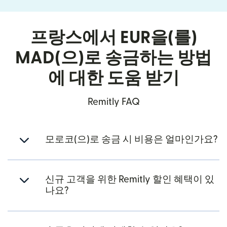
프랑스에서 EUR을(를)
MAD(으)로 송금하는 방법
에 대한 도움 받기
Remitly FAQ
모로코(으)로 송금 시 비용은 얼마인가요?
신규 고객을 위한 Remitly 할인 혜택이 있
나요?