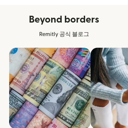
Beyond borders
Remitly 공식 블로그