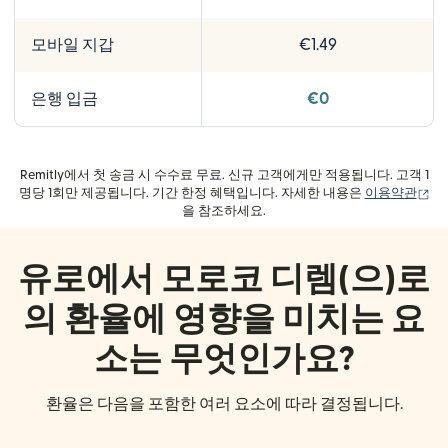
모바일 지갑
€1.49
은행 입금
€0
Remitly에서 첫 송금 시 수수료 무료. 신규 고객에게만 적용됩니다. 고객 1
(새
명당 1회만 제공됩니다. 기간 한정 혜택입니다. 자세한 내용은
이용약관
을 참조하세요.
유로에서 모로코 디렘(으)로
의 환율에 영향을 미치는 요
소는 무엇인가요?
환율은 다음을 포함한 여러 요소에 따라 결정됩니다.