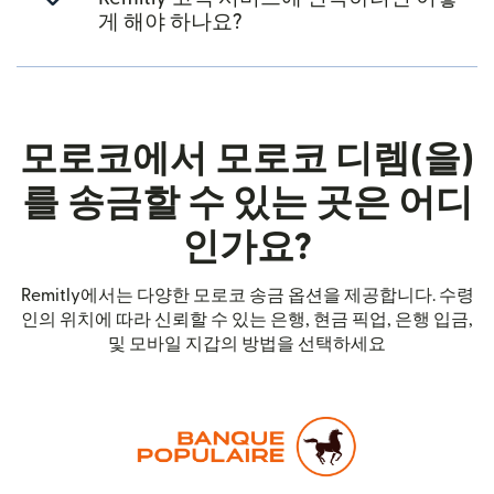
게 해야 하나요?
모로코에서 모로코 디렘(을)
를 송금할 수 있는 곳은 어디
인가요?
Remitly에서는 다양한 모로코 송금 옵션을 제공합니다. 수령
인의 위치에 따라 신뢰할 수 있는 은행, 현금 픽업, 은행 입금,
및 모바일 지갑의 방법을 선택하세요