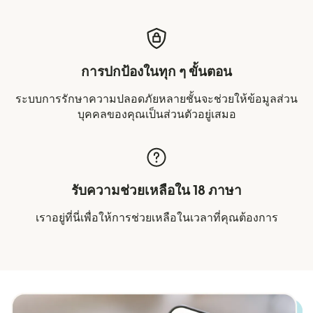
การปกป้องในทุก ๆ ขั้นตอน
ระบบการรักษาความปลอดภัยหลายชั้นจะช่วยให้ข้อมูลส่วน
บุคคลของคุณเป็นส่วนตัวอยู่เสมอ
รับความช่วยเหลือใน 18 ภาษา
เราอยู่ที่นี่เพื่อให้การช่วยเหลือในเวลาที่คุณต้องการ