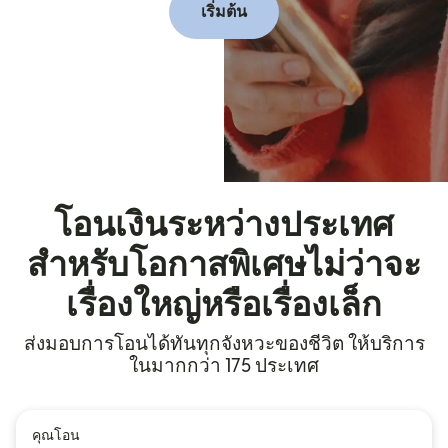
เริ่มต้น
โอนเงินระหว่างประเทศ
สำหรับโอกาสพิเศษไม่ว่าจะ
เรื่องใหญ่หรือเรื่องเล็ก
ส่งมอบการโอนได้ทันทุกจังหวะของชีวิต ให้บริการ
ในมากกว่า 175 ประเทศ
คุณโอน