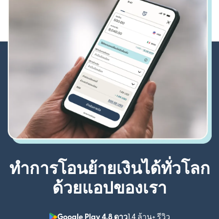
ทำการโอนย้ายเงินได้ทั่วโลก
ด้วยแอปของเรา
Google Play 4.8 ดาว
1.4 ล้าน+ รีวิว