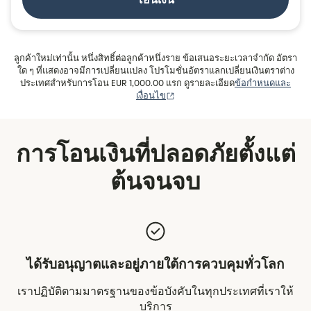
โอนเงิน
ลูกค้าใหม่เท่านั้น หนึ่งสิทธิ์ต่อลูกค้าหนึ่งราย ข้อเสนอระยะเวลาจำกัด อัตรา
ใด ๆ ที่แสดงอาจมีการเปลี่ยนแปลง โปรโมชั่นอัตราแลกเปลี่ยนเงินตราต่าง
ประเทศสำหรับการโอน EUR 1,000.00 แรก ดูรายละเอียด
ข้อกำหนดและ
(เปิดในหน้าต่างใหม่)
เงื่อนไข
การโอนเงินที่ปลอดภัยตั้งแต่
ต้นจนจบ
ได้รับอนุญาตและอยู่ภายใต้การควบคุมทั่วโลก
เราปฏิบัติตามมาตรฐานของข้อบังคับในทุกประเทศที่เราให้
บริการ