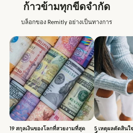
ก้าวข้ามทุกขีดจำกัด
บล็อกของ Remitly อย่างเป็นทางการ
19 สกุลเงินของโลกที่สวยงามที่สุด
5 เหตุผลตัดสินใ