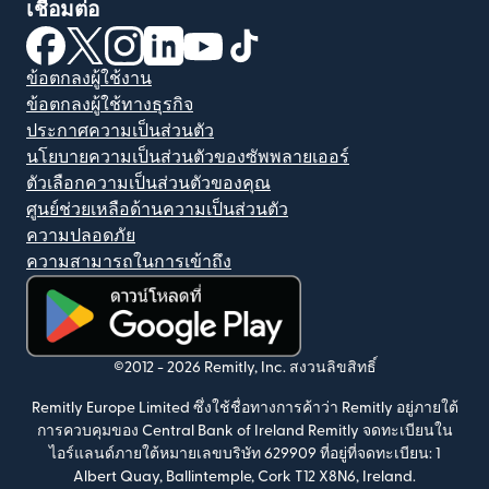
เชื่อมต่อ
(เปิดในหน้าต่างใหม่)
(เปิดในหน้าต่างใหม่)
(เปิดในหน้าต่างใหม่)
(เปิดในหน้าต่างใหม่)
(เปิดในหน้าต่างใหม่)
(เปิดในหน้าต่างใหม่)
ข้อตกลงผู้ใช้งาน
ข้อตกลงผู้ใช้ทางธุรกิจ
ประกาศความเป็นส่วนตัว
นโยบายความเป็นส่วนตัวของซัพพลายเออร์
ตัวเลือกความเป็นส่วนตัวของคุณ
ศูนย์ช่วยเหลือด้านความเป็นส่วนตัว
ความปลอดภัย
ความสามารถในการเข้าถึง
(เปิดในหน้าต่างใหม่)
©2012 -
2026
Remitly, Inc.
สงวนลิขสิทธิ์
Remitly Europe Limited ซึ่งใช้ชื่อทางการค้าว่า Remitly อยู่ภายใต้
การควบคุมของ Central Bank of Ireland Remitly จดทะเบียนใน
ไอร์แลนด์ภายใต้หมายเลขบริษัท 629909 ที่อยู่ที่จดทะเบียน: 1
Albert Quay, Ballintemple, Cork T12 X8N6, Ireland.