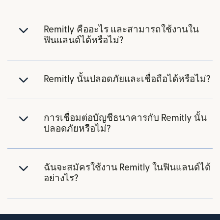
Remitly คืออะไร และสามารถใช้งานใน
ฟินแลนด์ได้หรือไม่?
Remitly นั้นปลอดภัยและเชื่อถือได้หรือไม่?
การเชื่อมต่อบัญชีธนาคารกับ Remitly นั้น
ปลอดภัยหรือไม่?
ฉันจะสมัครใช้งาน Remitly ในฟินแลนด์ได้
อย่างไร?