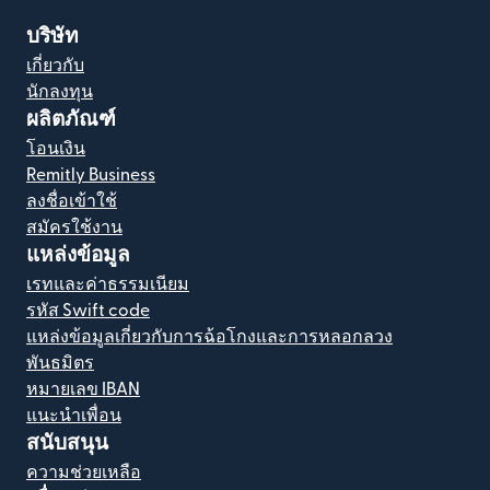
บริษัท
เกี่ยวกับ
นักลงทุน
ผลิตภัณฑ์
โอนเงิน
Remitly Business
ลงชื่อเข้าใช้
สมัครใช้งาน
แหล่งข้อมูล
เรทและค่าธรรมเนียม
รหัส Swift code
แหล่งข้อมูลเกี่ยวกับการฉ้อโกงและการหลอกลวง
พันธมิตร
หมายเลข IBAN
แนะนำเพื่อน
สนับสนุน
ความช่วยเหลือ