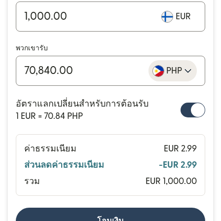
EUR
พวกเขารับ
PHP
อัตราแลกเปลี่ยนสำหรับการต้อนรับ
1 EUR = 70.84 PHP
ค่าธรรมเนียม
EUR 2.99
ส่วนลดค่าธรรมเนียม
-EUR 2.99
รวม
EUR 1,000.00