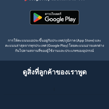
(เปิดในหน้าต่า
(เปิดในหน้าต่างใหม่)
การให้คะแนนแอปจะขึ้นอยู่กับประเทศ/ภูมิภาค (App Store) และ
คะแนนล่าสุดจากทุกประเทศ (Google Play) โดยคะแนนอาจแตกต่าง
กันไปตามสถานที่ของผู้ใช้งานและประเภทของอุปกรณ์
ดูสิ่งที่ลูกค้าของเราพูด