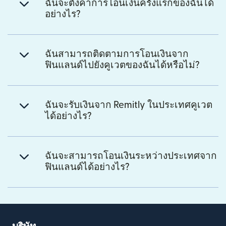
ฉันจะตั้งค่าการโอนเงินครั้งแรกของฉันได้
อย่างไร?
ฉันสามารถติดตามการโอนเงินจาก
ฟินแลนด์ไปยังคูเวตของฉันได้หรือไม่?
ฉันจะรับเงินจาก Remitly ในประเทศคูเวต
ได้อย่างไร?
ฉันจะสามารถโอนเงินระหว่างประเทศจาก
ฟินแลนด์ได้อย่างไร?