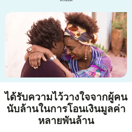
ละเอียด
ได้รับความไว้วางใจจากผู้คน
นับล้านในการโอนเงินมูลค่า
หลายพันล้าน