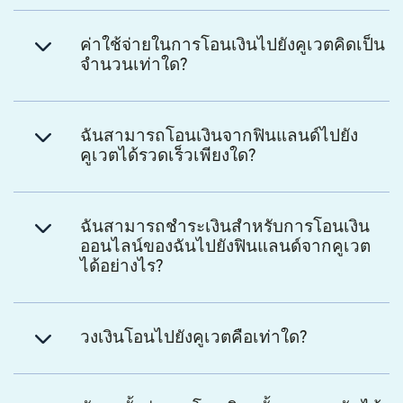
ค่าใช้จ่ายในการโอนเงินไปยังคูเวตคิดเป็น
จำนวนเท่าใด?
ฉันสามารถโอนเงินจากฟินแลนด์ไปยัง
คูเวตได้รวดเร็วเพียงใด?
ฉันสามารถชำระเงินสำหรับการโอนเงิน
ออนไลน์ของฉันไปยังฟินแลนด์จากคูเวต
ได้อย่างไร?
วงเงินโอนไปยังคูเวตคือเท่าใด?