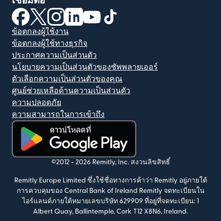
เชื่อมต่อ
(เปิดในหน้าต่างใหม่)
(เปิดในหน้าต่างใหม่)
(เปิดในหน้าต่างใหม่)
(เปิดในหน้าต่างใหม่)
(เปิดในหน้าต่างใหม่)
(เปิดในหน้าต่างใหม่)
ข้อตกลงผู้ใช้งาน
ข้อตกลงผู้ใช้ทางธุรกิจ
ประกาศความเป็นส่วนตัว
นโยบายความเป็นส่วนตัวของซัพพลายเออร์
ตัวเลือกความเป็นส่วนตัวของคุณ
ศูนย์ช่วยเหลือด้านความเป็นส่วนตัว
ความปลอดภัย
ความสามารถในการเข้าถึง
(เปิดในหน้าต่างใหม่)
©2012 -
2026
Remitly, Inc.
สงวนลิขสิทธิ์
Remitly Europe Limited ซึ่งใช้ชื่อทางการค้าว่า Remitly อยู่ภายใต้
การควบคุมของ Central Bank of Ireland Remitly จดทะเบียนใน
ไอร์แลนด์ภายใต้หมายเลขบริษัท 629909 ที่อยู่ที่จดทะเบียน: 1
Albert Quay, Ballintemple, Cork T12 X8N6, Ireland.