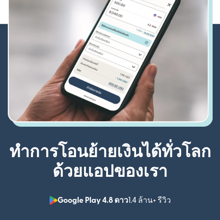
ทำการโอนย้ายเงินได้ทั่วโลก
ด้วยแอปของเรา
Google Play 4.8 ดาว
1.4 ล้าน+ รีวิว
(เปิดในหน้าต่า