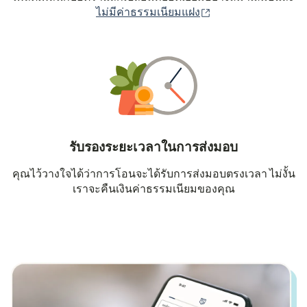
(เปิดในหน้าต่างใหม่
ไม่มีค่าธรรมเนียมแฝง
รับรองระยะเวลาในการส่งมอบ
คุณไว้วางใจได้ว่าการโอนจะได้รับการส่งมอบตรงเวลา ไม่งั้น
เราจะคืนเงินค่าธรรมเนียมของคุณ