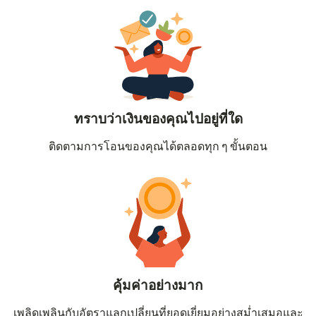
ทราบว่าเงินของคุณไปอยู่ที่ใด
ติดตามการโอนของคุณได้ตลอดทุก ๆ ขั้นตอน
คุ้มค่าอย่างมาก
เพลิดเพลินกับอัตราแลกเปลี่ยนที่ยอดเยี่ยมอย่างสม่ำเสมอและ