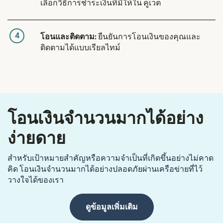
เลือกวิธีการชำระเงินที่มีให้ใน คูเวต
4
โอนและติดตาม:
ยืนยันการโอนเงินของคุณและ
ติดตามได้แบบเรียลไทม์
โอนเงินจำนวนมากได้อย่าง
ง่ายดาย
สำหรับเป้าหมายสำคัญหรือความจำเป็นที่เกิดขึ้นอย่างไม่คาด
คิด โอนเงินจำนวนมากได้อย่างปลอดภัยผ่านเครือข่ายที่ไว้
วางใจได้ของเรา
ดูข้อมูลเพิ่มเติม