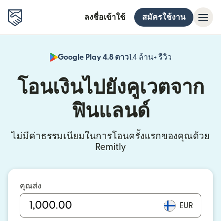
ลงชื่อเข้าใช้
สมัครใช้งาน
Google Play 4.8 ดาว
1.4 ล้าน+ รีวิว
(เปิดในหน้าต่า
โอนเงินไปยังคูเวตจาก
ฟินแลนด์
ไม่มีค่าธรรมเนียมในการโอนครั้งแรกของคุณด้วย
Remitly
คุณส่ง
EUR