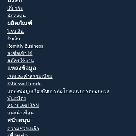
บริษัท
เกี่ยวกับ
นักลงทุน
ผลิตภัณฑ์
โอนเงิน
รับเงิน
Remitly Business
ลงชื่อเข้าใช้
สมัครใช้งาน
แหล่งข้อมูล
เรทและค่าธรรมเนียม
รหัส Swift code
แหล่งข้อมูลเกี่ยวกับการฉ้อโกงและการหลอกลวง
พันธมิตร
หมายเลข IBAN
แนะนำเพื่อน
สนับสนุน
ความช่วยเหลือ