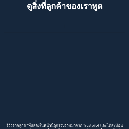
ดูสิ่งที่ลูกค้าของเราพูด
รีวิวจากลูกค้าที่แสดงในหน้านี้ถูกรวบรวมมาจาก Trustpilot และได้สะท้อน