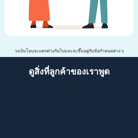
วงเงินโอนจะแตกต่างกันไปและจะขึ้นอยู่กับข้อกำหนดต่าง ๆ
ดูสิ่งที่ลูกค้าของเราพูด