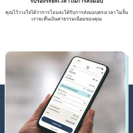
รับรองระยะเวลาในการส่งมอบ
คุณไว้วางใจได้ว่าการโอนจะได้รับการส่งมอบตรงเวลา ไม่งั้น
เราจะคืนเงินค่าธรรมเนียมของคุณ