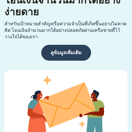
โอนเงินจำนวนมากได้อย่าง
ง่ายดาย
สำหรับเป้าหมายสำคัญหรือความจำเป็นที่เกิดขึ้นอย่างไม่คาด
คิด โอนเงินจำนวนมากได้อย่างปลอดภัยผ่านเครือข่ายที่ไว้
วางใจได้ของเรา
ดูข้อมูลเพิ่มเติม