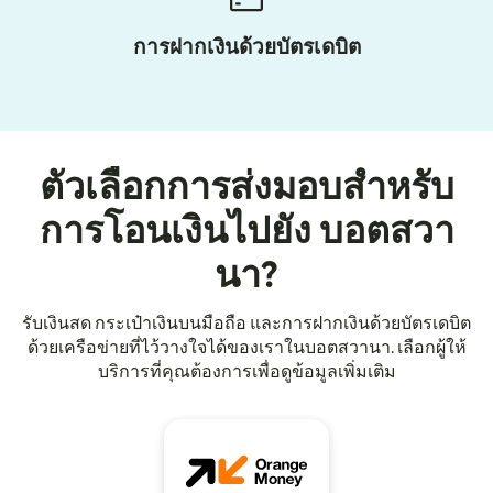
การฝากเงินด้วยบัตรเดบิต
ตัวเลือกการส่งมอบสำหรับ
การโอนเงินไปยัง บอตสวา
นา?
รับเงินสด กระเป๋าเงินบนมือถือ และการฝากเงินด้วยบัตรเดบิต
ด้วยเครือข่ายที่ไว้วางใจได้ของเราในบอตสวานา. เลือกผู้ให้
บริการที่คุณต้องการเพื่อดูข้อมูลเพิ่มเติม