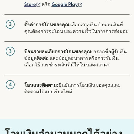
(เปิดในหน้าต่างใหม่)
(เปิดในหน้าต่างใหม่)
Store
หรือ
Google Play
2
ตั้งค่าการโอนของคุณ
เลือกสกุลเงิน จำนวนเงินที่
คุณต้องการจะโอน และความเร็วในการการส่งมอบ
3
ป้อนรายละเอียดการโอนของคุณ:
กรอกชื่อผู้รับเงิน
ข้อมูลติดต่อ และข้อมูลธนาคารหรือการรับเงิน
เลือกวิธีการชำระเงินที่มีให้ใน บอตสวานา
4
โอนและติดตาม:
ยืนยันการโอนเงินของคุณและ
ติดตามได้แบบเรียลไทม์