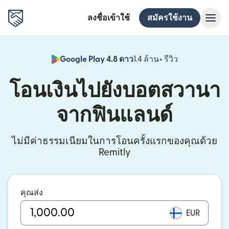
ลงชื่อเข้าใช้
สมัครใช้งาน
Google Play 4.8 ดาว
1.4 ล้าน+ รีวิว
(เปิดในหน้าต่า
โอนเงินไปยังบอตสวานา
จากฟินแลนด์
ไม่มีค่าธรรมเนียมในการโอนครั้งแรกของคุณด้วย
Remitly
คุณส่ง
EUR