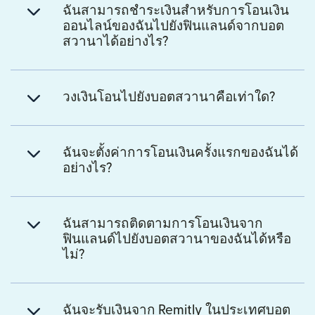
ฉันสามารถชำระเงินสำหรับการโอนเงิน
ออนไลน์ของฉันไปยังฟินแลนด์จากบอต
สวานาได้อย่างไร?
วงเงินโอนไปยังบอตสวานาคือเท่าใด?
ฉันจะตั้งค่าการโอนเงินครั้งแรกของฉันได้
อย่างไร?
ฉันสามารถติดตามการโอนเงินจาก
ฟินแลนด์ไปยังบอตสวานาของฉันได้หรือ
ไม่?
ฉันจะรับเงินจาก Remitly ในประเทศบอต