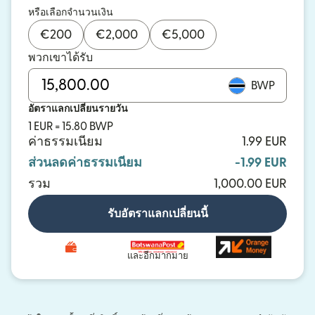
หรือเลือกจำนวนเงิน
€
200
€
2,000
€
5,000
พวกเขาได้รับ
BWP
อัตราแลกเปลี่ยนรายวัน
1 EUR = 15.80 BWP
ค่าธรรมเนียม
1.99 EUR
ส่วนลดค่าธรรมเนียม
-1.99 EUR
รวม
1,000.00 EUR
รับอัตราแลกเปลี่ยนนี้
และอีกมากมาย