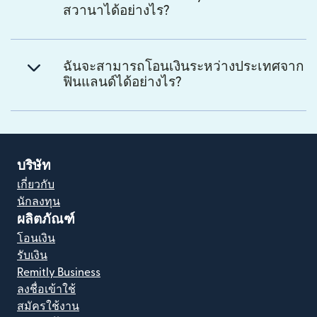
สวานาได้อย่างไร?
ฉันจะสามารถโอนเงินระหว่างประเทศจาก
ฟินแลนด์ได้อย่างไร?
บริษัท
เกี่ยวกับ
นักลงทุน
ผลิตภัณฑ์
โอนเงิน
รับเงิน
Remitly Business
ลงชื่อเข้าใช้
สมัครใช้งาน