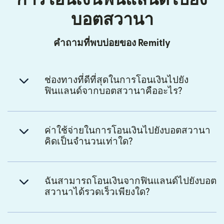
บอตสวานา
คำถามที่พบบ่อยของ Remitly
ช่องทางที่ดีที่สุดในการโอนเงินไปยัง
ฟินแลนด์จากบอตสวานาคืออะไร?
ค่าใช้จ่ายในการโอนเงินไปยังบอตสวานา
คิดเป็นจำนวนเท่าใด?
ฉันสามารถโอนเงินจากฟินแลนด์ไปยังบอต
สวานาได้รวดเร็วเพียงใด?