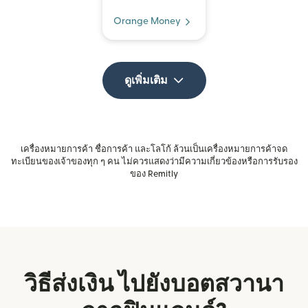
Orange Money
ดูเพิ่มเติม
เครื่องหมายการค้า ชื่อการค้า และโลโก้ ล้วนเป็นเครื่องหมายการค้าจด
ทะเบียนของเจ้าของทุก ๆ คน ไม่ควรแสดงว่ามีความเกี่ยวข้องหรือการรับรอง
ของ Remitly
วิธีส่งเงิน ไปยังบอตสวานา