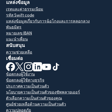
แหล่งข้อมูล
เรทและค่าธรรมเนียม
รหัส Swift code
แหล่งข้อมูลเกี่ยวกับการฉ้อโกงและการหลอกลวง
พันธมิตร
หมายเลข IBAN
แนะนำเพื่อน
สนับสนุน
ความช่วยเหลือ
เชื่อมต่อ
(เปิดในหน้าต่างใหม่)
(เปิดในหน้าต่างใหม่)
(เปิดในหน้าต่างใหม่)
(เปิดในหน้าต่างใหม่)
(เปิดในหน้าต่างใหม่)
(เปิดในหน้าต่างใหม่)
ข้อตกลงผู้ใช้งาน
ข้อตกลงผู้ใช้ทางธุรกิจ
ประกาศความเป็นส่วนตัว
นโยบายความเป็นส่วนตัวของซัพพลายเออร์
ตัวเลือกความเป็นส่วนตัวของคุณ
ศูนย์ช่วยเหลือด้านความเป็นส่วนตัว
ความปลอดภัย