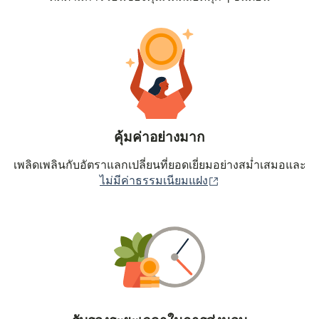
คุ้มค่าอย่างมาก
เพลิดเพลินกับอัตราแลกเปลี่ยนที่ยอดเยี่ยมอย่างสม่ำเสมอและ
(เปิดในหน้าต่างใหม่
ไม่มีค่าธรรมเนียมแฝง