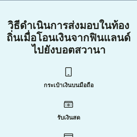
วิธีดำเนินการส่งมอบในท้อง
ถิ่นเมื่อโอนเงินจากฟินแลนด์
ไปยังบอตสวานา
กระเป๋าเงินบนมือถือ
รับเงินสด