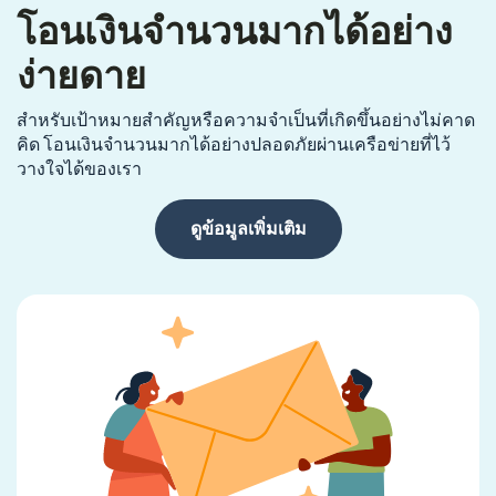
โอนเงินจำนวนมากได้อย่าง
ง่ายดาย
สำหรับเป้าหมายสำคัญหรือความจำเป็นที่เกิดขึ้นอย่างไม่คาด
คิด โอนเงินจำนวนมากได้อย่างปลอดภัยผ่านเครือข่ายที่ไว้
วางใจได้ของเรา
ดูข้อมูลเพิ่มเติม