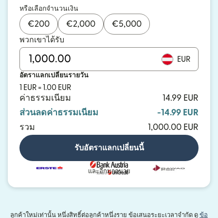
หรือเลือกจำนวนเงิน
€
200
€
2,000
€
5,000
พวกเขาได้รับ
EUR
อัตราแลกเปลี่ยนรายวัน
1 EUR = 1.00 EUR
ค่าธรรมเนียม
14.99 EUR
ส่วนลดค่าธรรมเนียม
-14.99 EUR
รวม
1,000.00 EUR
รับอัตราแลกเปลี่ยนนี้
และอีกมากมาย
ลูกค้าใหม่เท่านั้น หนึ่งสิทธิ์ต่อลูกค้าหนึ่งราย ข้อเสนอระยะเวลาจำกัด ดู
ข้อ