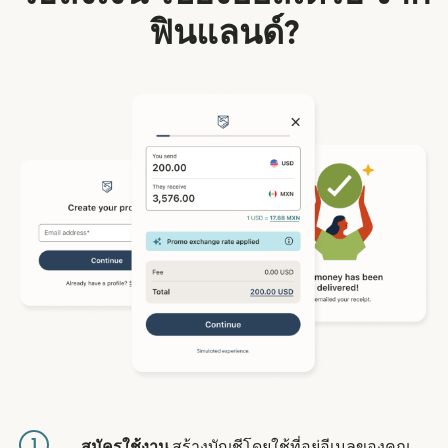
ฟินแลนด์?
1
สมัครใช้งาน
สร้างบัญชีโดยใช้ที่อยู่อีเมลของคุณ