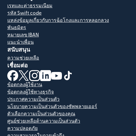
เรทและค่าธรรมเนียม
รหัส Swift code
แหล่งข้อมูลเกี่ยวกับการฉ้อโกงและการหลอกลวง
พันธมิตร
หมายเลข IBAN
แนะนำเพื่อน
สนับสนุน
ความช่วยเหลือ
เชื่อมต่อ
(เปิดในหน้าต่างใหม่)
(เปิดในหน้าต่างใหม่)
(เปิดในหน้าต่างใหม่)
(เปิดในหน้าต่างใหม่)
(เปิดในหน้าต่างใหม่)
(เปิดในหน้าต่างใหม่)
ข้อตกลงผู้ใช้งาน
ข้อตกลงผู้ใช้ทางธุรกิจ
ประกาศความเป็นส่วนตัว
นโยบายความเป็นส่วนตัวของซัพพลายเออร์
ตัวเลือกความเป็นส่วนตัวของคุณ
ศูนย์ช่วยเหลือด้านความเป็นส่วนตัว
ความปลอดภัย
ความสามารถในการเข้าถึง