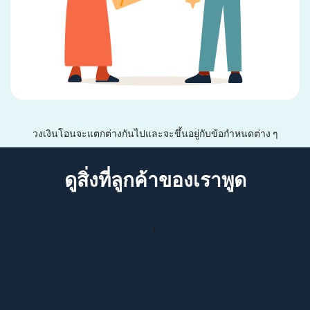
วงเงินโอนจะแตกต่างกันไปและจะขึ้นอยู่กับข้อกำหนดต่าง ๆ
ดูสิ่งที่ลูกค้าของเราพูด