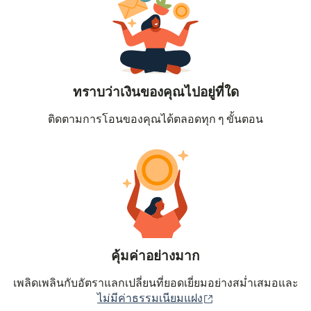
ทราบว่าเงินของคุณไปอยู่ที่ใด
ติดตามการโอนของคุณได้ตลอดทุก ๆ ขั้นตอน
คุ้มค่าอย่างมาก
เพลิดเพลินกับอัตราแลกเปลี่ยนที่ยอดเยี่ยมอย่างสม่ำเสมอและ
(เปิดในหน้าต่างใหม่
ไม่มีค่าธรรมเนียมแฝง