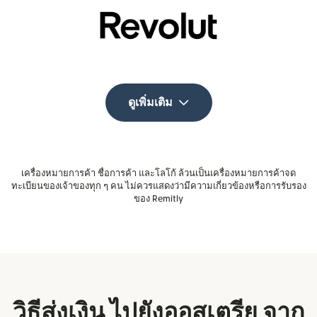
ดูเพิ่มเติม
เครื่องหมายการค้า ชื่อการค้า และโลโก้ ล้วนเป็นเครื่องหมายการค้าจด
ทะเบียนของเจ้าของทุก ๆ คน ไม่ควรแสดงว่ามีความเกี่ยวข้องหรือการรับรอง
ของ Remitly
วิธีส่งเงิน ไปยังออสเตรีย จาก