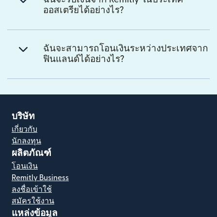
ออสเตรียได้อย่างไร?
ฉันจะสามารถโอนเงินระหว่างประเทศจาก
ฟินแลนด์ได้อย่างไร?
บริษัท
เกี่ยวกับ
นักลงทุน
ผลิตภัณฑ์
โอนเงิน
Remitly Business
ลงชื่อเข้าใช้
สมัครใช้งาน
แหล่งข้อมูล