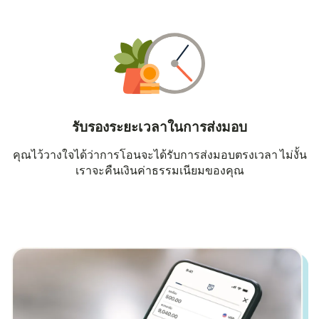
รับรองระยะเวลาในการส่งมอบ
คุณไว้วางใจได้ว่าการโอนจะได้รับการส่งมอบตรงเวลา ไม่งั้น
เราจะคืนเงินค่าธรรมเนียมของคุณ