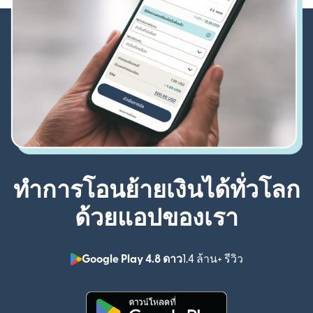
ทำการโอนย้ายเงินได้ทั่วโลก
ด้วยแอปของเรา
Google Play 4.8 ดาว
1.4 ล้าน+ รีวิว
(เปิดในหน้าต่า