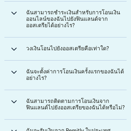
ฉันสามารถชำระเงินสำหรับการโอนเงิน
ออนไลน์ของฉันไปยังฟินแลนด์จาก
ออสเตรียได้อย่างไร?
วงเงินโอนไปยังออสเตรียคือเท่าใด?
ฉันจะตั้งค่าการโอนเงินครั้งแรกของฉันได้
อย่างไร?
ฉันสามารถติดตามการโอนเงินจาก
ฟินแลนด์ไปยังออสเตรียของฉันได้หรือไม่?
ฉันจะรับเงินจาก Remitly ในประเทศ