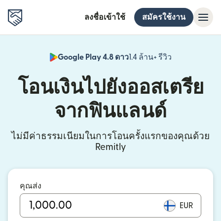
ลงชื่อเข้าใช้
สมัครใช้งาน
Google Play 4.8 ดาว
1.4 ล้าน+ รีวิว
(เปิดในหน้าต่า
โอนเงินไปยังออสเตรีย
จากฟินแลนด์
ไม่มีค่าธรรมเนียมในการโอนครั้งแรกของคุณด้วย
Remitly
คุณส่ง
EUR