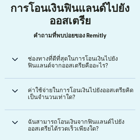
การโอนเงินฟินแลนด์ไปยัง
ออสเตรีย
คำถามที่พบบ่อยของ Remitly
ช่องทางที่ดีที่สุดในการโอนเงินไปยัง
ฟินแลนด์จากออสเตรียคืออะไร?
ค่าใช้จ่ายในการโอนเงินไปยังออสเตรียคิด
เป็นจำนวนเท่าใด?
ฉันสามารถโอนเงินจากฟินแลนด์ไปยัง
ออสเตรียได้รวดเร็วเพียงใด?