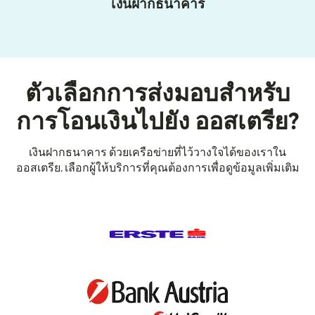
เงินฝากธนาคาร
ตัวเลือกการส่งมอบสำหรับ
การโอนเงินไปยัง ออสเตรีย?
เงินฝากธนาคาร ด้วยเครือข่ายที่ไว้วางใจได้ของเราใน
ออสเตรีย. เลือกผู้ให้บริการที่คุณต้องการเพื่อดูข้อมูลเพิ่มเติม