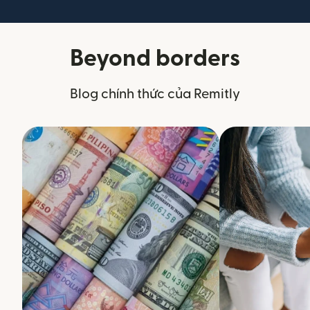
Beyond borders
Blog chính thức của Remitly