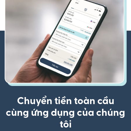
Chuyển tiền toàn cầu
cùng ứng dụng của chúng
tôi