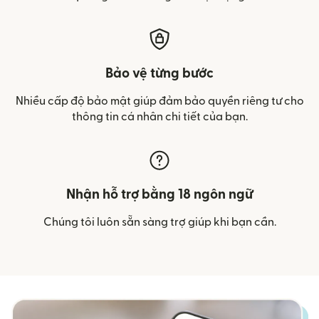
Bảo vệ từng bước
Nhiều cấp độ bảo mật giúp đảm bảo quyền riêng tư cho
thông tin cá nhân chi tiết của bạn.
Nhận hỗ trợ bằng 18 ngôn ngữ
Chúng tôi luôn sẵn sàng trợ giúp khi bạn cần.