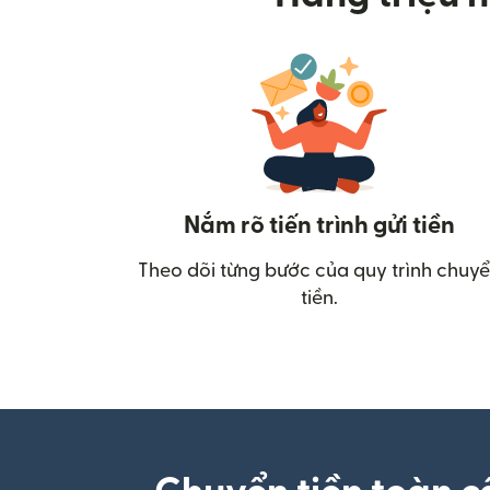
Nắm rõ tiến trình gửi tiền
Theo dõi từng bước của quy trình chuy
tiền.