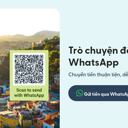
Trò chuyện để
WhatsApp
Chuyển tiền thuận tiện, d
Gửi tiền qua Whats