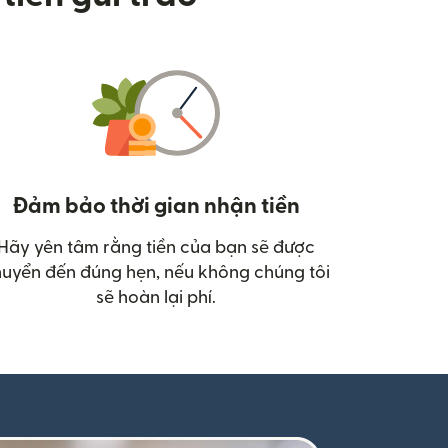
Đảm bảo thời gian nhận tiền
Hãy yên tâm rằng tiền của bạn sẽ được
uyển đến đúng hẹn, nếu không chúng tôi
sẽ hoàn lại phí.