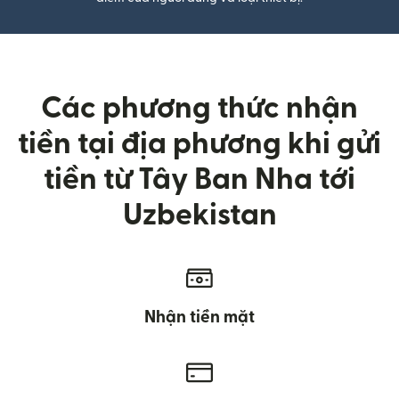
Các phương thức nhận
tiền tại địa phương khi gửi
tiền từ Tây Ban Nha tới
Uzbekistan
Nhận tiền mặt