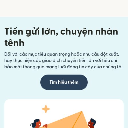
Tiền gửi lớn, chuyện nhàn
tênh
Đối với các mục tiêu quan trọng hoặc nhu cầu đột xuất,
hãy thực hiện các giao dịch chuyển tiền lớn với tiêu chí
bảo mật thông qua mạng lưới đáng tin cậy của chúng tôi.
Tìm hiểu thêm