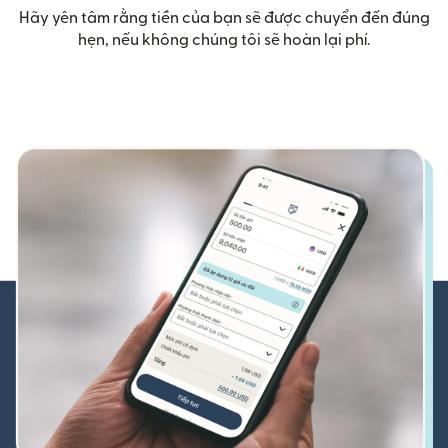
Hãy yên tâm rằng tiền của bạn sẽ được chuyển đến đúng
hẹn, nếu không chúng tôi sẽ hoàn lại phí.