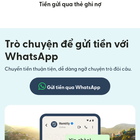
Tiền gửi qua thẻ ghi nợ
Trò chuyện để gửi tiền với
WhatsApp
Chuyển tiền thuận tiện, dễ dàng ngỡ chuyện trò đôi câu.
Gửi tiền qua WhatsApp