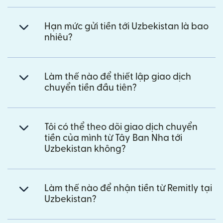
Hạn mức gửi tiền tới Uzbekistan là bao
nhiêu?
Làm thế nào để thiết lập giao dịch
chuyển tiền đầu tiên?
Tôi có thể theo dõi giao dịch chuyển
tiền của mình từ Tây Ban Nha tới
Uzbekistan không?
Làm thế nào để nhận tiền từ Remitly tại
Uzbekistan?