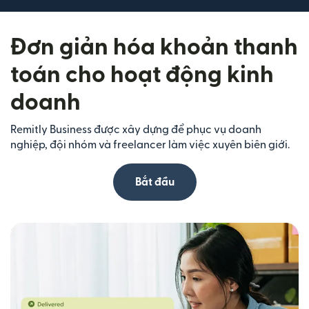
Đơn giản hóa khoản thanh
toán cho hoạt động kinh
doanh
Remitly Business được xây dựng để phục vụ doanh
nghiệp, đội nhóm và freelancer làm việc xuyên biên giới.
Bắt đầu