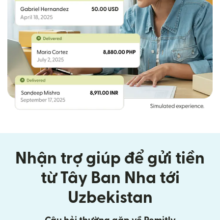
Nhận trợ giúp để gửi tiền
từ Tây Ban Nha tới
Uzbekistan