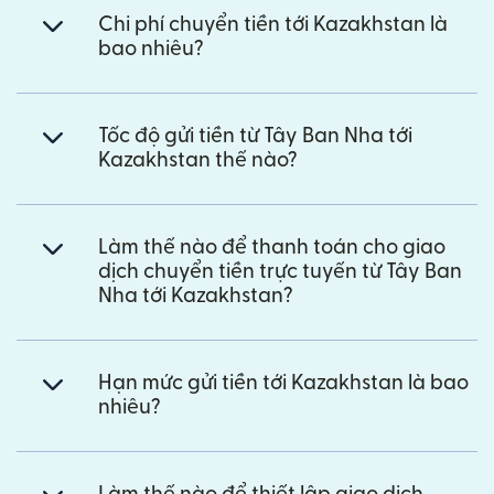
Chi phí chuyển tiền tới Kazakhstan là
bao nhiêu?
Tốc độ gửi tiền từ Tây Ban Nha tới
Kazakhstan thế nào?
Làm thế nào để thanh toán cho giao
dịch chuyển tiền trực tuyến từ Tây Ban
Nha tới Kazakhstan?
Hạn mức gửi tiền tới Kazakhstan là bao
nhiêu?