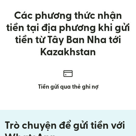
Các phương thức nhận
tiền tại địa phương khi gửi
tiền từ Tây Ban Nha tới
Kazakhstan
Tiền gửi qua thẻ ghi nợ
Trò chuyện để gửi tiền với