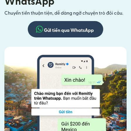
WhatsApp
Chuyển tiền thuận tiện, dễ dàng ngỡ chuyện trò đôi câu.
Gửi tiền qua WhatsApp