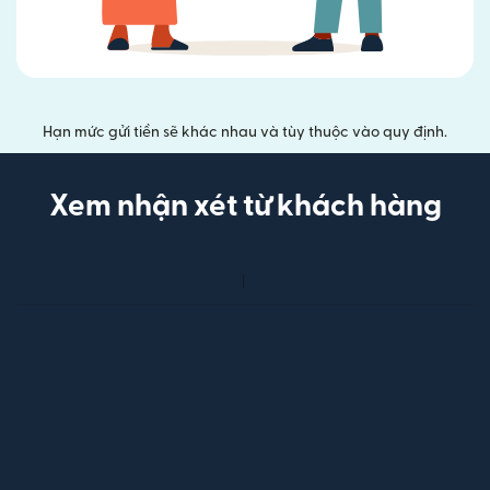
Hạn mức gửi tiền sẽ khác nhau và tùy thuộc vào quy định.
Xem nhận xét từ khách hàng