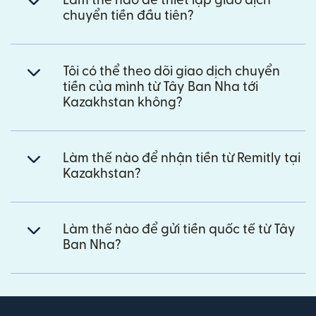
Làm thế nào để thiết lập giao dịch
chuyển tiền đầu tiên?
Tôi có thể theo dõi giao dịch chuyển
tiền của mình từ Tây Ban Nha tới
Kazakhstan không?
Làm thế nào để nhận tiền từ Remitly tại
Kazakhstan?
Làm thế nào để gửi tiền quốc tế từ Tây
Ban Nha?