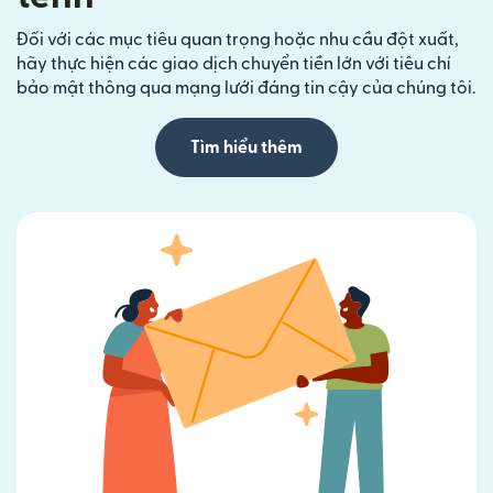
Đối với các mục tiêu quan trọng hoặc nhu cầu đột xuất,
hãy thực hiện các giao dịch chuyển tiền lớn với tiêu chí
bảo mật thông qua mạng lưới đáng tin cậy của chúng tôi.
Tìm hiểu thêm