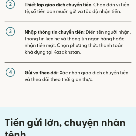
2
Thiết lập giao dịch chuyển tiền
. Chọn đơn vị tiền
tệ, số tiền bạn muốn gửi và tốc độ nhận tiền.
3
Nhập thông tin chuyển tiền:
Điền tên người nhận,
thông tin liên hệ và thông tin ngân hàng hoặc
nhận tiền mặt. Chọn phương thức thanh toán
khả dụng tại Kazakhstan.
4
Gửi và theo dõi:
Xác nhận giao dịch chuyển tiền
và theo dõi theo thời gian thực.
Tiền gửi lớn, chuyện nhàn
tênh