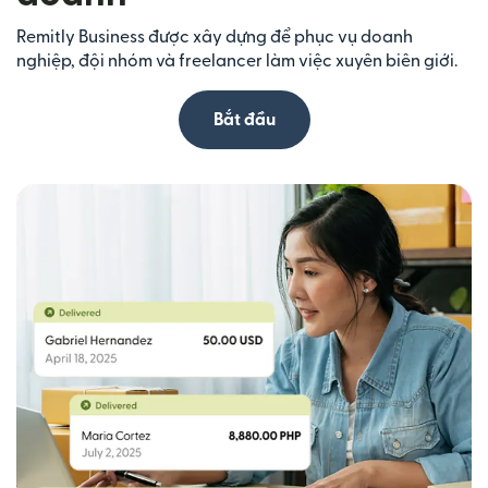
Remitly Business được xây dựng để phục vụ doanh
nghiệp, đội nhóm và freelancer làm việc xuyên biên giới.
Bắt đầu