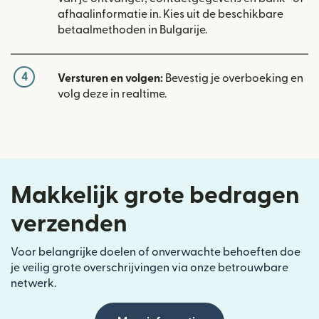
afhaalinformatie in. Kies uit de beschikbare
betaalmethoden in Bulgarije.
4
Versturen en volgen:
Bevestig je overboeking en
volg deze in realtime.
Makkelijk grote bedragen
verzenden
Voor belangrijke doelen of onverwachte behoeften doe
je veilig grote overschrijvingen via onze betrouwbare
netwerk.