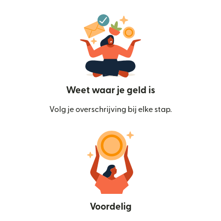
Weet waar je geld is
Volg je overschrijving bij elke stap.
Voordelig