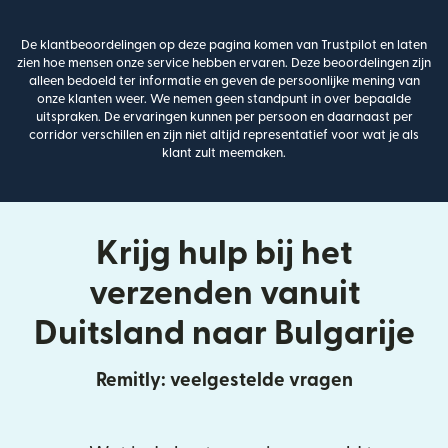
De klantbeoordelingen op deze pagina komen van Trustpilot en laten
zien hoe mensen onze service hebben ervaren. Deze beoordelingen zijn
alleen bedoeld ter informatie en geven de persoonlijke mening van
onze klanten weer. We nemen geen standpunt in over bepaalde
uitspraken. De ervaringen kunnen per persoon en daarnaast per
corridor verschillen en zijn niet altijd representatief voor wat je als
klant zult meemaken.
Krijg hulp bij het
verzenden vanuit
Duitsland naar Bulgarije
Remitly: veelgestelde vragen