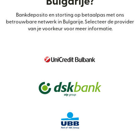
Bulgarije?
Bankdeposito en storting op betaalpas met ons
betrouwbare netwerk in Bulgarije. Selecteer de provider
van je voorkeur voor meer informatie.