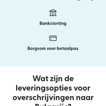
Bankstorting
Borgsom voor betaalpas
Wat zijn de
leveringsopties voor
overschrijvingen naar