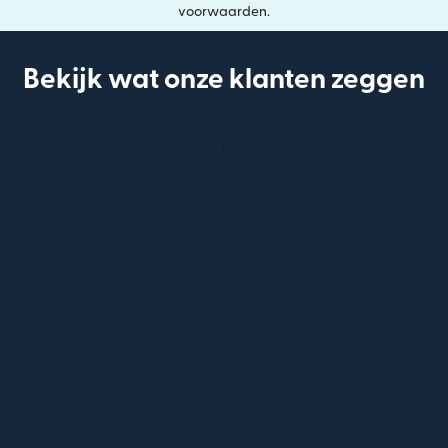
voorwaarden.
Bekijk wat onze klanten zeggen