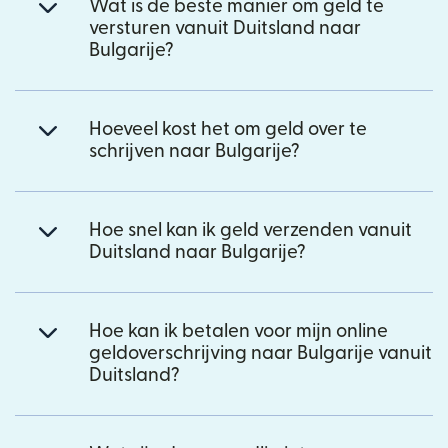
Wat is de beste manier om geld te
versturen vanuit Duitsland naar
Bulgarije?
Hoeveel kost het om geld over te
schrijven naar Bulgarije?
Hoe snel kan ik geld verzenden vanuit
Duitsland naar Bulgarije?
Hoe kan ik betalen voor mijn online
geldoverschrijving naar Bulgarije vanuit
Duitsland?