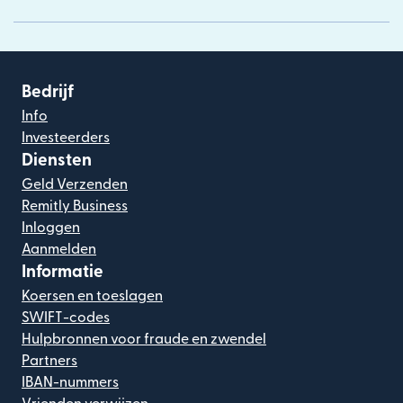
Bedrijf
Info
Investeerders
Diensten
Geld Verzenden
Remitly Business
Inloggen
Aanmelden
Informatie
Koersen en toeslagen
SWIFT-codes
Hulpbronnen voor fraude en zwendel
Partners
IBAN-nummers