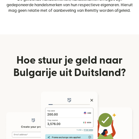
gedeponeerde handelsmerken van hun respectieve eigenaren. Hieruit
mag geen relatie met of aanbeveling van Remitly worden afgeleid.
Hoe stuur je geld naar
Bulgarije uit Duitsland?