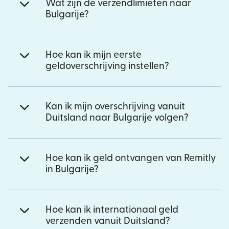
Wat zijn de verzendlimieten naar
Bulgarije?
Hoe kan ik mijn eerste
geldoverschrijving instellen?
Kan ik mijn overschrijving vanuit
Duitsland naar Bulgarije volgen?
Hoe kan ik geld ontvangen van Remitly
in Bulgarije?
Hoe kan ik internationaal geld
verzenden vanuit Duitsland?