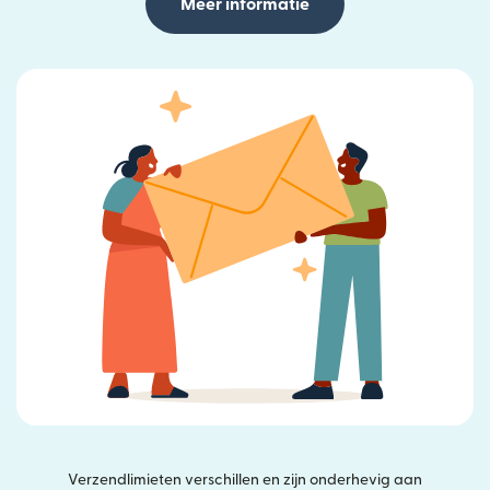
Meer informatie
Verzendlimieten verschillen en zijn onderhevig aan