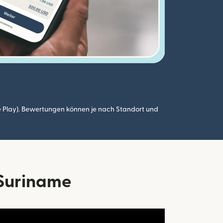
 Play). Bewertungen können je nach Standort und
 Suriname