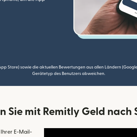
p Store) sowie die aktuellen Bewertungen aus allen Ländern (Google
Gerätetyp des Benutzers abweichen.
n Sie mit Remitly Geld nach
 Ihrer E-Mail-