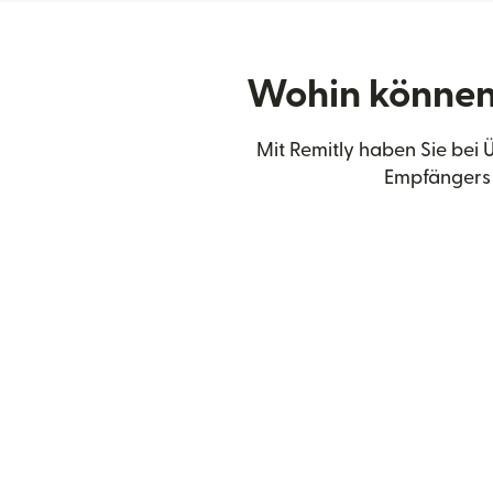
Wohin können
Mit Remitly haben Sie bei
Empfängers 