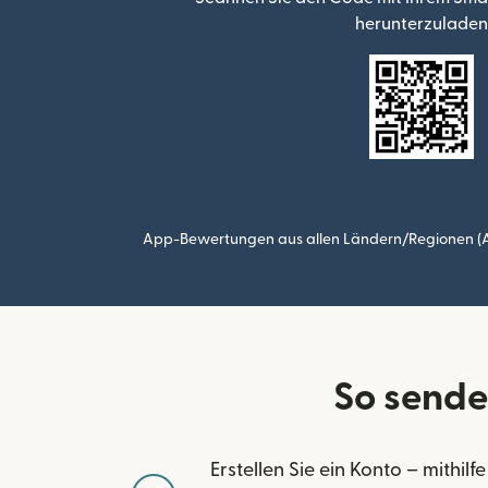
herunterzuladen
App-Bewertungen aus allen Ländern/Regionen (Ap
So sende
Erstellen Sie ein Konto – mithilfe