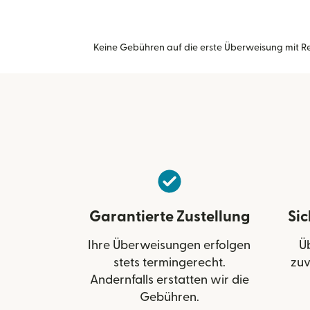
Keine Gebühren auf die erste Überweisung mit Rem
Garantierte Zustellung
Si
Ihre Überweisungen erfolgen
Ü
stets termingerecht.
zuv
Andernfalls erstatten wir die
Gebühren.