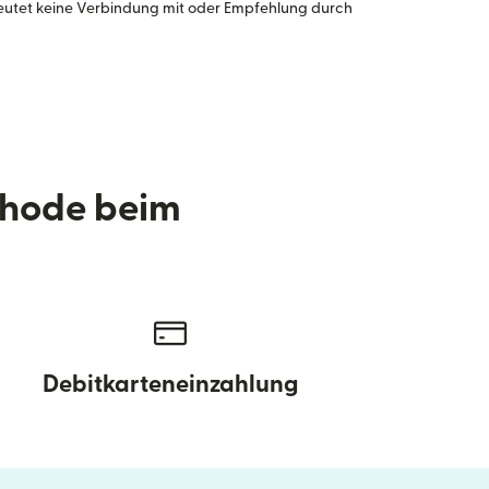
eutet keine Verbindung mit oder Empfehlung durch
thode beim
Debitkarteneinzahlung