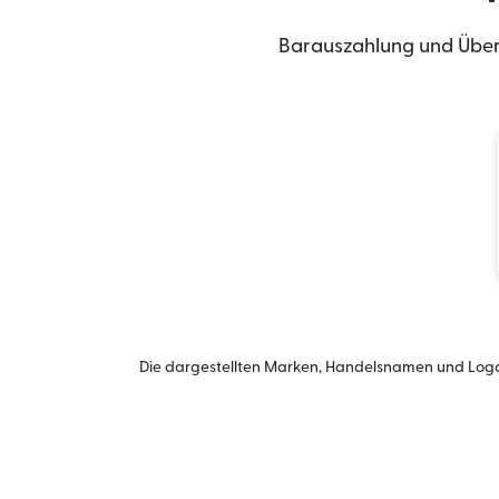
Barauszahlung und Über
Die dargestellten Marken, Handelsnamen und Logo