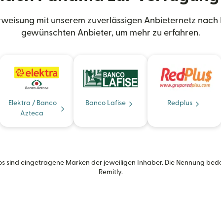
weisung mit unserem zuverlässigen Anbieternetz nach
gewünschten Anbieter, um mehr zu erfahren.
Elektra / Banco
Banco Lafise
Redplus
Azteca
s sind eingetragene Marken der jeweiligen Inhaber. Die Nennung bed
Remitly.