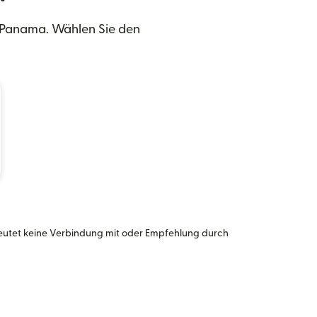
 Panama. Wählen Sie den
eutet keine Verbindung mit oder Empfehlung durch