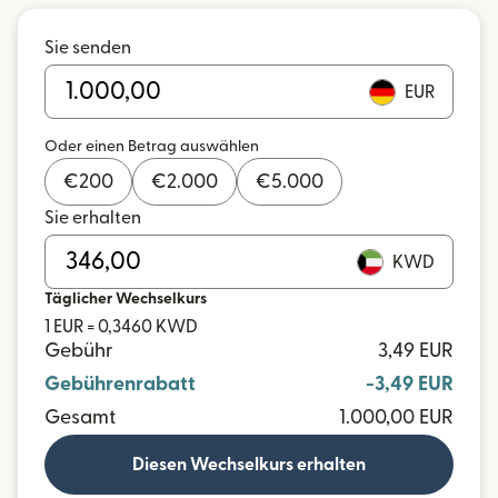
Sie senden
EUR
Oder einen Betrag auswählen
€
200
€
2.000
€
5.000
Sie erhalten
KWD
Täglicher Wechselkurs
1 EUR = 0,3460 KWD
Gebühr
3,49 EUR
Gebührenrabatt
-3,49 EUR
Gesamt
1.000,00 EUR
Diesen Wechselkurs erhalten