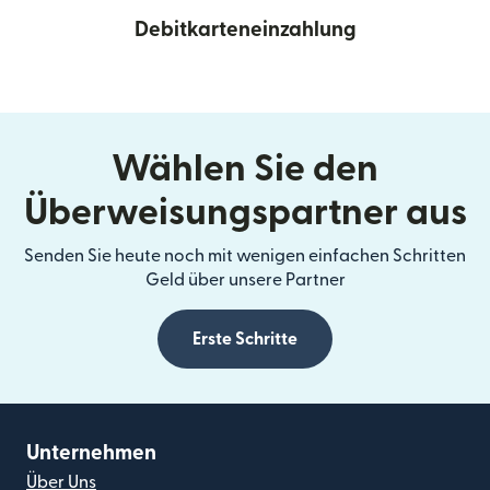
Debitkarteneinzahlung
Wählen Sie den
Überweisungspartner aus
Senden Sie heute noch mit wenigen einfachen Schritten
Geld über unsere Partner
Erste Schritte
Unternehmen
Über Uns