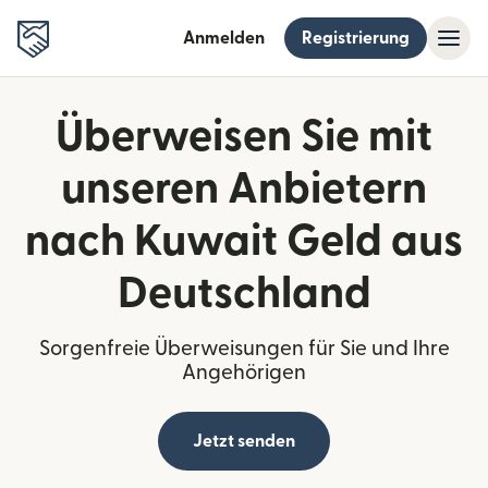
Anmelden
Registrierung
Überweisen Sie mit
unseren Anbietern
nach Kuwait Geld aus
Deutschland
Sorgenfreie Überweisungen für Sie und Ihre
Angehörigen
Jetzt senden