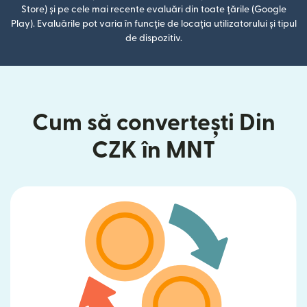
Store) și pe cele mai recente evaluări din toate țările (Google
Play). Evaluările pot varia în funcție de locația utilizatorului și tipul
de dispozitiv.
Cum să convertești Din
CZK în MNT