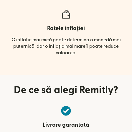
Ratele inflației
O inflație mai mică poate determina o monedă mai
puternică, dar o inflația mai mare îi poate reduce
valoarea.
De ce să alegi Remitly?
Livrare garantată