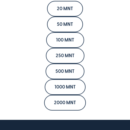
20 MNT
50 MNT
100 MNT
250 MNT
500 MNT
1000 MNT
2000 MNT