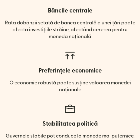
Băncile centrale
Rata dobânzii setată de banca centrală a unei țări poate
afecta investițiile străine, afectând cererea pentru
moneda națională
Preferințele economice
O economie robustă poate susține valoarea monedei
naționale
Stabilitatea politică
Guvernele stabile pot conduce la monede mai puternice.