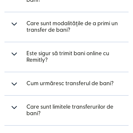
bani?
Care sunt modalitățile de a primi un
transfer de bani?
Este sigur să trimit bani online cu
Remitly?
Cum urmăresc transferul de bani?
Care sunt limitele transferurilor de
bani?