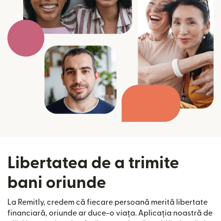
Libertatea de a trimite
bani oriunde
La Remitly, credem că fiecare persoană merită libertate
financiară, oriunde ar duce-o viața. Aplicația noastră de