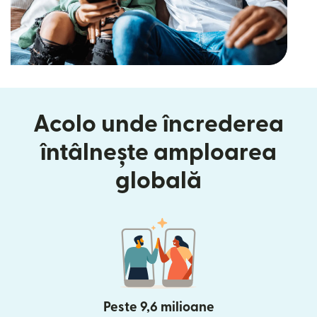
Acolo unde încrederea
întâlnește amploarea
globală
Peste 9,6 milioane