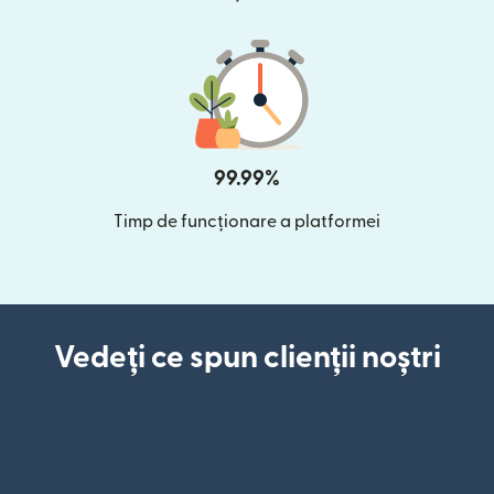
99.99%
Timp de funcționare a platformei
Vedeți ce spun clienții noștri