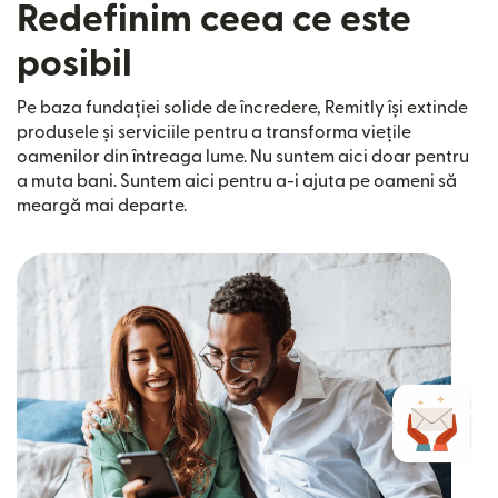
Redefinim ceea ce este
posibil
Pe baza fundației solide de încredere, Remitly își extinde
produsele și serviciile pentru a transforma viețile
oamenilor din întreaga lume. Nu suntem aici doar pentru
a muta bani. Suntem aici pentru a-i ajuta pe oameni să
meargă mai departe.