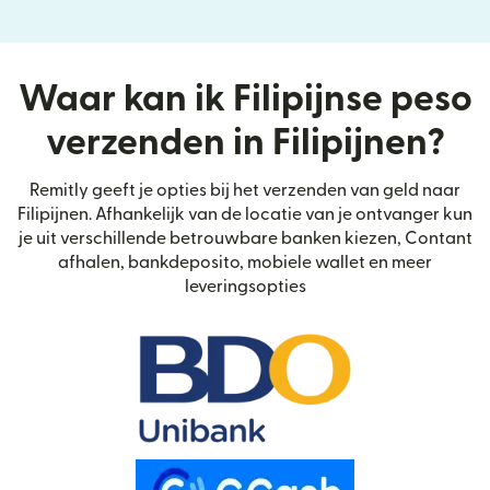
Waar kan ik Filipijnse peso
verzenden in Filipijnen?
Remitly geeft je opties bij het verzenden van geld naar
Filipijnen. Afhankelijk van de locatie van je ontvanger kun
je uit verschillende betrouwbare banken kiezen, Contant
afhalen, bankdeposito, mobiele wallet en meer
leveringsopties