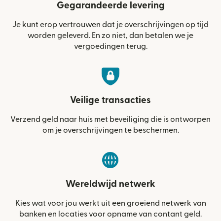
Gegarandeerde levering
Je kunt erop vertrouwen dat je overschrijvingen op tijd
worden geleverd. En zo niet, dan betalen we je
vergoedingen terug.
Veilige transacties
Verzend geld naar huis met beveiliging die is ontworpen
om je overschrijvingen te beschermen.
Wereldwijd netwerk
Kies wat voor jou werkt uit een groeiend netwerk van
banken en locaties voor opname van contant geld.