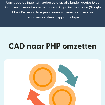
App-beoordelingen zijn gebaseerd op alle landen/regio's (App
Store) en de meest recente beoordelingen in alle landen (Google
Play). De beoordelingen kunnen variëren op basis van
gebruikerslocatie en apparaattype.
CAD naar PHP omzetten