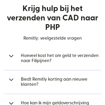
Krijg hulp bij het
verzenden van CAD naar
PHP
Remitly: veelgestelde vragen
Hoeveel kost het om geld te verzenden
naar Filipijnen?
Biedt Remitly korting aan nieuwe
klanten?
Hoe kan ik mijn geldoverschrijving