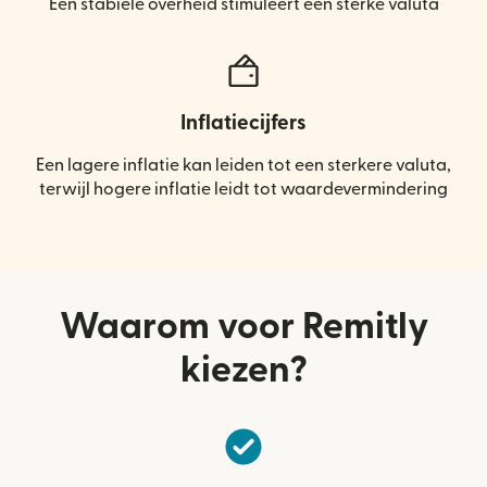
Een stabiele overheid stimuleert een sterke valuta
Inflatiecijfers
Een lagere inflatie kan leiden tot een sterkere valuta,
terwijl hogere inflatie leidt tot waardevermindering
Waarom voor Remitly
kiezen?