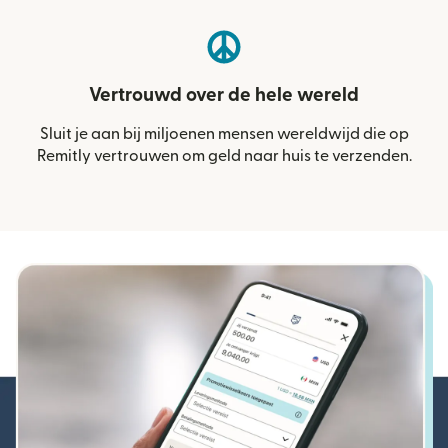
Vertrouwd over de hele wereld
Sluit je aan bij miljoenen mensen wereldwijd die op
Remitly vertrouwen om geld naar huis te verzenden.