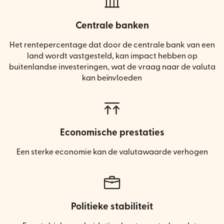
Centrale banken
Het rentepercentage dat door de centrale bank van een
land wordt vastgesteld, kan impact hebben op
buitenlandse investeringen, wat de vraag naar de valuta
kan beïnvloeden
Economische prestaties
Een sterke economie kan de valutawaarde verhogen
Politieke stabiliteit