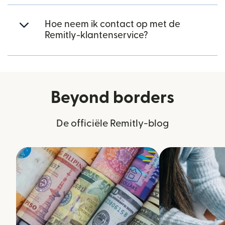
Hoe neem ik contact op met de
Remitly-klantenservice?
Beyond borders
De officiële Remitly-blog