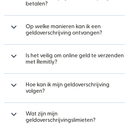
betalen?
Op welke manieren kan ik een
geldoverschrijving ontvangen?
Is het veilig om online geld te verzenden
met Remitly?
Hoe kan ik mijn geldoverschrijving
volgen?
Wat zijn mijn
geldoverschrijvingslimieten?