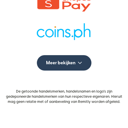
Meer bekijken
De getoonde handelsmerken, handelsnamen en logo's zijn
gedeponeerde handelsmerken van hun respectieve eigenaren. Hieruit
mag geen relatie met of aanbeveling van Remitly worden afgeleid.