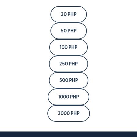
20 PHP
50 PHP
100 PHP
250 PHP
500 PHP
1000 PHP
2000 PHP