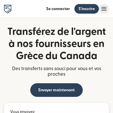
Se connecter
S'inscrire
Transférez de l'argent
à nos fournisseurs en
Grèce du Canada
Des transferts sans souci pour vous et vos
proches
Envoyer maintenant
Vous envoyez