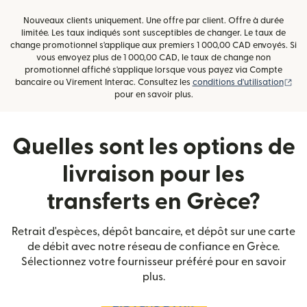
Nouveaux clients uniquement. Une offre par client. Offre à durée
limitée. Les taux indiqués sont susceptibles de changer. Le taux de
change promotionnel s'applique aux premiers 1 000,00 CAD envoyés. Si
vous envoyez plus de 1 000,00 CAD, le taux de change non
promotionnel affiché s'applique lorsque vous payez via Compte
(s'
bancaire ou Virement Interac. Consultez les
conditions d'utilisation
pour en savoir plus.
Quelles sont les options de
livraison pour les
transferts en Grèce?
Retrait d'espèces, dépôt bancaire, et dépôt sur une carte
de débit avec notre réseau de confiance en Grèce.
Sélectionnez votre fournisseur préféré pour en savoir
plus.