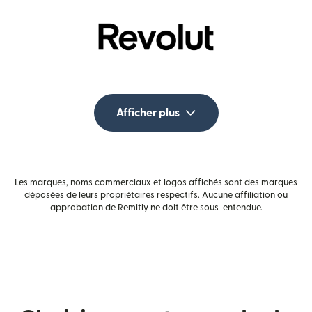
Afficher plus
Les marques, noms commerciaux et logos affichés sont des marques
déposées de leurs propriétaires respectifs. Aucune affiliation ou
approbation de Remitly ne doit être sous-entendue.