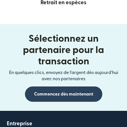
Retrait en espèces
Sélectionnez un
partenaire pour la
transaction
En quelques clics, envoyez de l'argent dès aujourd'hui
avec nos partenaires
Commencez dès maintenant
Entreprise