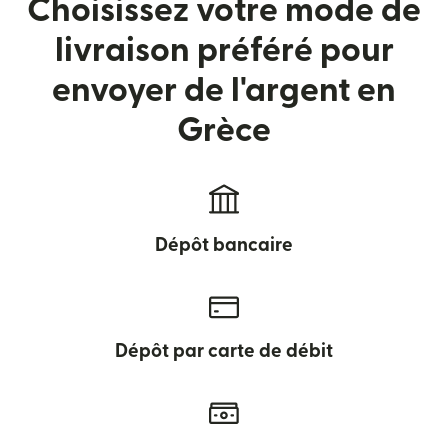
Choisissez votre mode de
livraison préféré pour
envoyer de l'argent en
Grèce
Dépôt bancaire
Dépôt par carte de débit