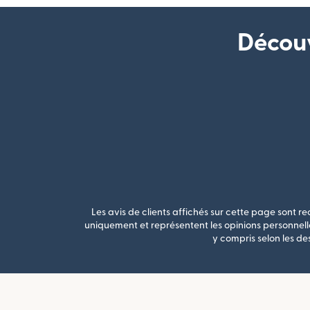
Découv
Les avis de clients affichés sur cette page sont rec
uniquement et représentent les opinions personnelle
y compris selon les de