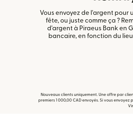
Vous envoyez de l'argent pour u
fête, ou juste comme ça ? Remit
d'argent à Piraeus Bank en 
bancaire, en fonction du lieu
Nouveaux clients uniquement. Une offre par clien
premiers 1 000,00 CAD envoyés. Si vous envoyez p
Vi