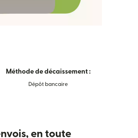
Méthode de décaissement :
Dépôt bancaire
nvois, en toute