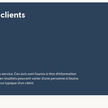
clients
 service. Ces avis sont fournis à titre d'information
s résultats peuvent varier d'une personne à l'autre,
ce typique d'un client.