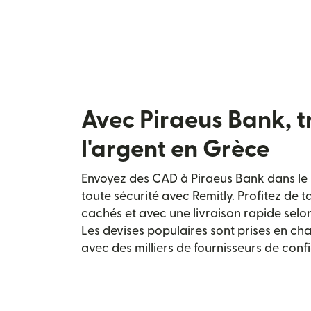
Avec Piraeus Bank, t
l'argent en Grèce
Envoyez des CAD à Piraeus Bank dans le p
toute sécurité avec Remitly. Profitez de 
cachés et avec une livraison rapide selo
Les devises populaires sont prises en cha
avec des milliers de fournisseurs de conf