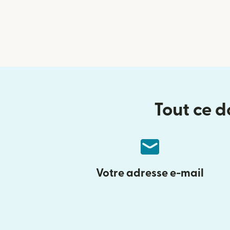
Tout ce d
Votre adresse e-mail