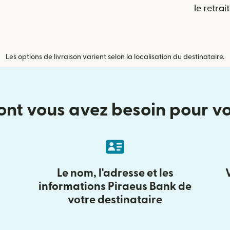
le retrait
Les options de livraison varient selon la localisation du destinataire.
ont vous avez besoin pour v
Le nom, l'adresse et les
informations Piraeus Bank de
votre destinataire