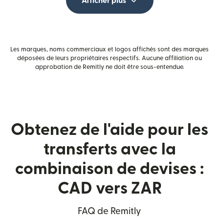
Afficher plus
Les marques, noms commerciaux et logos affichés sont des marques
déposées de leurs propriétaires respectifs. Aucune affiliation ou
approbation de Remitly ne doit être sous-entendue.
Obtenez de l'aide pour les
transferts avec la
combinaison de devises :
CAD vers ZAR
FAQ de Remitly