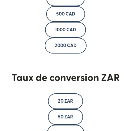
500 CAD
1000 CAD
2000 CAD
Taux de conversion ZAR
20 ZAR
50 ZAR