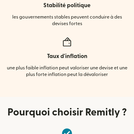
Stabilité politique
les gouvernements stables peuvent conduire à des
devises fortes
Taux d'inflation
une plus faible inflation peut valoriser une devise et une
plus forte inflation peut la dévaloriser
Pourquoi choisir Remitly ?