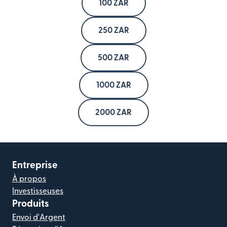
100 ZAR
250 ZAR
500 ZAR
1000 ZAR
2000 ZAR
Entreprise
À propos
Investisseuses
Produits
Envoi d'Argent