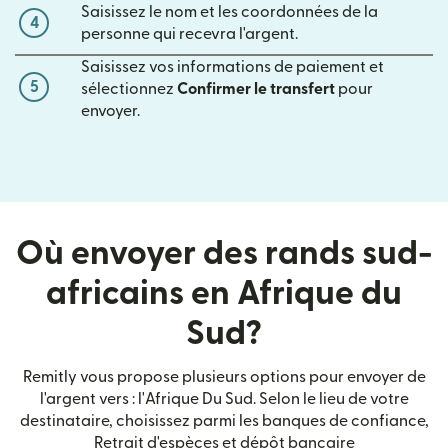
Saisissez le nom et les coordonnées de la
4
personne qui recevra l'argent.
Saisissez vos informations de paiement et
5
sélectionnez
Confirmer le transfert
pour
envoyer.
Où envoyer des rands sud-
africains en Afrique du
Sud?
Remitly vous propose plusieurs options pour envoyer de
l'argent vers : l'Afrique Du Sud. Selon le lieu de votre
destinataire, choisissez parmi les banques de confiance,
Retrait d'espèces et dépôt bancaire