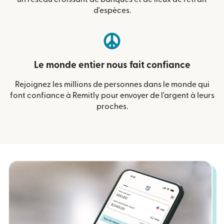
d'espèces.
Le monde entier nous fait confiance
Rejoignez les millions de personnes dans le monde qui
font confiance à Remitly pour envoyer de l'argent à leurs
proches.