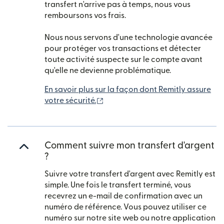
transfert n'arrive pas à temps, nous vous
remboursons vos frais.
Nous nous servons d'une technologie avancée
pour protéger vos transactions et détecter
toute activité suspecte sur le compte avant
qu'elle ne devienne problématique.
En savoir plus sur la façon dont Remitly assure
(s'ouvre dans une nouvelle fenêtr
votre sécurité.
Comment suivre mon transfert d'argent
?
Suivre votre transfert d'argent avec Remitly est
simple. Une fois le transfert terminé, vous
recevrez un e-mail de confirmation avec un
numéro de référence. Vous pouvez utiliser ce
numéro sur notre site web ou notre application