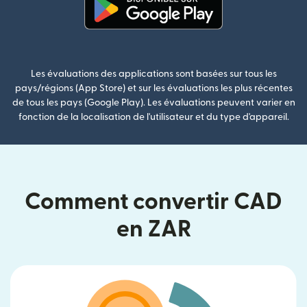
(s'ouvre dans une nouvelle fenê
Les évaluations des applications sont basées sur tous les
pays/régions (App Store) et sur les évaluations les plus récentes
de tous les pays (Google Play). Les évaluations peuvent varier en
fonction de la localisation de l'utilisateur et du type d'appareil.
Comment convertir CAD
en ZAR