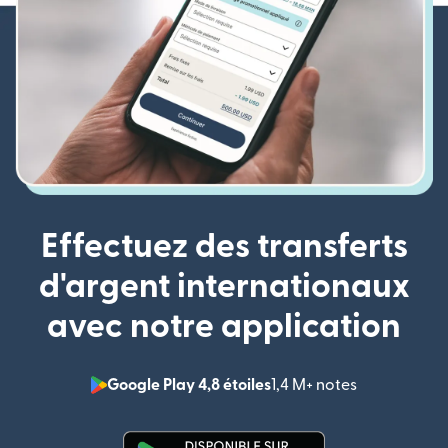
Effectuez des transferts
d'argent internationaux
avec notre application
Google Play 4,8 étoiles
1,4 M+ notes
(s'ouvre dan