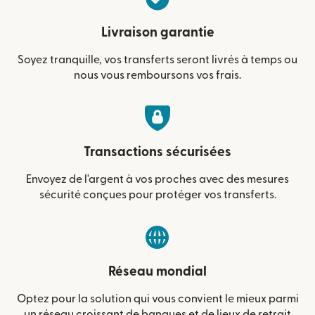
Livraison garantie
Soyez tranquille, vos transferts seront livrés à temps ou
nous vous remboursons vos frais.
Transactions sécurisées
Envoyez de l'argent à vos proches avec des mesures
sécurité conçues pour protéger vos transferts.
Réseau mondial
Optez pour la solution qui vous convient le mieux parmi
un réseau croissant de banques et de lieux de retrait