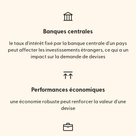
Banques centrales
le taux d'intérêt fixé par la banque centrale d'un pays
peut affecter les investissements étrangers, ce qui a un
impact sur la demande de devises
Performances économiques
une économie robuste peut renforcer la valeur d'une
devise