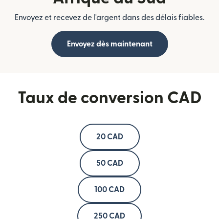
Envoyez et recevez de l'argent dans des délais fiables.
Envoyez dès maintenant
Taux de conversion CAD
20 CAD
50 CAD
100 CAD
250 CAD