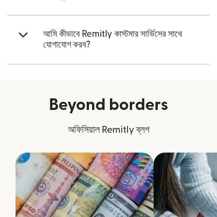
আমি কীভাবে Remitly কাস্টমার সার্ভিসের সাথে
যোগাযোগ করব?
Beyond borders
অফিসিয়াল Remitly ব্লগ