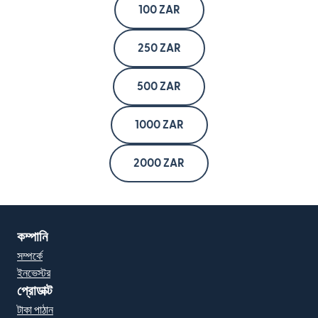
100 ZAR
250 ZAR
500 ZAR
1000 ZAR
2000 ZAR
কম্পানি
সম্পর্কে
ইনভেস্টর
প্রোডাক্ট
টাকা পাঠান