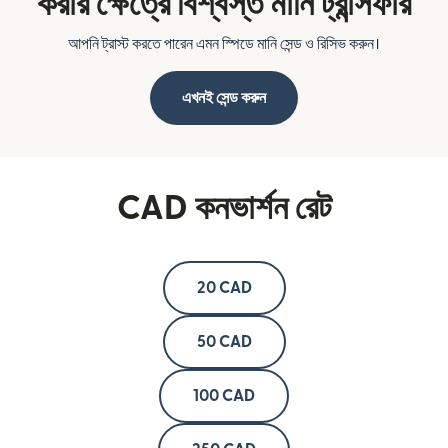
করার ক্ষেত্রে বিশ্বস্ত মানি ট্রান্সফার
আপনি ট্রাস্ট করতে পারেন এমন স্পিডে মানি সেন্ড ও রিসিভ করুন।
এখনই সেন্ড করুন
CAD কনভার্শন রেট
20 CAD
50 CAD
100 CAD