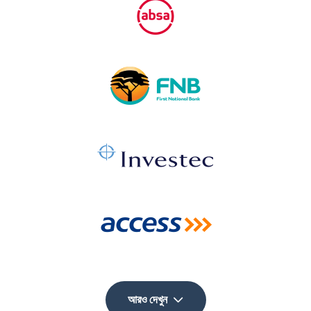
আরও দেখুন