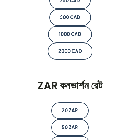
250 CAD
500 CAD
1000 CAD
2000 CAD
ZAR কনভার্শন রেট
20 ZAR
50 ZAR