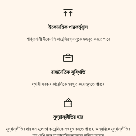
ইকোনমিক পারফর্ম্যান্স
শক্তিশালী ইকোনমি কারেন্সির ভ্যালুকে মজবুত করতে পারে
রাজনৈতিক সুস্থিতি
স্থায়ী সরকার কারেন্সিকে মবজুত করে তুলতে পারবে
মুদ্রাস্ফীতির হার
মুদ্রাস্ফীতির হার কম হলে তা কারেন্সিকে মজবুত করতে পারবে, অন্যদিকে মুদ্রাস্ফীতির
হার বেশি হলে তা কারেন্সির ভ্যালুকে নামিয়ে আনবে