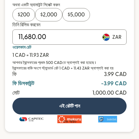
অথবা একটি অ্যামাউন্ট সিলেক্ট করুন
$
200
$
2,000
$
5,000
তিনি রিসিভ করবেন
ZAR
ওয়েলকাম রেট
1 CAD = 11.93 ZAR
আপনার ট্রান্সফারের প্রথম 500 CADতে অ্যাপ্লাই করা হয়েছে।
ট্রান্সফারের বাকি অংশে স্ট্যান্ডার্ড রেট 1 CAD = 11.43 ZAR অ্যাপ্লাই করা হয়
ফি
3.99 CAD
ফি ডিসকাউন্ট
-3.99 CAD
মোট
1,000.00 CAD
এই রেটটি পান
এবং আরও