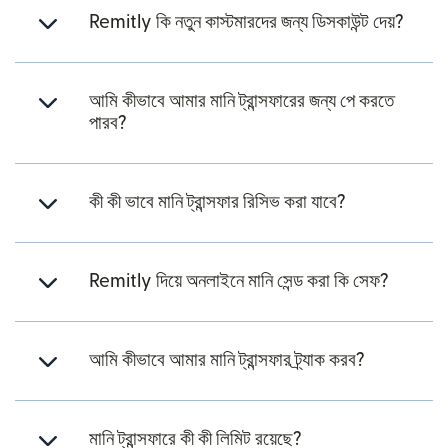
Remitly কি নতুন কাস্টমারদের জন্য ডিসকাউন্ট দেয়?
আমি কীভাবে আমার মানি ট্রান্সফারের জন্য পে করতে
পারব?
কী কী ভাবে মানি ট্রান্সফার রিসিভ করা যাবে?
Remitly দিয়ে অনলাইনে মানি সেন্ড করা কি সেফ?
আমি কীভাবে আমার মানি ট্রান্সফার ট্র্যাক করব?
মানি ট্রান্সফারে কী কী লিমিট রয়েছে?