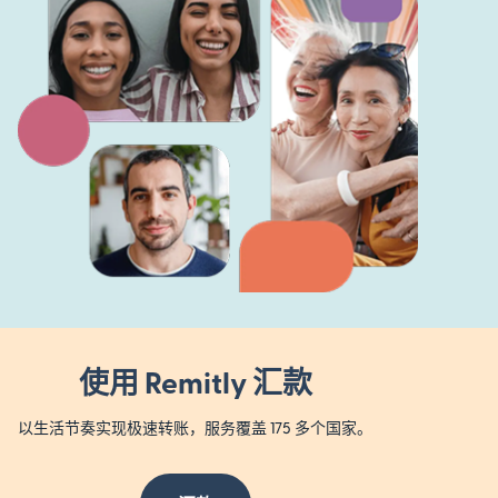
使用 Remitly 汇款
以生活节奏实现极速转账，服务覆盖 175 多个国家。