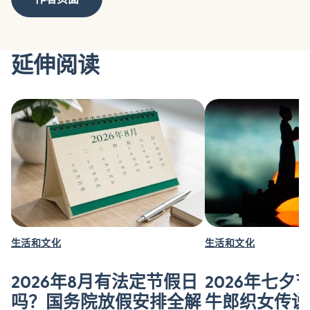
延伸阅读
生活和文化
生活和文化
2026年8月有法定节假日
2026年七夕
吗？国务院放假安排全解
牛郎织女传说