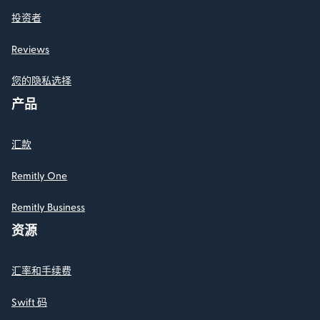
投资者
Reviews
您的隐私选择
产品
汇款
Remitly One
Remitly Business
资源
汇率和手续费
Swift 码