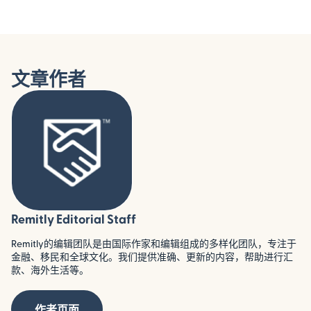
文章作者
Remitly Editorial Staff
Remitly的编辑团队是由国际作家和编辑组成的多样化团队，专注于
金融、移民和全球文化。我们提供准确、更新的内容，帮助进行汇
款、海外生活等。
作者页面