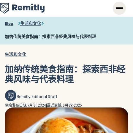
Skip
to
main
content
Blog
生活和文化
加纳传统美食指南：探索西非经典风味与代表料理
生活和文化
加纳传统美食指南：探索西非经
典风味与代表料理
Remitly Editorial Staff
原始发布日期: 7月 31, 2024
|
最近更新: 6月 29, 2025