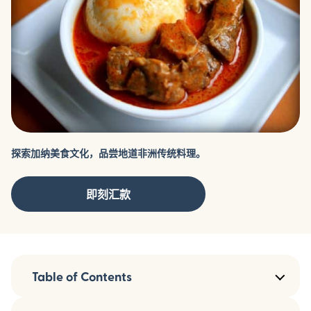
探索加纳美食文化，品尝地道非洲传统料理。
即刻汇款
Table of Contents