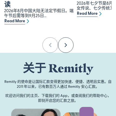
读
2026年七夕节是8月
女传说、七夕传统习俗.
2026年8月中国大陆无法定节假日。端
Read More
午节后需等到9月25日...
Read More
Previous
Next
关于 Remitly
Remitly 的使命是让国际汇款变得更加快速、便捷、透明且实惠。自
2011 年以来，已有数百万人通过 Remitly 安心汇款。
欢迎访问我们的主页、下载我们的 App，或查阅我们的帮助中心，
即刻开启您的汇款之旅。