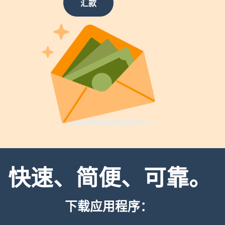
汇款
快速、简便、可靠。
下载应用程序：