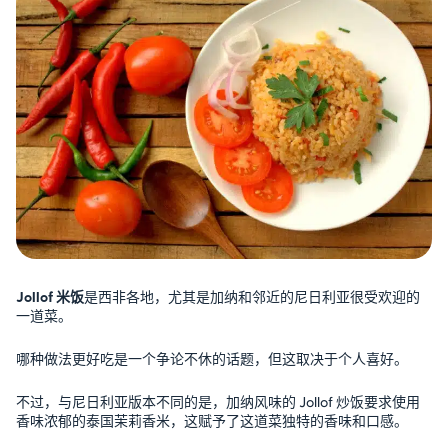
Jollof 米饭
是西非各地，尤其是加纳和邻近的尼日利亚很受欢迎的
一道菜。
哪种做法更好吃是一个争论不休的话题，但这取决于个人喜好。
不过，与尼日利亚版本不同的是，加纳风味的 Jollof 炒饭要求使用
香味浓郁的泰国茉莉香米，这赋予了这道菜独特的香味和口感。