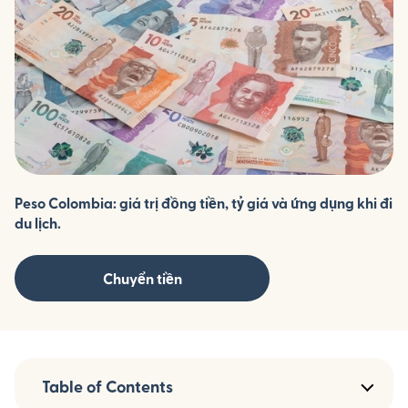
Peso Colombia: giá trị đồng tiền, tỷ giá và ứng dụng khi đi
du lịch.
Chuyển tiền
Table of Contents