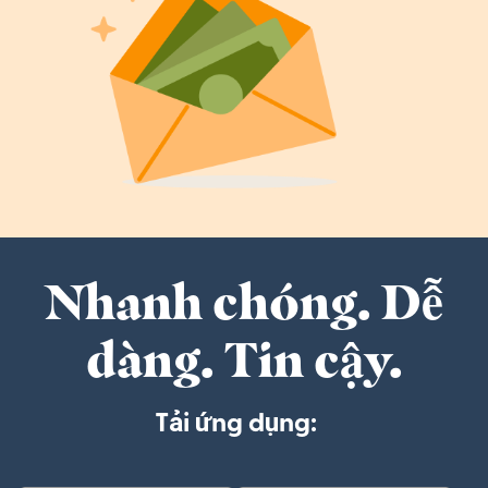
Nhanh chóng. Dễ
dàng. Tin cậy.
Tải ứng dụng: