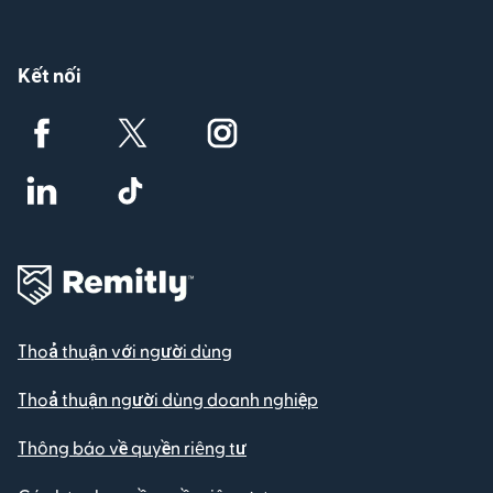
Kết nối
Thoả thuận với người dùng
Thoả thuận người dùng doanh nghiệp
Thông báo về quyền riêng tư