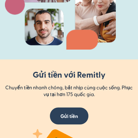
Gửi tiền với Remitly
Chuyển tiền nhanh chóng, bắt nhịp cùng cuộc sống. Phục
vụ tại hơn 175 quốc gia.
Gửi tiền