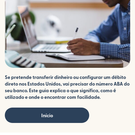
Se pretende transferir dinheiro ou configurar um débito
direto nos Estados Unidos, vai precisar do número ABA do
seu banco. Este guia explica o que significa, como é
utilizado e onde o encontrar com facilidade.
Início