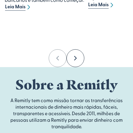
Leia Mais
Leia Mais
Previous
Next
Sobre a Remitly
A Remitly tem como missão tornar as transferências
internacionais de dinheiro mais rápidas, fáceis,
transparentes e acessíveis. Desde 2011, milhões de
pessoas utilizam a Remitly para enviar dinheiro com
tranquilidade.