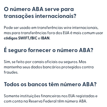
O número ABA serve para
transações internacionais?
Pode ser usado em transferências wire internacionais,
mas para transferências fora dos EUA é mais comum usar
códigos SWIFT/BIC
e
IBAN
.
É seguro fornecer o número ABA?
Sim, se feito por canais oficiais ou seguros. Mas
mantenha seus dados bancários protegidos contra
fraudes.
Todos os bancos têm número ABA?
Somente instituições financeiras nos EUA registadas e
com conta na Reserva Federal têm número ABA.