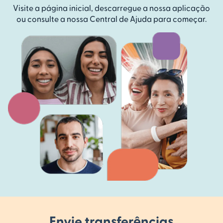
Visite a página inicial, descarregue a nossa aplicação
ou consulte a nossa Central de Ajuda para começar.
Envie transferências