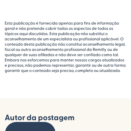
Esta publicação é fornecida apenas para fins de informação
geral e não pretende cobrir todos os aspectos de todos os
tópicos aqui discutidos. Esta publicação não substitui o
aconselhamento de um especialista ou profissional aplicável. O
conteúdo desta publicação não constitui aconselhamento legal,
fiscal ou outro aconselhamento profissional da Remitly ou de
qualquer de suas afiliadas e não deve ser confiado como tal.
Embora nos esforcemos para manter nossos cargos atualizados
e precisos, não podemos representar, garantir ou de outra forma
garantir que o conteúdo seja preciso, completo ou atualizado.
Autor da postagem