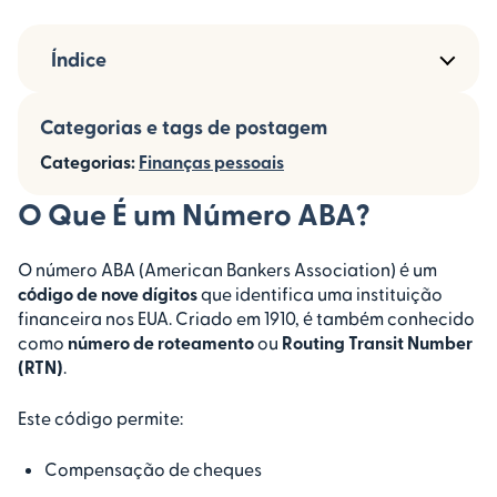
Índice
Categorias e tags de postagem
Categorias:
Finanças pessoais
O Que É um Número ABA?
O número ABA (American Bankers Association) é um
código de nove dígitos
que identifica uma instituição
financeira nos EUA. Criado em 1910, é também conhecido
como
número de roteamento
ou
Routing Transit Number
(RTN)
.
Este código permite:
Compensação de cheques