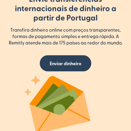
internacionais de dinheiro a
partir de Portugal
Transfira dinheiro online com preços transparentes,
formas de pagamento simples e entrega rápida. A
Remitly atende mais de 175 países ao redor do mundo.
Enviar dinheiro