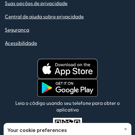
Suas opções de privacidade
Central de ajuda sobre privacidade
Segurança
Acessibilidade
Leia o código usando seu telefone para obter o
aplicativo