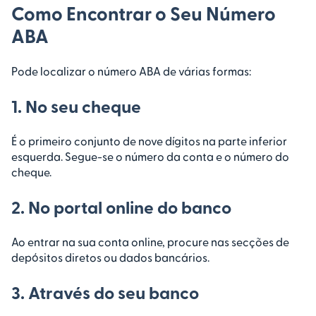
Como Encontrar o Seu Número
ABA
Pode localizar o número ABA de várias formas:
1. No seu cheque
É o primeiro conjunto de nove dígitos na parte inferior
esquerda. Segue-se o número da conta e o número do
cheque.
2. No portal online do banco
Ao entrar na sua conta online, procure nas secções de
depósitos diretos ou dados bancários.
3. Através do seu banco