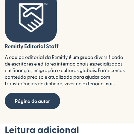
Remitly Editorial Staff
A equipe editorial da Remitly é um grupo diversificado
de escritores e editores internacionais especializados
em finanças, imigração e culturas globais. Fornecemos
conteúdo preciso e atualizado para ajudar com
transferências de dinheiro, viver no exterior e mais.
Página do autor
Leitura adicional