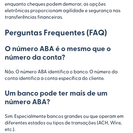
enquanto cheques podem demorar, as opções
eletrônicas proporcionam agilidade e segurança nas
transferências financeiras.
Perguntas Frequentes (FAQ)
O número ABA é o mesmo que o
número da conta?
Não. O número ABA identifica o banco. O número da
conta identifica a conta específica do cliente.
Um banco pode ter mais de um
número ABA?
Sim. Especialmente bancos grandes ou que operam em
diferentes estados ou tipos de transações (ACH, Wire,
etc.).