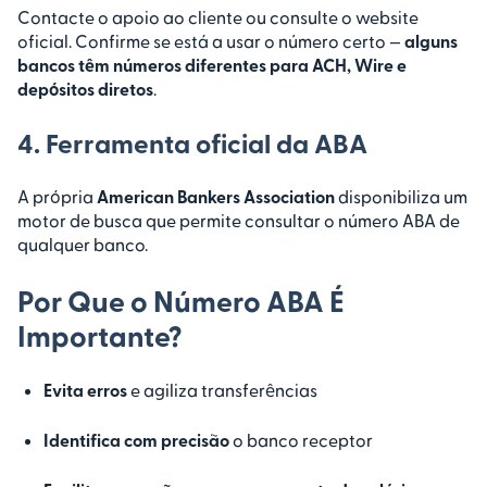
Contacte o apoio ao cliente ou consulte o website
oficial. Confirme se está a usar o número certo —
alguns
bancos têm números diferentes para ACH, Wire e
depósitos diretos
.
4. Ferramenta oficial da ABA
A própria
American Bankers Association
disponibiliza um
motor de busca que permite consultar o número ABA de
qualquer banco.
Por Que o Número ABA É
Importante?
Evita erros
e agiliza transferências
Identifica com precisão
o banco receptor