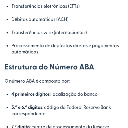
Transferências eletrónicas (EFTs)
Débitos automáticos (ACH)
Transferências wire (internacionais)
Processamento de depósitos diretos e pagamentos
automáticos
Estrutura do Número ABA
O número ABA é composto por:
4 primeiros dígitos
: localização do banco
5.º e 6.º dígitos
: código do Federal Reserve Bank
correspondente
7.º dígito
: centro de processamento da Reserva