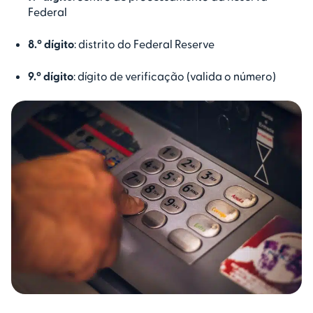
Federal
8.º dígito
: distrito do Federal Reserve
9.º dígito
: dígito de verificação (valida o número)