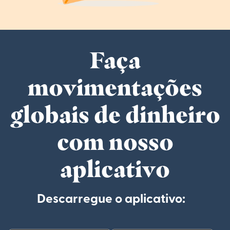
Faça
movimentações
globais de dinheiro
com nosso
aplicativo
Descarregue o aplicativo: