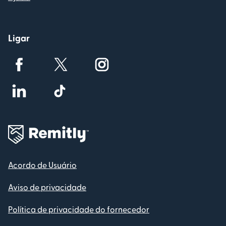
Ligar
Acordo de Usuário
Aviso de privacidade
Política de privacidade do fornecedor