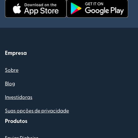
Empresa
Sobre
Blog
Investidoras
Suas opções de privacidade
Produtos
Enviar Dinheiro