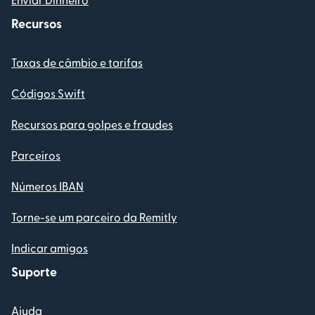
Recursos
Taxas de câmbio e tarifas
Códigos Swift
Recursos para golpes e fraudes
Parceiros
Números IBAN
Torne-se um parceiro da Remitly
Indicar amigos
Suporte
Ajuda