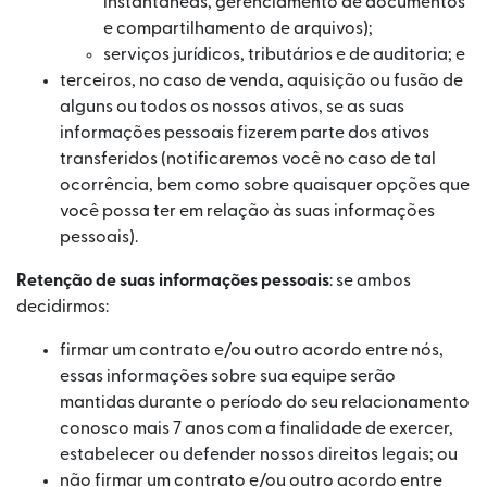
instantâneas, gerenciamento de documentos
e compartilhamento de arquivos);
serviços jurídicos, tributários e de auditoria; e
terceiros, no caso de venda, aquisição ou fusão de
alguns ou todos os nossos ativos, se as suas
informações pessoais fizerem parte dos ativos
transferidos (notificaremos você no caso de tal
ocorrência, bem como sobre quaisquer opções que
você possa ter em relação às suas informações
pessoais).
Retenção de suas informações pessoais
: se ambos
decidirmos:
firmar um contrato e/ou outro acordo entre nós,
essas informações sobre sua equipe serão
mantidas durante o período do seu relacionamento
conosco mais 7 anos com a finalidade de exercer,
estabelecer ou defender nossos direitos legais; ou
não firmar um contrato e/ou outro acordo entre