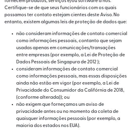
fornecem produtos, serviços e/ou software a nós.
Certifique-se de que seus funcionários com os quais
possamos ter contato estejam cientes deste Aviso. No
entanto, existem algumas leis de proteção de dados que:
não consideram informações de contato comercial
como informações pessoais, contanto que sejam
usadas apenas em comunicações/transações
entre empresas (por exemplo, a Lei de Proteção de
Dados Pessoais de Singapura de 2012 );
consideram informações de contato comercial
como informações pessoais, mas essas disposições
ainda não estão em vigor (por exemplo, a Lei de
Privacidade do Consumidor da Califórnia de 2018,
(conforme alterada)); ou
não exigem que forneçamos um aviso de
privacidade antes ou no momento da coleta de
quaisquer informações pessoais (por exemplo, a
maioria dos estados nos EUA).