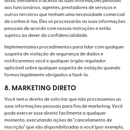
disso, limitamos o acesso às suas informações pessoais
aos funcionários, agentes, prestadores de serviços e
outros terceiros que tenham uma necessidade comercial
de conhecê-las. Eles só processarão as suas informações
pessoais de acordo com nossas instruções e estão
sujeitos ao dever da confidencialidade.
Implementamos procedimentos para lidar com qualquer
suspeita de violação de segurança de dados e
notificaremos você e qualquer órgão regulador
aplicável sobre qualquer suspeita de violação quando
formos legalmente obrigados a fazê-lo.
8. MARKETING DIRETO
Você tem o direito de solicitar que não processemos as
suas informações pessoais para fins de marketing. Você
pode exercer esse direito facilmente a qualquer
momento, executando ações de "cancelamento de
inscrição" que são disponibilizadas a você (por exemplo,