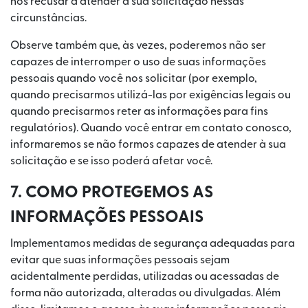
nos recusar a atender à sua solicitação nessas
circunstâncias.
Observe também que, às vezes, poderemos não ser
capazes de interromper o uso de suas informações
pessoais quando você nos solicitar (por exemplo,
quando precisarmos utilizá-las por exigências legais ou
quando precisarmos reter as informações para fins
regulatórios). Quando você entrar em contato conosco,
informaremos se não formos capazes de atender à sua
solicitação e se isso poderá afetar você.
7. COMO PROTEGEMOS AS
INFORMAÇÕES PESSOAIS
Implementamos medidas de segurança adequadas para
evitar que suas informações pessoais sejam
acidentalmente perdidas, utilizadas ou acessadas de
forma não autorizada, alteradas ou divulgadas. Além