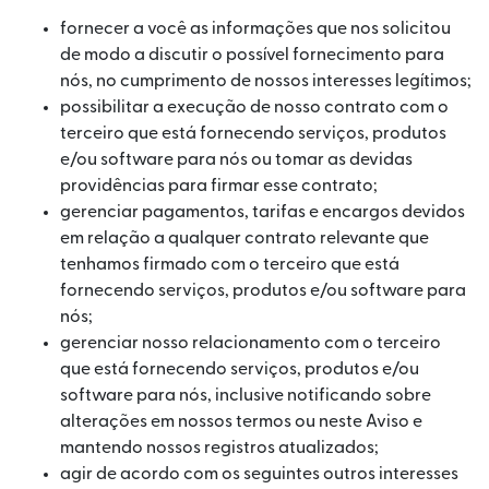
fornecer a você as informações que nos solicitou
de modo a discutir o possível fornecimento para
nós, no cumprimento de nossos interesses legítimos;
possibilitar a execução de nosso contrato com o
terceiro que está fornecendo serviços, produtos
e/ou software para nós ou tomar as devidas
providências para firmar esse contrato;
gerenciar pagamentos, tarifas e encargos devidos
em relação a qualquer contrato relevante que
tenhamos firmado com o terceiro que está
fornecendo serviços, produtos e/ou software para
nós;
gerenciar nosso relacionamento com o terceiro
que está fornecendo serviços, produtos e/ou
software para nós, inclusive notificando sobre
alterações em nossos termos ou neste Aviso e
mantendo nossos registros atualizados;
agir de acordo com os seguintes outros interesses