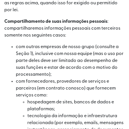
as regras acima, quando isso for exigido ou permitido
por lei.
Compartilhamento de suas informações pessoais
:
compartilharemos informações pessoais com terceiros
somente nos seguintes casos:
com outras empresas de nosso grupo (consulte a
Seção 1), inclusive com nossa equipe (mas o uso por
parte deles deve ser limitado ao desempenho de
suas funções e estar de acordo com o motivo do
processamento);
com fornecedores, provedores de serviços e
parceiros (em contrato conosco) que fornecem
serviços como:
hospedagem de sites, bancos de dados e
plataformas;
tecnologia da informação e infraestrutura
relacionada (por exemplo, emails, mensagens