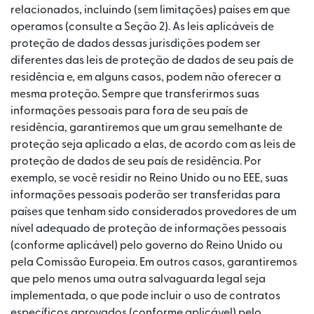
relacionados, incluindo (sem limitações) países em que
operamos (consulte a Seção 2). As leis aplicáveis de
proteção de dados dessas jurisdições podem ser
diferentes das leis de proteção de dados de seu país de
residência e, em alguns casos, podem não oferecer a
mesma proteção. Sempre que transferirmos suas
informações pessoais para fora de seu país de
residência, garantiremos que um grau semelhante de
proteção seja aplicado a elas, de acordo com as leis de
proteção de dados de seu país de residência. Por
exemplo, se você residir no Reino Unido ou no EEE, suas
informações pessoais poderão ser transferidas para
países que tenham sido considerados provedores de um
nível adequado de proteção de informações pessoais
(conforme aplicável) pelo governo do Reino Unido ou
pela Comissão Europeia. Em outros casos, garantiremos
que pelo menos uma outra salvaguarda legal seja
implementada, o que pode incluir o uso de contratos
específicos aprovados (conforme aplicável) pelo