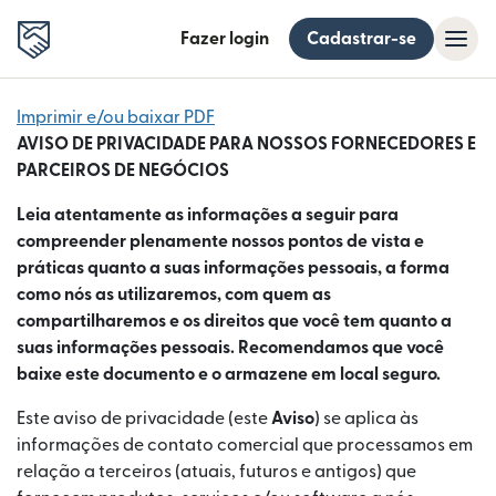
Fazer login
Cadastrar-se
Imprimir e/ou baixar PDF
AVISO DE PRIVACIDADE PARA NOSSOS FORNECEDORES E
PARCEIROS DE NEGÓCIOS
Leia atentamente as informações a seguir para
compreender plenamente nossos pontos de vista e
práticas quanto a suas informações pessoais, a forma
como nós as utilizaremos, com quem as
compartilharemos e os direitos que você tem quanto a
suas informações pessoais. Recomendamos que você
baixe este documento e o armazene em local seguro.
Este aviso de privacidade (este
Aviso
) se aplica às
informações de contato comercial que processamos em
relação a terceiros (atuais, futuros e antigos) que