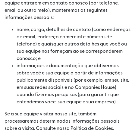
equipe entrarem em contato conosco (por telefone,
email ou outro meio), manteremos as seguintes
informações pessoais:
nome, cargo, detalhes de contato (como endereços
de email, endereço comercial e números de
telefone) e quaisquer outros detalhes que você ou
sua equipe nos forneçam ao se corresponderem
conosco; e
informações e documentação que obtivermos
sobre você e sua equipe a partir de informações
publicamente disponíveis (por exemplo, em seu site,
em suas redes sociais e no Companies House)
quando fizermos pesquisas (para garantir que
entendemos você, sua equipe e sua empresa).
Se a sua equipe visitar nosso site, também
processaremos determinadas informações pessoais
sobre a visita. Consulte nossa Política de Cookies.