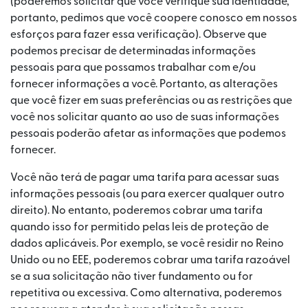
(poderemos solicitar que você verifique sua identidade,
portanto, pedimos que você coopere conosco em nossos
esforços para fazer essa verificação). Observe que
podemos precisar de determinadas informações
pessoais para que possamos trabalhar com e/ou
fornecer informações a você. Portanto, as alterações
que você fizer em suas preferências ou as restrições que
você nos solicitar quanto ao uso de suas informações
pessoais poderão afetar as informações que podemos
fornecer.
Você não terá de pagar uma tarifa para acessar suas
informações pessoais (ou para exercer qualquer outro
direito). No entanto, poderemos cobrar uma tarifa
quando isso for permitido pelas leis de proteção de
dados aplicáveis. Por exemplo, se você residir no Reino
Unido ou no EEE, poderemos cobrar uma tarifa razoável
se a sua solicitação não tiver fundamento ou for
repetitiva ou excessiva. Como alternativa, poderemos