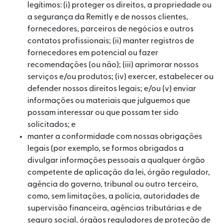
legítimos: (i) proteger os direitos, a propriedade ou
a segurança da Remitly e de nossos clientes,
fornecedores, parceiros de negócios e outros
contatos profissionais; (ii) manter registros de
fornecedores em potencial ou fazer
recomendações (ou não); (iii) aprimorar nossos
serviços e/ou produtos; (iv) exercer, estabelecer ou
defender nossos direitos legais; e/ou (v) enviar
informações ou materiais que julguemos que
possam interessar ou que possam ter sido
solicitados; e
manter a conformidade com nossas obrigações
legais (por exemplo, se formos obrigados a
divulgar informações pessoais a qualquer órgão
competente de aplicação da lei, órgão regulador,
agência do governo, tribunal ou outro terceiro,
como, sem limitações, a polícia, autoridades de
supervisão financeira, agências tributárias e de
seguro social, órgãos reguladores de proteção de