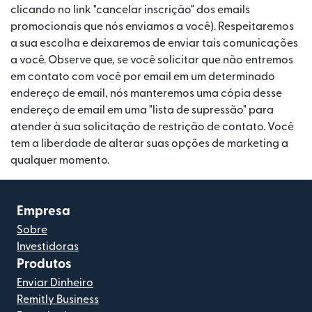
clicando no link "cancelar inscrição" dos emails
promocionais que nós enviamos a você). Respeitaremos
a sua escolha e deixaremos de enviar tais comunicações
a você. Observe que, se você solicitar que não entremos
em contato com você por email em um determinado
endereço de email, nós manteremos uma cópia desse
endereço de email em uma "lista de supressão" para
atender à sua solicitação de restrição de contato. Você
tem a liberdade de alterar suas opções de marketing a
qualquer momento.
Empresa
Sobre
Investidoras
Produtos
Enviar Dinheiro
Remitly Business