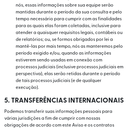
nós, essas informações sobre sua equipe serão
mantidas durante o período da sua consulta e pelo
tempo necessário para cumprir com as finalidades
para as quais elas foram coletadas, inclusive para
atender a quaisquer requisitos legais, contábeis ou
de relatórios; ou, se formos obrigados por lei a
mantê-las por mais tempo, nós as manteremos pelo
período exigido e/ou, quando as informações
estiverem sendo usadas em conexão com
processos judiciais (inclusive processos judiciais em
perspectiva), elas serão retidas durante o período
de tais processos judiciais (e de qualquer
execução).
5. TRANSFERÊNCIAS INTERNACIONAIS
Podemos transferir suas informações pessoais para
várias jurisdições a fim de cumprir com nossas
obrigações de acordo com este Aviso e os contratos