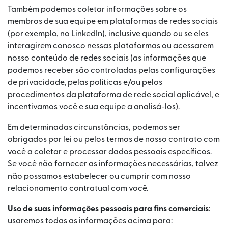
Também podemos coletar informações sobre os
membros de sua equipe em plataformas de redes sociais
(por exemplo, no LinkedIn), inclusive quando ou se eles
interagirem conosco nessas plataformas ou acessarem
nosso conteúdo de redes sociais (as informações que
podemos receber são controladas pelas configurações
de privacidade, pelas políticas e/ou pelos
procedimentos da plataforma de rede social aplicável, e
incentivamos você e sua equipe a analisá-los).
Em determinadas circunstâncias, podemos ser
obrigados por lei ou pelos termos de nosso contrato com
você a coletar e processar dados pessoais específicos.
Se você não fornecer as informações necessárias, talvez
não possamos estabelecer ou cumprir com nosso
relacionamento contratual com você.
Uso de suas informações pessoais para fins comerciais
:
usaremos todas as informações acima para: