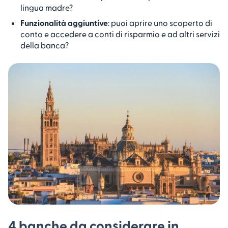
lingua madre?
Funzionalità aggiuntive
: puoi aprire uno scoperto di
conto e accedere a conti di risparmio e ad altri servizi
della banca?
4 banche da considerare in