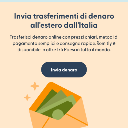
Invia trasferimenti di denaro
all'estero dall'Italia
Trasferisci denaro online con prezzi chiari, metodi di
pagamento semplici e consegne rapide. Remitly è
disponibile in oltre 175 Paesi in tutto il mondo.
Invia denaro