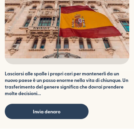
Lasciarsi alle spalle i propri cari per mantenerli da un
nuovo paese è un passo enorme nella vita di chiunque. Un
trasferimento del genere significa che dovrai prendere
molte decisioni...
Invia denaro