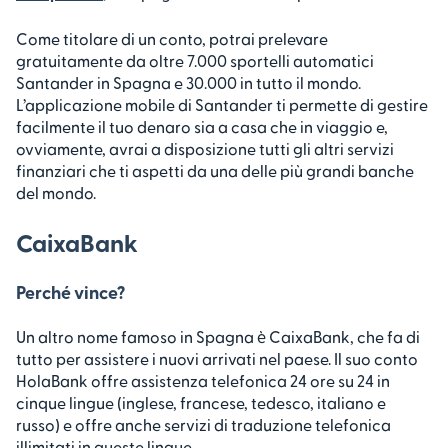
Come titolare di un conto, potrai prelevare
gratuitamente da oltre 7.000 sportelli automatici
Santander in Spagna e 30.000 in tutto il mondo.
L’applicazione mobile di Santander ti permette di gestire
facilmente il tuo denaro sia a casa che in viaggio e,
ovviamente, avrai a disposizione tutti gli altri servizi
finanziari che ti aspetti da una delle più grandi banche
del mondo.
CaixaBank
Perché vince?
Un altro nome famoso in Spagna è CaixaBank, che fa di
tutto per assistere i nuovi arrivati nel paese. Il suo conto
HolaBank offre assistenza telefonica 24 ore su 24 in
cinque lingue (inglese, francese, tedesco, italiano e
russo) e offre anche servizi di traduzione telefonica
illimitati in queste lingue.