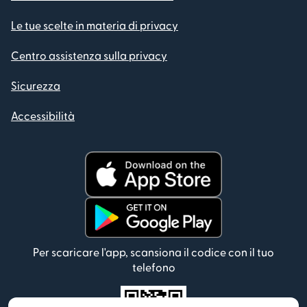
Le tue scelte in materia di privacy
Centro assistenza sulla privacy
Sicurezza
Accessibilità
Per scaricare l'app, scansiona il codice con il tuo
telefono