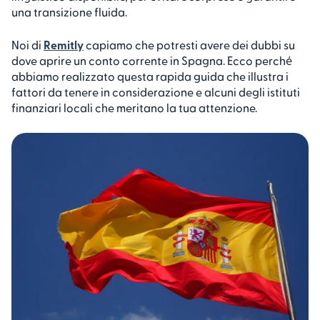
una transizione fluida.
Noi di
Remitly
capiamo che potresti avere dei dubbi su
dove aprire un conto corrente in Spagna. Ecco perché
abbiamo realizzato questa rapida guida che illustra i
fattori da tenere in considerazione e alcuni degli istituti
finanziari locali che meritano la tua attenzione.