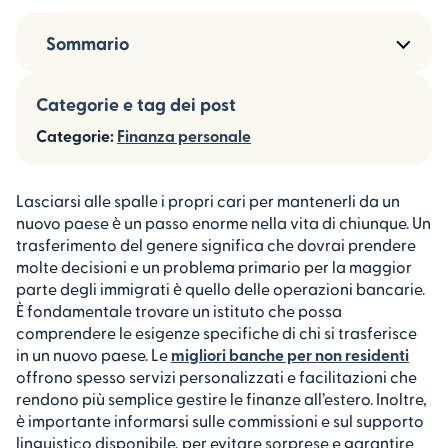
Sommario
Categorie e tag dei post
Categorie:
Finanza personale
Lasciarsi alle spalle i propri cari per mantenerli da un
nuovo paese è un passo enorme nella vita di chiunque. Un
trasferimento del genere significa che dovrai prendere
molte decisioni e un problema primario per la maggior
parte degli immigrati è quello delle operazioni bancarie.
È fondamentale trovare un istituto che possa
comprendere le esigenze specifiche di chi si trasferisce
in un nuovo paese. Le
migliori banche per non residenti
offrono spesso servizi personalizzati e facilitazioni che
rendono più semplice gestire le finanze all’estero. Inoltre,
è importante informarsi sulle commissioni e sul supporto
linguistico disponibile, per evitare sorprese e garantire