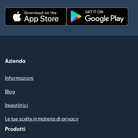
Azienda
Informazioni
Blog
Investitrici
Le tue scelte in materia di privacy
Prodotti