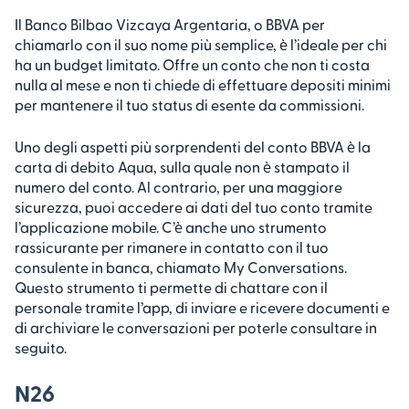
Il Banco Bilbao Vizcaya Argentaria, o BBVA per
chiamarlo con il suo nome più semplice, è l’ideale per chi
ha un budget limitato. Offre un conto che non ti costa
nulla al mese e non ti chiede di effettuare depositi minimi
per mantenere il tuo status di esente da commissioni.
Uno degli aspetti più sorprendenti del conto BBVA è la
carta di debito Aqua, sulla quale non è stampato il
numero del conto. Al contrario, per una maggiore
sicurezza, puoi accedere ai dati del tuo conto tramite
l’applicazione mobile. C’è anche uno strumento
rassicurante per rimanere in contatto con il tuo
consulente in banca, chiamato My Conversations.
Questo strumento ti permette di chattare con il
personale tramite l’app, di inviare e ricevere documenti e
di archiviare le conversazioni per poterle consultare in
seguito.
N26