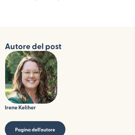
Autore del post
Irene Keliher
Pagina dell'autore