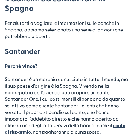
Spagna
Per aiutarti a vagliare le informazioni sulle banche in
Spagna, abbiamo selezionato una serie di opzioni che
potrebbero piacerti.
Santander
Perché vince?
Santander è un marchio conosciuto in tutto il mondo, ma
il suo paese d’origine è la Spagna. Vivendo nella
madrepatria dell’azienda potrai aprire un conto
Santander One, i cui costi mensili dipendono da quanto
sei attivo come cliente Santander. I clienti che hanno
versato il proprio stipendio sul conto, che hanno
impostato l’addebito diretto e che hanno aderito ad
almeno uno degli altri servizi della banca, come il
conto
di risparmio
, non pagheranno alcuna spesa.