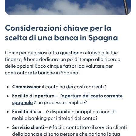
Considerazioni chiave per la
scelta di una banca in Spagna
Come per qualsiasi altra questione relativa alle tue
finanze, è bene dedicare un po’ di tempo alla ricerca
delle opzioni. Ecco cinque fattori da valutare per
confrontare le banche in Spagna.
Commissioni
: il conto ha dei costi correnti?
Facilità di apertura
– l’
apertura del conto corrente
spagnolo
è un processo semplice?
Facilità d’uso
– è disponibile un’applicazione di
mobile banking per i titolari del conto?
Servizio clienti
– è facile contattare il servizio clienti
della banca e ci sono persone che parlano la tua