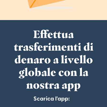
Effettua
trasferimenti di
denaro a livello
globale con la
nostra app
Scarica l'app: