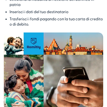
patria
Inserisci i dati del tuo destinatario
Trasferisci i fondi pagando con la tua carta di credito
o di debito.