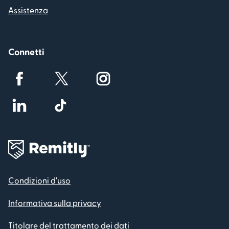
Assistenza
Connetti
Condizioni d'uso
Informativa sulla privacy
Titolare del trattamento dei dati