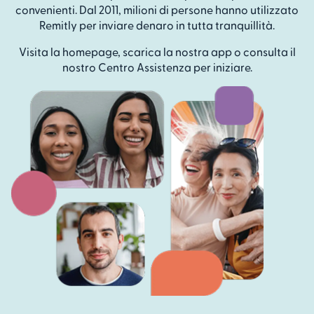
convenienti. Dal 2011, milioni di persone hanno utilizzato
Remitly per inviare denaro in tutta tranquillità.
Visita la homepage, scarica la nostra app o consulta il
nostro Centro Assistenza per iniziare.