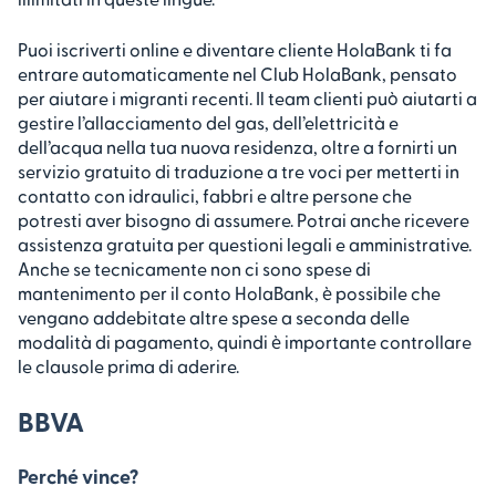
Puoi iscriverti online e diventare cliente HolaBank ti fa
entrare automaticamente nel Club HolaBank, pensato
per aiutare i migranti recenti. Il team clienti può aiutarti a
gestire l’allacciamento del gas, dell’elettricità e
dell’acqua nella tua nuova residenza, oltre a fornirti un
servizio gratuito di traduzione a tre voci per metterti in
contatto con idraulici, fabbri e altre persone che
potresti aver bisogno di assumere. Potrai anche ricevere
assistenza gratuita per questioni legali e amministrative.
Anche se tecnicamente non ci sono spese di
mantenimento per il conto HolaBank, è possibile che
vengano addebitate altre spese a seconda delle
modalità di pagamento, quindi è importante controllare
le clausole prima di aderire.
BBVA
Perché vince?