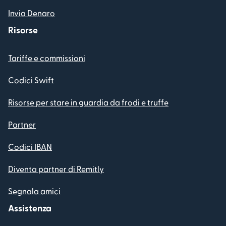
Invia Denaro
Risorse
Tariffe e commissioni
Codici Swift
Risorse per stare in guardia da frodi e truffe
Partner
Codici IBAN
Diventa partner di Remitly
Segnala amici
Assistenza