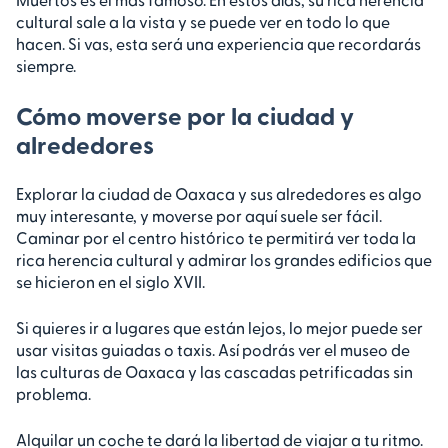
cultural sale a la vista y se puede ver en todo lo que
hacen. Si vas, esta será una experiencia que recordarás
siempre.
Cómo moverse por la ciudad y
alrededores
Explorar la ciudad de Oaxaca y sus alrededores es algo
muy interesante, y moverse por aquí suele ser fácil.
Caminar por el centro histórico te permitirá ver toda la
rica herencia cultural y admirar los grandes edificios que
se hicieron en el siglo XVII.
Si quieres ir a lugares que están lejos, lo mejor puede ser
usar visitas guiadas o taxis. Así podrás ver el museo de
las culturas de Oaxaca y las cascadas petrificadas sin
problema.
Alquilar un coche te dará la libertad de viajar a tu ritmo.