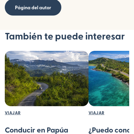
Página del autor
También te puede interesar
VIAJAR
VIAJAR
Conducir en Papúa
¿Puedo conduc