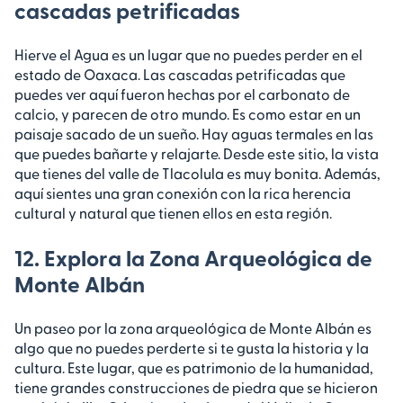
cascadas petrificadas
Hierve el Agua es un lugar que no puedes perder en el
estado de Oaxaca. Las cascadas petrificadas que
puedes ver aquí fueron hechas por el carbonato de
calcio, y parecen de otro mundo. Es como estar en un
paisaje sacado de un sueño. Hay aguas termales en las
que puedes bañarte y relajarte. Desde este sitio, la vista
que tienes del valle de Tlacolula es muy bonita. Además,
aquí sientes una gran conexión con la rica herencia
cultural y natural que tienen ellos en esta región.
12. Explora la Zona Arqueológica de
Monte Albán
Un paseo por la zona arqueológica de Monte Albán es
algo que no puedes perderte si te gusta la historia y la
cultura. Este lugar, que es patrimonio de la humanidad,
tiene grandes construcciones de piedra que se hicieron