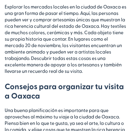
Explorar los mercados locales en la ciudad de Oaxaca es
una gran forma de pasar el tiempo. Aquí, las personas
pueden ver y comprar artesanías únicas que muestran la
rica herencia cultural del estado de Oaxaca. Hay textiles
de muchos colores, cerámicas y más. Cada objeto tiene
su propia historia que contar. En lugares como el
mercado 20 de noviembre, los visitantes encuentran un
ambiente animado y pueden ver a artistas locales
trabajando. Descubrir todas estas cosas es una
excelente manera de apoyar a los artesanos y también
llevarse un recuerdo real de su visita.
Consejos para organizar tu visita
a Oaxaca
Una buena planificación es importante para que
aproveches al máximo tu viaje a la ciudad de Oaxaca.
Piensa bien en lo que te gusta, ya sea el arte, la cultura o
la comida, y elige cosas que te muestren la rica herencia