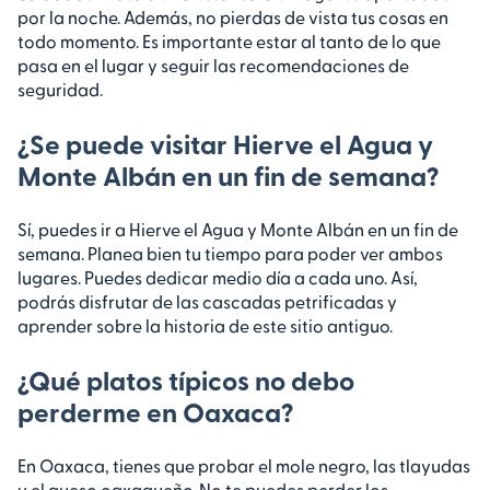
por la noche. Además, no pierdas de vista tus cosas en
todo momento. Es importante estar al tanto de lo que
pasa en el lugar y seguir las recomendaciones de
seguridad.
¿Se puede visitar Hierve el Agua y
Monte Albán en un fin de semana?
Sí, puedes ir a Hierve el Agua y Monte Albán en un fin de
semana. Planea bien tu tiempo para poder ver ambos
lugares. Puedes dedicar medio día a cada uno. Así,
podrás disfrutar de las cascadas petrificadas y
aprender sobre la historia de este sitio antiguo.
¿Qué platos típicos no debo
perderme en Oaxaca?
En Oaxaca, tienes que probar el mole negro, las tlayudas
y el queso oaxaqueño. No te puedes perder los