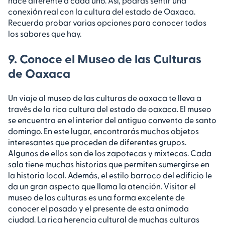
hace diferente a cada uno. Así, podrás sentir una
conexión real con la cultura del estado de Oaxaca.
Recuerda probar varias opciones para conocer todos
los sabores que hay.
9. Conoce el Museo de las Culturas
de Oaxaca
Un viaje al museo de las culturas de oaxaca te lleva a
través de la rica cultura del estado de oaxaca. El museo
se encuentra en el interior del antiguo convento de santo
domingo. En este lugar, encontrarás muchos objetos
interesantes que proceden de diferentes grupos.
Algunos de ellos son de los zapotecas y mixtecas. Cada
sala tiene muchas historias que permiten sumergirse en
la historia local. Además, el estilo barroco del edificio le
da un gran aspecto que llama la atención. Visitar el
museo de las culturas es una forma excelente de
conocer el pasado y el presente de esta animada
ciudad. La rica herencia cultural de muchas culturas