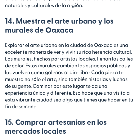
naturales y culturales de la región.
14. Muestra el arte urbano y los
murales de Oaxaca
Explorar el arte urbano en la ciudad de Oaxaca es una
excelente manera de ver y vivir su rica herencia cultural.
Los murales, hechos por artistas locales, llenan las calles
de color. Estos murales cambian los espacios públicos y
los vuelven como galerías al aire libre. Cada pieza te
muestra no sólo el arte, sino también historias y luchas
de su gente. Caminar por este lugar te da una
experiencia única y diferente. Eso hace que una visita a
esta vibrante ciudad sea algo que tienes que hacer en tu
fin de semana.
15. Comprar artesanías en los
mercados locales