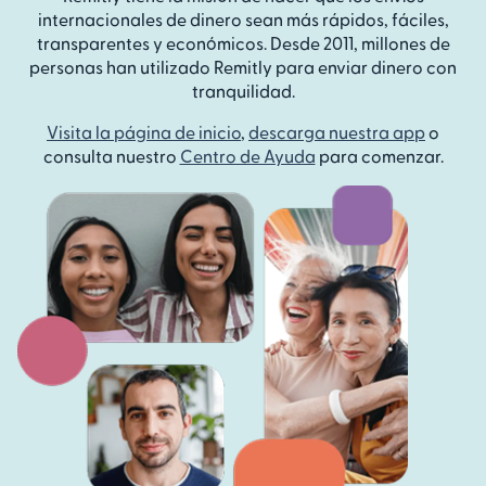
internacionales de dinero sean más rápidos, fáciles,
transparentes y económicos. Desde 2011, millones de
personas han utilizado Remitly para enviar dinero con
tranquilidad.
Visita la página de inicio
,
descarga nuestra app
o
consulta nuestro
Centro de Ayuda
para comenzar.