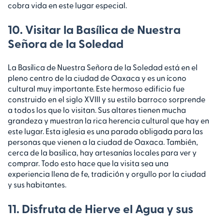
cobra vida en este lugar especial.
10. Visitar la Basílica de Nuestra
Señora de la Soledad
La Basílica de Nuestra Señora de la Soledad está en el
pleno centro de la ciudad de Oaxaca y es un ícono
cultural muy importante. Este hermoso edificio fue
construido en el siglo XVIII y su estilo barroco sorprende
a todos los que lo visitan. Sus altares tienen mucha
grandeza y muestran la rica herencia cultural que hay en
este lugar. Esta iglesia es una parada obligada para las
personas que vienen a la ciudad de Oaxaca. También,
cerca de la basílica, hay artesanías locales para ver y
comprar. Todo esto hace que la visita sea una
experiencia llena de fe, tradición y orgullo por la ciudad
y sus habitantes.
11. Disfruta de Hierve el Agua y sus