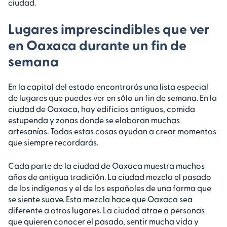
ciudad.
Lugares imprescindibles que ver
en Oaxaca durante un fin de
semana
En la capital del estado encontrarás una lista especial
de lugares que puedes ver en sólo un fin de semana. En la
ciudad de Oaxaca, hay edificios antiguos, comida
estupenda y zonas donde se elaboran muchas
artesanías. Todas estas cosas ayudan a crear momentos
que siempre recordarás.
Cada parte de la ciudad de Oaxaca muestra muchos
años de antigua tradición. La ciudad mezcla el pasado
de los indígenas y el de los españoles de una forma que
se siente suave. Esta mezcla hace que Oaxaca sea
diferente a otros lugares. La ciudad atrae a personas
que quieren conocer el pasado, sentir mucha vida y