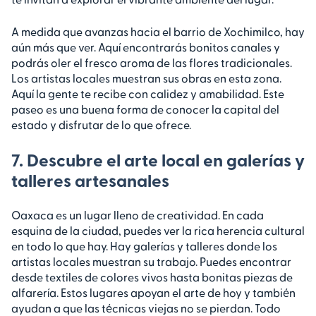
A medida que avanzas hacia el barrio de Xochimilco, hay
aún más que ver. Aquí encontrarás bonitos canales y
podrás oler el fresco aroma de las flores tradicionales.
Los artistas locales muestran sus obras en esta zona.
Aquí la gente te recibe con calidez y amabilidad. Este
paseo es una buena forma de conocer la capital del
estado y disfrutar de lo que ofrece.
7. Descubre el arte local en galerías y
talleres artesanales
Oaxaca es un lugar lleno de creatividad. En cada
esquina de la ciudad, puedes ver la rica herencia cultural
en todo lo que hay. Hay galerías y talleres donde los
artistas locales muestran su trabajo. Puedes encontrar
desde textiles de colores vivos hasta bonitas piezas de
alfarería. Estos lugares apoyan el arte de hoy y también
ayudan a que las técnicas viejas no se pierdan. Todo