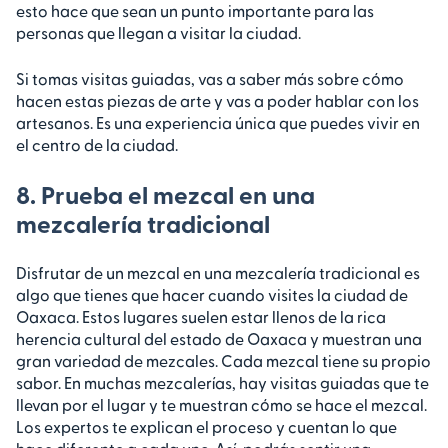
esto hace que sean un punto importante para las
personas que llegan a visitar la ciudad.
Si tomas visitas guiadas, vas a saber más sobre cómo
hacen estas piezas de arte y vas a poder hablar con los
artesanos. Es una experiencia única que puedes vivir en
el centro de la ciudad.
8. Prueba el mezcal en una
mezcalería tradicional
Disfrutar de un mezcal en una mezcalería tradicional es
algo que tienes que hacer cuando visites la ciudad de
Oaxaca. Estos lugares suelen estar llenos de la rica
herencia cultural del estado de Oaxaca y muestran una
gran variedad de mezcales. Cada mezcal tiene su propio
sabor. En muchas mezcalerías, hay visitas guiadas que te
llevan por el lugar y te muestran cómo se hace el mezcal.
Los expertos te explican el proceso y cuentan lo que