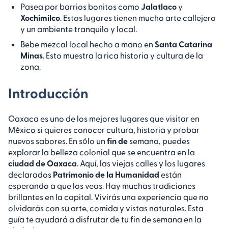
Pasea por barrios bonitos como
Jalatlaco
y
Xochimilco
. Estos lugares tienen mucho arte callejero
y un ambiente tranquilo y local.
Bebe mezcal local hecho a mano en
Santa Catarina
Minas
. Esto muestra la rica historia y cultura de la
zona.
Introducción
Oaxaca es uno de los mejores lugares que visitar en
México si quieres conocer cultura, historia y probar
nuevos sabores. En sólo un
fin de
semana, puedes
explorar la belleza colonial que se encuentra en la
ciudad de Oaxaca
. Aquí, las viejas calles y los lugares
declarados
Patrimonio de la Humanidad
están
esperando a que los veas. Hay muchas tradiciones
brillantes en la capital. Vivirás una experiencia que no
olvidarás con su arte, comida y vistas naturales. Esta
guía te ayudará a disfrutar de tu fin de semana en la