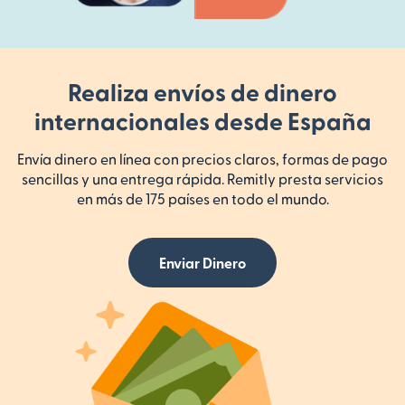
Realiza envíos de dinero
internacionales desde España
Envía dinero en línea con precios claros, formas de pago
sencillas y una entrega rápida. Remitly presta servicios
en más de 175 países en todo el mundo.
Enviar Dinero