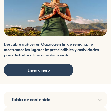
Descubre qué ver en Oaxaca en fin de semana. Te
mostramos los lugares imprescindibles y actividades
para disfrutar al máximo de tu visita.
Envía dinero
Tabla de contenido