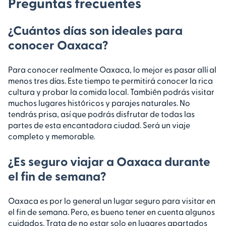
Preguntas frecuentes
¿Cuántos días son ideales para
conocer Oaxaca?
Para conocer realmente Oaxaca, lo mejor es pasar allí al
menos tres días. Este tiempo te permitirá conocer la rica
cultura y probar la comida local. También podrás visitar
muchos lugares históricos y parajes naturales. No
tendrás prisa, así que podrás disfrutar de todas las
partes de esta encantadora ciudad. Será un viaje
completo y memorable.
¿Es seguro viajar a Oaxaca durante
el fin de semana?
Oaxaca es por lo general un lugar seguro para visitar en
el fin de semana. Pero, es bueno tener en cuenta algunos
cuidados. Trata de no estar solo en lugares apartados