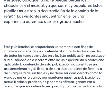
chapulines y el mezcal, ya que son muy populares. Estos
platillos muestran la rica tradición de la comida de la
región. Los visitantes encuentran en ellos una
experiencia auténtica que les agrada mucho.
Esta publicación se proporciona únicamente con fines de
información general y no pretende abarcar todos los aspectos
de todos los temas tratados en ella. Esta publicación no sustituye
a la búsqueda de asesoramiento de un especialista o profesional
aplicable. El contenido de esta publicación no constituye un
asesoramiento legal, fiscal o de otro tipo por parte de Remitly o
de cualquiera de sus filiales y no debe ser considerado como tal.
Aunque nos esforzamos por mantener nuestras publicaciones
actualizadas y precisas, no podemos afirmar, garantizar o
asegurar que el contenido sea preciso, completo o actualizado.