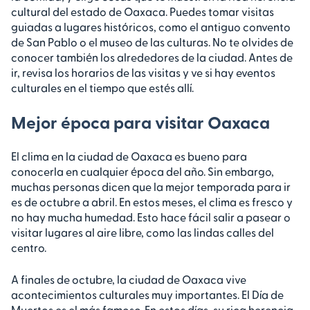
cultural del estado de Oaxaca. Puedes tomar visitas
guiadas a lugares históricos, como el antiguo convento
de San Pablo o el museo de las culturas. No te olvides de
conocer también los alrededores de la ciudad. Antes de
ir, revisa los horarios de las visitas y ve si hay eventos
culturales en el tiempo que estés allí.
Mejor época para visitar Oaxaca
El clima en la ciudad de Oaxaca es bueno para
conocerla en cualquier época del año. Sin embargo,
muchas personas dicen que la mejor temporada para ir
es de octubre a abril. En estos meses, el clima es fresco y
no hay mucha humedad. Esto hace fácil salir a pasear o
visitar lugares al aire libre, como las lindas calles del
centro.
A finales de octubre, la ciudad de Oaxaca vive
acontecimientos culturales muy importantes. El Día de
Muertos es el más famoso. En estos días, su rica herencia