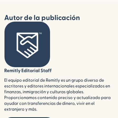
Autor de la publicación
Remitly Editorial Staff
El equipo editorial de Remitly es un grupo diverso de
escritores y editores internacionales especializados en
finanzas, inmigración y culturas globales.
Proporcionamos contenido preciso y actualizado para
ayudar con transferencias de dinero, vivir en el
extranjero y más.