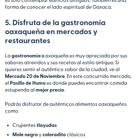
forma de conocer el lado espiritual de Oaxaca.
5. Disfruta de la gastronomía
oaxaqueña en mercados y
restaurantes
La
gastronomía o
axaqueña es muy apreciada por sus
sabores atrevidos y sus recetas al estilo antiguo. Si
quieres sentir el auténtico sabor de la ciudad, ve al
Mercado 20 de Noviembre
. En este concurrido mercado,
el
Pasillo de Humo
es donde puedes encontrar comida
estupenda al
mejor precio
.
Podrás disfrutar de auténticos alimentos oaxaqueños
como:
Crujientes
tlayudas
Mole negro
y
coloradito
clásicos