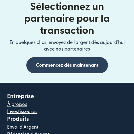
Sélectionnez un
partenaire pour la
transaction
En quelques clics, envoyez de l'argent dès aujourd'hui
avec nos partenaires
Commencez dès maintenant
Entreprise
À propos
Investisseuses
Produits
Envoi d'Argent