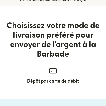
Les taux indiqués sont susceptibles de changer.
Choisissez votre mode de
livraison préféré pour
envoyer de l'argent à la
Barbade
Dépôt par carte de débit