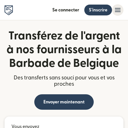
Se connecter
S'inscrire
Transférez de l'argent
à nos fournisseurs à la
Barbade de Belgique
Des transferts sans souci pour vous et vos
proches
Envoyer maintenant
Vous envoyez