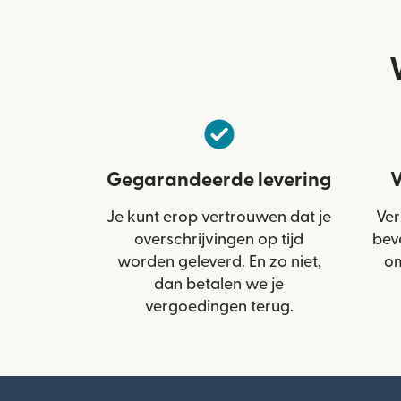
Gegarandeerde levering
V
Je kunt erop vertrouwen dat je
Ver
overschrijvingen op tijd
bev
worden geleverd. En zo niet,
om
dan betalen we je
vergoedingen terug.