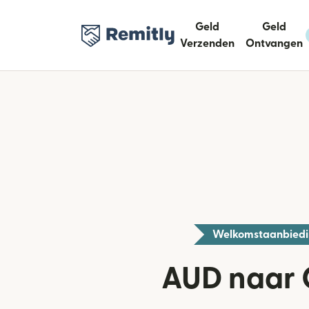
Geld
Geld
Verzenden
Ontvangen
Welkomstaanbied
AUD naar