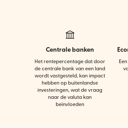
Centrale banken
Eco
Het rentepercentage dat door
Een
de centrale bank van een land
v
wordt vastgesteld, kan impact
hebben op buitenlandse
investeringen, wat de vraag
naar de valuta kan
beïnvloeden