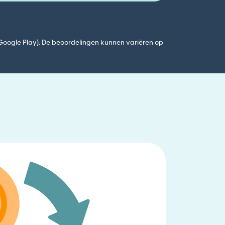
(Google Play). De beoordelingen kunnen variëren op