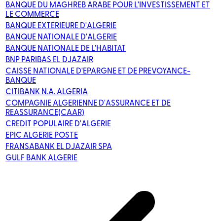
BANQUE DU MAGHREB ARABE POUR L'INVESTISSEMENT ET
LE COMMERCE
BANQUE EXTERIEURE D'ALGERIE
BANQUE NATIONALE D'ALGERIE
BANQUE NATIONALE DE L'HABITAT
BNP PARIBAS EL DJAZAIR
CAISSE NATIONALE D'EPARGNE ET DE PREVOYANCE-
BANQUE
CITIBANK N.A. ALGERIA
COMPAGNIE ALGERIENNE D'ASSURANCE ET DE
REASSURANCE(CAAR)
CREDIT POPULAIRE D'ALGERIE
EPIC ALGERIE POSTE
FRANSABANK EL DJAZAIR SPA
GULF BANK ALGERIE