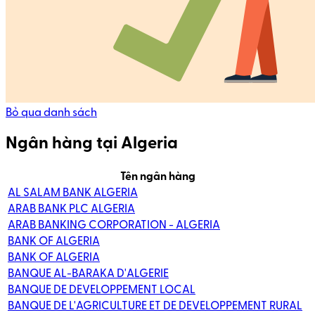
Bỏ qua danh sách
Ngân hàng tại Algeria
Tên ngân hàng
AL SALAM BANK ALGERIA
ARAB BANK PLC ALGERIA
ARAB BANKING CORPORATION - ALGERIA
BANK OF ALGERIA
BANK OF ALGERIA
BANQUE AL-BARAKA D'ALGERIE
BANQUE DE DEVELOPPEMENT LOCAL
BANQUE DE L'AGRICULTURE ET DE DEVELOPPEMENT RURAL