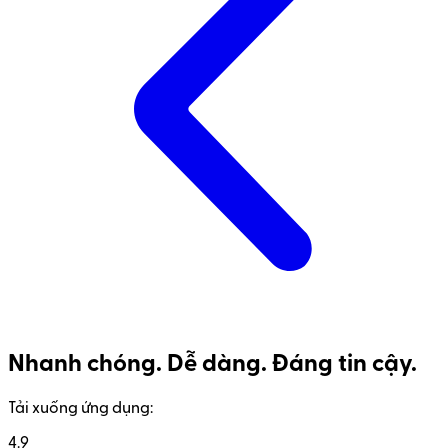
Nhanh chóng. Dễ dàng. Đáng tin cậy.
Tải xuống ứng dụng:
4.9