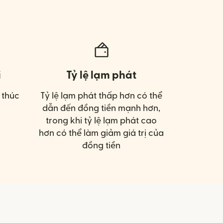
ị
Tỷ lệ lạm phát
 thúc
Tỷ lệ lạm phát thấp hơn có thể
dẫn đến đồng tiền mạnh hơn,
trong khi tỷ lệ lạm phát cao
hơn có thể làm giảm giá trị của
đồng tiền