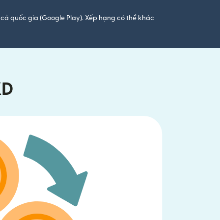
cả quốc gia (Google Play). Xếp hạng có thể khác
KD